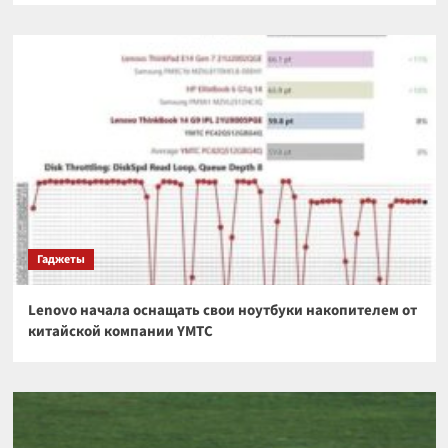
Гаджеты
Lenovo начала оснащать свои ноутбуки накопителем от
китайской компании YMTC