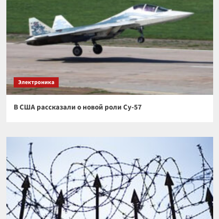
Электроника
В США рассказали о новой роли Су-57