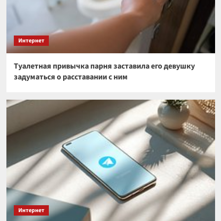
Интернет
Туалетная привычка парня заставила его девушку
задуматься о расставании с ним
Интернет