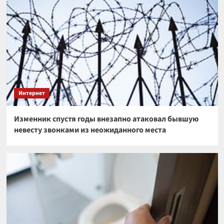
Интернет
Изменник спустя годы внезапно атаковал бывшую
невесту звонками из неожиданного места