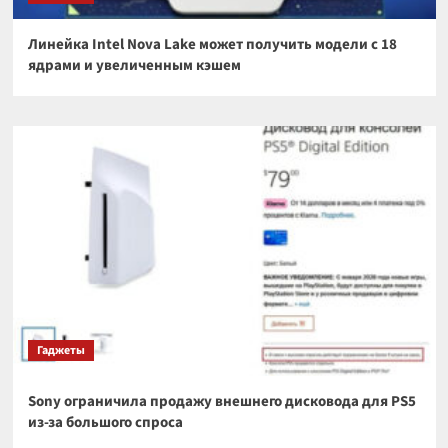
Линейка Intel Nova Lake может получить модели с 18
ядрами и увеличенным кэшем
Гаджеты
Sony ограничила продажу внешнего дисковода для PS5
из-за большого спроса