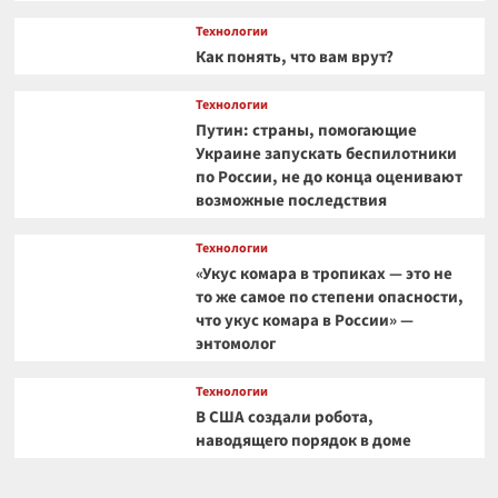
Технологии
Как понять, что вам врут?
Технологии
Путин: страны, помогающие
Украине запускать беспилотники
по России, не до конца оценивают
возможные последствия
Технологии
«Укус комара в тропиках — это не
то же самое по степени опасности,
что укус комара в России» —
энтомолог
Технологии
В США создали робота,
наводящего порядок в доме