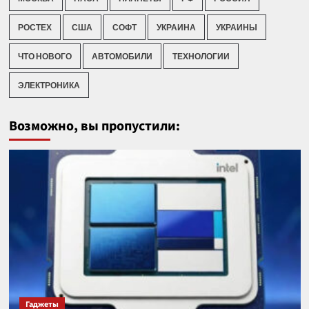
РОСТЕХ
США
СОФТ
УКРАИНА
УКРАИНЫ
ЧТО НОВОГО
АВТОМОБИЛИ
ТЕХНОЛОГИИ
ЭЛЕКТРОНИКА
Возможно, вы пропустили:
Гаджеты