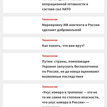
операционной готовности в
составе сил НАТО
Технологии
Маркировку ИИ-контента в России
сделают добровольной
Технологии
Как понять, что вам врут?
Технологии
Путин: страны, помогающие
Украине запускать беспилотники
по России, не до конца оценивают
возможные последствия
Технологии
«Укус комара в тропиках — это не
то же самое по степени опасности,
что укус комара в России» —