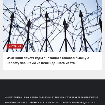
Интернет
Изменник спустя годы внезапно атаковал бывшую
невесту звонками из неожиданного места
Все материалы на данном сайте взяты из открытых источников и предоставляются
исключительно в ознакомительных целях. Права на материалы принадлежат их