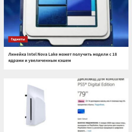
Гаджеты
Линейка Intel Nova Lake может получить модели с 18
ядрами и увеличенным кэшем