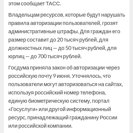
этом сообщает ТАСС.
Владельцам ресурсов, которые будут нарушать
правила авторизации пользователей, грозят
административные штрафы. Для граждан его
размер составит до 20 тысяч рублей, для
должностных лиц — до 50 тысяч рублей, для
юрлиц — до 700 тысяч рублей.
Госдума приняла закон об авторизации через
российскую почту 9 июня. Уточнялось, что
пользователи могут авторизоваться на сайтах,
используя российский номер телефона,
единую биометрическую систему, портал
«Госуслуги» или другой информационный
ресурс, принадлежащий гражданину России
или российской компании.