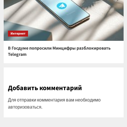
Интернет
В Госдуме попросили Минцифры разблокировать
Telegram
Добавить комментарий
Для отправки комментария вам необходимо
авторизоваться
.