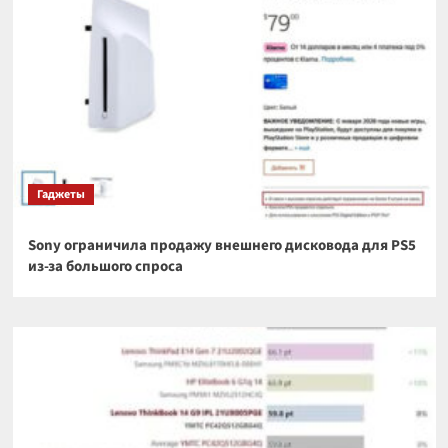
Гаджеты
Sony ограничила продажу внешнего дисковода для PS5
из-за большого спроса