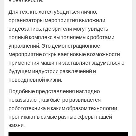
в реальности.
Для тех, кто хотел убедиться лично,
организаторы мероприятия выложили
видеозапись, где зрители могут увидеть
полный комплекс выполняемых роботами
упражнений. Это демонстрационное
мероприятие открывает новые возможности
применения машин и заставляет задуматься о
будущем индустрии развлечений и
повседневной жизни.
Подобные представления наглядно
показывают, как быстро развивается
робототехника и каким образом технологии
проникают в самые разные сферы нашей
жизни.