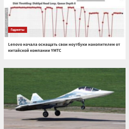
Гаджеты
Lenovo начала оснащать свои ноутбуки накопителем от
китайской компании YMTC