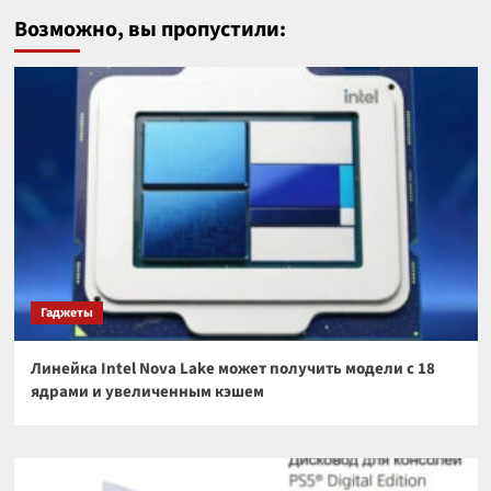
Возможно, вы пропустили:
Гаджеты
Линейка Intel Nova Lake может получить модели с 18
ядрами и увеличенным кэшем