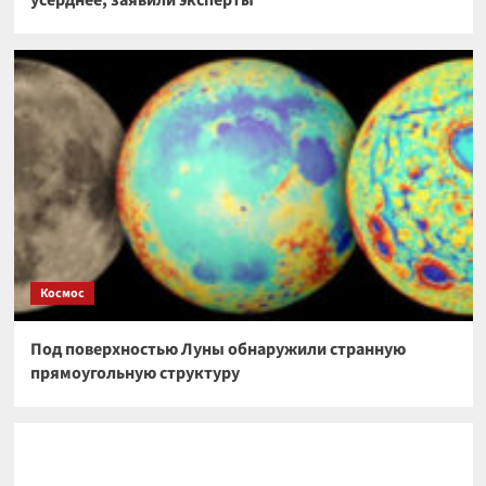
усерднее, заявили эксперты
Космос
Под поверхностью Луны обнаружили странную
прямоугольную структуру