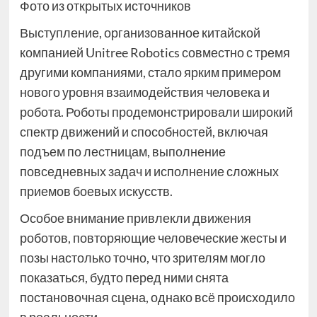
Фото из открытых источников
Выступление, организованное китайской
компанией Unitree Robotics совместно с тремя
другими компаниями, стало ярким примером
нового уровня взаимодействия человека и
робота. Роботы продемонстрировали широкий
спектр движений и способностей, включая
подъем по лестницам, выполнение
повседневных задач и исполнение сложных
приемов боевых искусств.
Особое внимание привлекли движения
роботов, повторяющие человеческие жесты и
позы настолько точно, что зрителям могло
показаться, будто перед ними снята
постановочная сцена, однако всё происходило