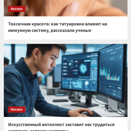
Космос
Токсичная красота: как татуировки влияют на
иммунную систему, рассказали ученые
Космос
Искусственный интеллект заставит нас трудиться