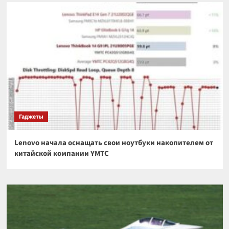
Гаджеты
Lenovo начала оснащать свои ноутбуки накопителем от
китайской компании YMTC