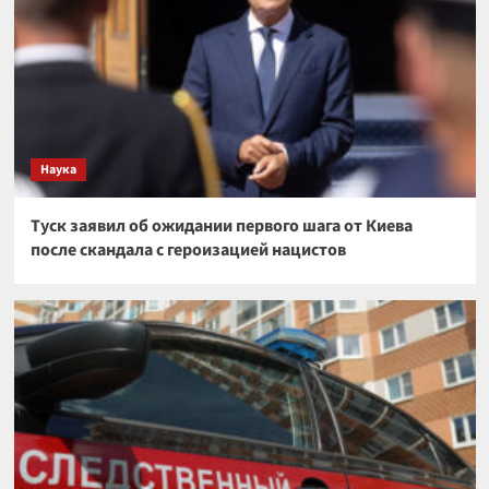
Наука
Туск заявил об ожидании первого шага от Киева
после скандала с героизацией нацистов