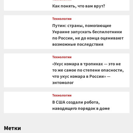
Как понять, что вам врут?
Технологии
Путин: страны, помогающие
Украине запускать беспилотники
по России, не до конца оценивают
возможные последствия
Технологии
«Укус комара в тропиках — это не
то же самое по степени опасности,
что укус комара в России» —
энтомолог
Технологии
В США создали робота,
наводящего порядок в доме
Метки