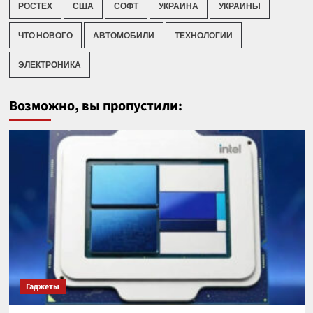
РОСТЕХ
США
СОФТ
УКРАИНА
УКРАИНЫ
ЧТО НОВОГО
АВТОМОБИЛИ
ТЕХНОЛОГИИ
ЭЛЕКТРОНИКА
Возможно, вы пропустили:
Гаджеты