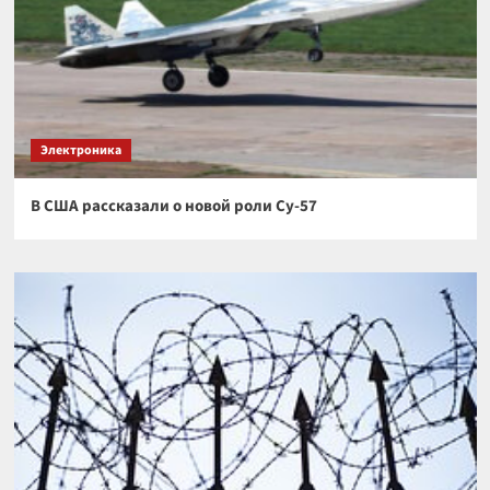
Электроника
В США рассказали о новой роли Су-57