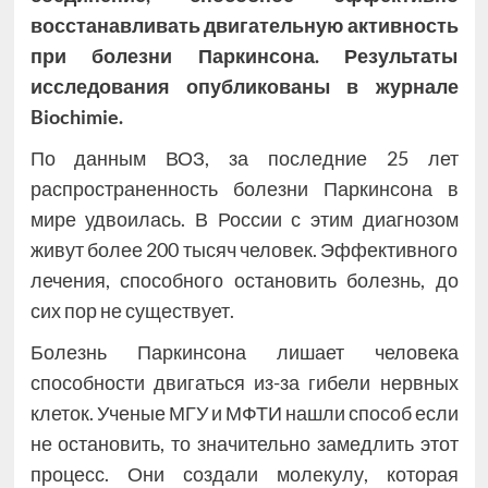
восстанавливать двигательную активность
при болезни Паркинсона. Результаты
исследования опубликованы в журнале
Biochimie.
По данным ВОЗ, за последние 25 лет
распространенность болезни Паркинсона в
мире удвоилась. В России с этим диагнозом
живут более 200 тысяч человек. Эффективного
лечения, способного остановить болезнь, до
сих пор не существует.
Болезнь Паркинсона лишает человека
способности двигаться из-за гибели нервных
клеток. Ученые МГУ и МФТИ нашли способ если
не остановить, то значительно замедлить этот
процесс. Они создали молекулу, которая