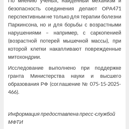
По мнению ученых, найденный механизм и
безопасность соединения делают ОРА471
перспективным не только для терапии болезни
Паркинсона, но и для борьбы с возрастными
нарушениями – например, с саркопенией
(возрастной потерей мышечной массы), при
которой клетки накапливают поврежденные
митохондрии.
Исследование выполнено при поддержке
гранта Министерства науки и высшего
образования РФ (соглашение № 075-15-2025-
466).
Информация предоставлена пресс-службой
МФТИ