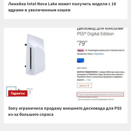
Линейка Intel Nova Lake может получить модели с 18
ядрами и увеличенным кэшем
Гаджеты
Sony ограничила продажу внешнего дисковода для PS5
из-за большого спроса