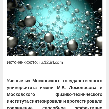
Источник фото: ru.123rf.com
Уч
еные из Московского государственного
университета имени М.В. Ломоносова и
Московского физико-технического
института синтезировали и протестировали
соединение, способное эффективно