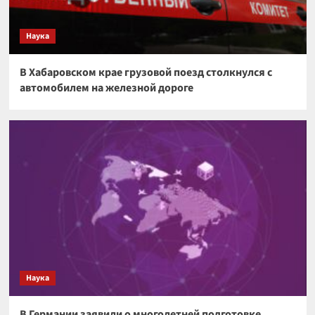
Наука
В Хабаровском крае грузовой поезд столкнулся с
автомобилем на железной дороге
Наука
В Германии заявили о многолетней подготовке