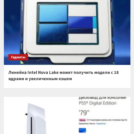
Гаджеты
Линейка Intel Nova Lake может получить модели с 18
ядрами и увеличенным кэшем