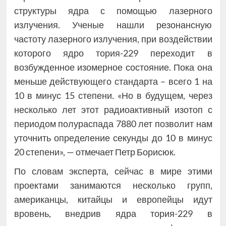
структуры ядра с помощью лазерного
излучения. Ученые нашли резонансную
частоту лазерного излучения, при воздействии
которого ядро тория-229 переходит в
возбужденное изомерное состояние. Пока она
меньше действующего стандарта – всего 1 на
10 в минус 15 степени. «Но в будущем, через
несколько лет этот радиоактивный изотоп с
периодом полураспада 7880 лет позволит нам
уточнить определение секунды до 10 в минус
20 степени», — отмечает Петр Борисюк.
По словам эксперта, сейчас в мире этими
проектами занимаются несколько групп,
американцы, китайцы и европейцы идут
вровень, внедрив ядра тория-229 в