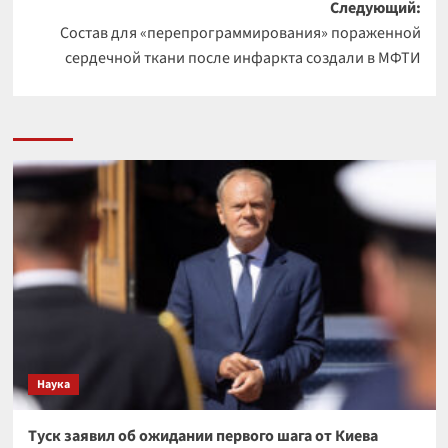
Следующий:
Состав для «перепрограммирования» пораженной
сердечной ткани после инфаркта создали в МФТИ
Наука
Туск заявил об ожидании первого шага от Киева