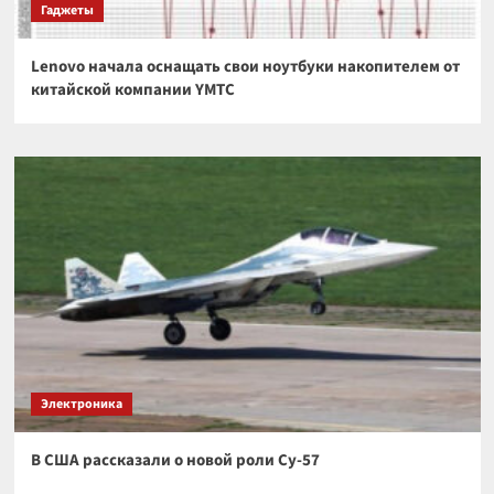
Гаджеты
Lenovo начала оснащать свои ноутбуки накопителем от
китайской компании YMTC
Электроника
В США рассказали о новой роли Су-57