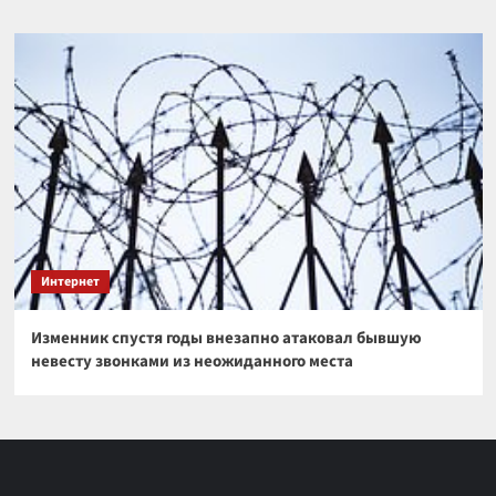
Интернет
Изменник спустя годы внезапно атаковал бывшую
невесту звонками из неожиданного места