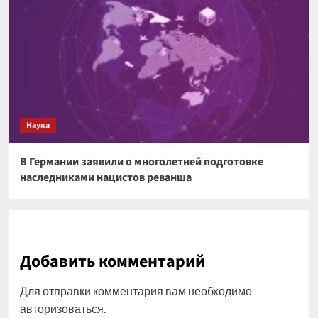
Наука
В Германии заявили о многолетней подготовке
наследниками нацистов реванша
Добавить комментарий
Для отправки комментария вам необходимо
авторизоваться
.