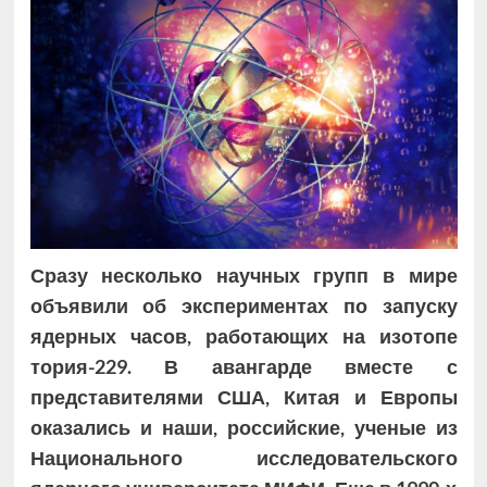
Сразу несколько научных групп в мире
объявили об экспериментах по запуску
ядерных часов, работающих на изотопе
тория-229. В авангарде вместе с
представителями США, Китая и Европы
оказались и наши, российские, ученые из
Национального исследовательского