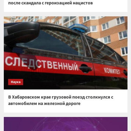
после скандала с героизацией нацистов
Наука
В Хабаровском крае грузовой поезд столкнулся с
автомобилем на железной дороге