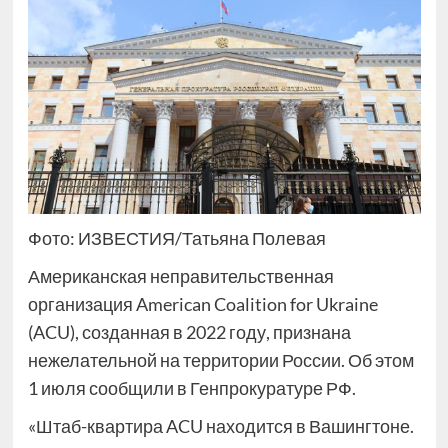
Фото: ИЗВЕСТИЯ/Татьяна Полевая
Американская неправительственная
организация American Coalition for Ukraine
(ACU), созданная в 2022 году, признана
нежелательной на территории России. Об этом
1 июля сообщили в Генпрокуратуре РФ.
«Штаб-квартира ACU находится в Вашингтоне.