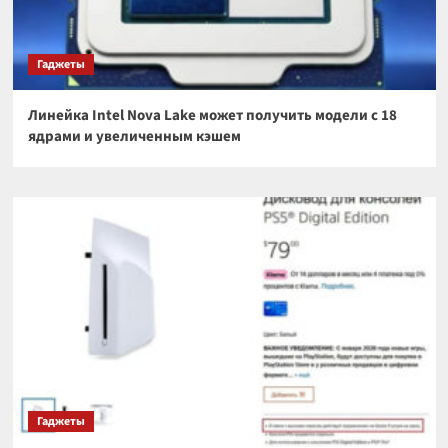
Гаджеты
Линейка Intel Nova Lake может получить модели с 18
ядрами и увеличенным кэшем
Гаджеты