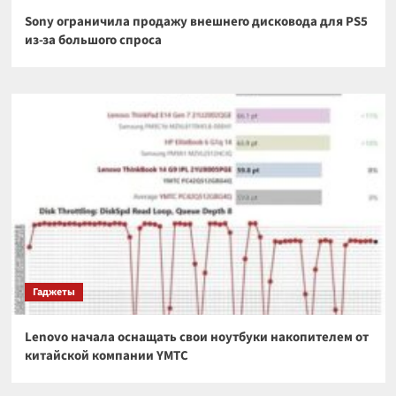
Sony ограничила продажу внешнего дисковода для PS5
из-за большого спроса
Гаджеты
Lenovo начала оснащать свои ноутбуки накопителем от
китайской компании YMTC