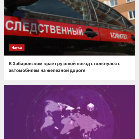
Наука
В Хабаровском крае грузовой поезд столкнулся с
автомобилем на железной дороге