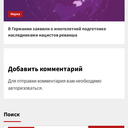
Наука
В Германии заявили о многолетней подготовке
наследниками нацистов реванша
Добавить комментарий
Для отправки комментария вам необходимо
авторизоваться
.
Поиск