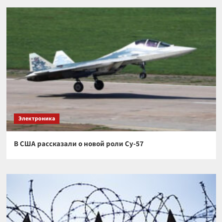
Электроника
В США рассказали о новой роли Су-57