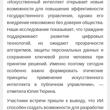
«Искусственный интеллект открывает новые
возможности для повышения эффективности
государственного управления, однако его
внедрение невозможно без доверия общества.
Наше исследование показывает, что граждане
поддерживают развитие цифровых
технологий, но ожидают прозрачности
алгоритмов, защиты персональных данных и
сохранения ключевой роли человека при
принятии решений. Именно поэтому сегодня
особенно важно формировать этические
принципы применения искусственного
интеллекта в публичном управлении», ―
отметила Юлия Тюрина.
Участники встречи пришли к выводу, что ИИ
способен создать возможности для разработки