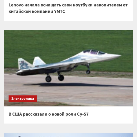
Lenovo начала оснащать свои ноутбуки накопителем от
китайской компании YMTC
Электроника
В США рассказали о новой роли Су-57