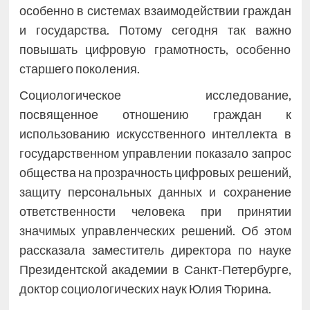
особенно в системах взаимодействии граждан
и государства. Потому сегодня так важно
повышать цифровую грамотность, особенно
старшего поколения.
Социологическое исследование,
посвященное отношению граждан к
использованию искусственного интеллекта в
государственном управлении показало запрос
общества на прозрачность цифровых решений,
защиту персональных данных и сохранение
ответственности человека при принятии
значимых управленческих решений. Об этом
рассказала заместитель директора по науке
Президентской академии в Санкт-Петербурге,
доктор социологических наук Юлия Тюрина.