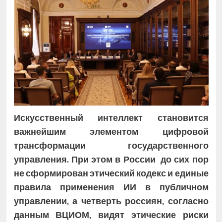
И
скусственный интеллект
становится
важнейшим элементом
цифровой
трансформации государственного
управления.
При этом в России до сих пор
не сформирован этический кодекс и единые
правила применения ИИ в публичном
управлении, а четверть россиян, согласно
данным ВЦИОМ, видят этические риски