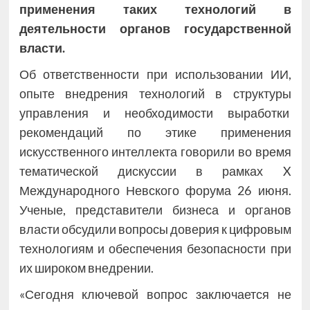
применения таких технологий в
деятельности органов государственной
власти.
Об ответственности при использовании ИИ,
опыте внедрения технологий в структуры
управления и необходимости выработки
рекомендаций по этике применения
искусственного интеллекта говорили во время
тематической дискуссии в рамках X
Международного Невского форума 26 июня.
Ученые, представители бизнеса и органов
власти обсудили вопросы доверия к цифровым
технологиям и обеспечения безопасности при
их широком внедрении.
«Сегодня ключевой вопрос заключается не