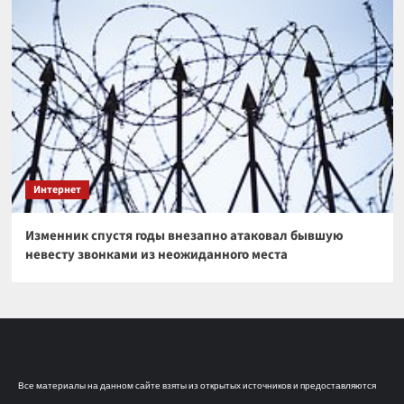
Интернет
Изменник спустя годы внезапно атаковал бывшую
невесту звонками из неожиданного места
Все материалы на данном сайте взяты из открытых источников и предоставляются