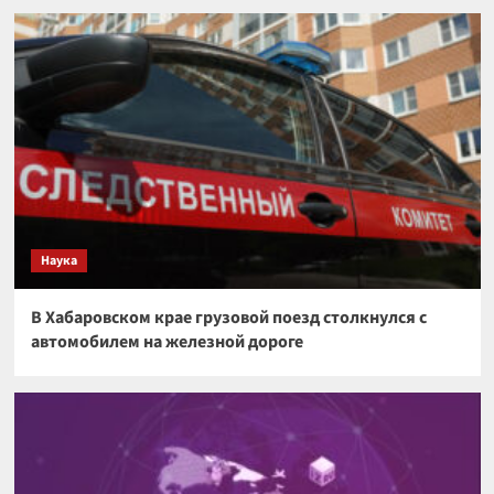
Наука
В Хабаровском крае грузовой поезд столкнулся с
автомобилем на железной дороге