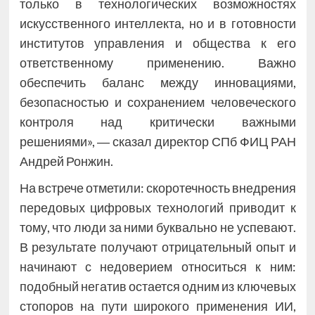
только в технологических возможностях
искусственного интеллекта, но и в готовности
институтов управления и общества к его
ответственному применению. Важно
обеспечить баланс между инновациями,
безопасностью и сохранением человеческого
контроля над критически важными
решениями», ― сказал директор СПб ФИЦ РАН
Андрей Ронжин.
На встрече отметили: скоротечность внедрения
передовых цифровых технологий приводит к
тому, что люди за ними буквально не успевают.
В результате получают отрицательный опыт и
начинают с недоверием относиться к ним:
подобный негатив остается одним из ключевых
стопоров на пути широкого применения ИИ,