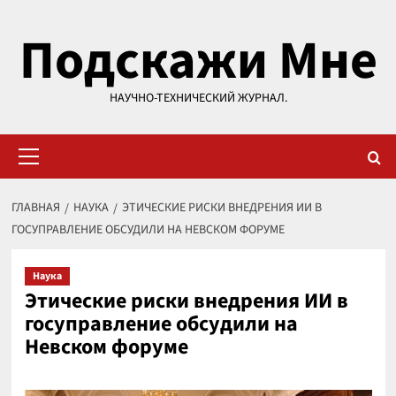
Перейти
Подскажи Мне
к
содержимому
НАУЧНО-ТЕХНИЧЕСКИЙ ЖУРНАЛ.
Основное
меню
ГЛАВНАЯ
НАУКА
ЭТИЧЕСКИЕ РИСКИ ВНЕДРЕНИЯ ИИ В
ГОСУПРАВЛЕНИЕ ОБСУДИЛИ НА НЕВСКОМ ФОРУМЕ
Наука
Этические риски внедрения ИИ в
госуправление обсудили на
Невском форуме