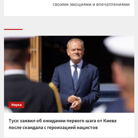
своими эмоциями и впечатлениями
Наука
Туск заявил об ожидании первого шага от Киева
после скандала с героизацией нацистов