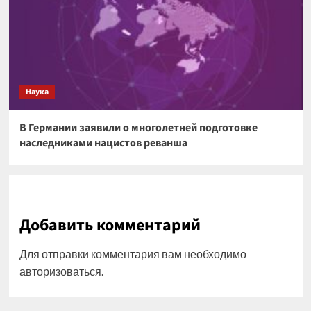
Наука
В Германии заявили о многолетней подготовке
наследниками нацистов реванша
Добавить комментарий
Для отправки комментария вам необходимо
авторизоваться
.