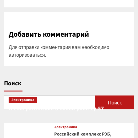
Добавить комментарий
Для отправки комментария вам необходимо
авторизоваться
.
Поиск
Электроника
Поиск
В США рассказали о новой роли Су-57
Электроника
Российский комплекс РЭБ,