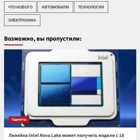
ЧТО НОВОГО
АВТОМОБИЛИ
ТЕХНОЛОГИИ
ЭЛЕКТРОНИКА
Возможно, вы пропустили:
Гаджеты
Линейка Intel Nova Lake может получить модели с 18