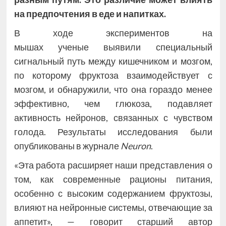
на предпочтения в еде и напитках.
В ходе экспериментов на
мышах ученые выявили специальный
сигнальный путь между кишечником и мозгом,
по которому фруктоза взаимодействует с
мозгом, и обнаружили, что она гораздо менее
эффективно, чем глюкоза, подавляет
активность нейронов, связанных с чувством
голода. Результаты исследования были
опубликованы в журнале
Neuron
.
«Эта работа расширяет наши представления о
том, как современные рационы питания,
особенно с высоким содержанием фруктозы,
влияют на нейронные системы, отвечающие за
аппетит», — говорит старший автор