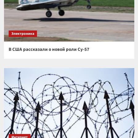
Электроника
В США рассказали о новой роли Су-57
Интернет