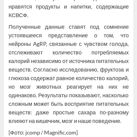
нравятся продукты и напитки, содержащие
КСВСФ.
Полученные данные ставят под сомнение
устоявшееся представление о том, что
нейроны AgRP, связанные с чувством голода,
отслеживают количество потребляемых
калорий независимо от источника питательных
веществ. Согласно исследованию, фруктоза и
глюкоза содержат равное количество калорий,
но мозг животных реагирует на них не
одинаково. Результаты показывают, насколько
сложным может быть восприятие питательных
веществ: даже простые сахара по-разному
влияют на кишечник, мозг и наше поведение.
[Фото: jcomp / Magnific.com]