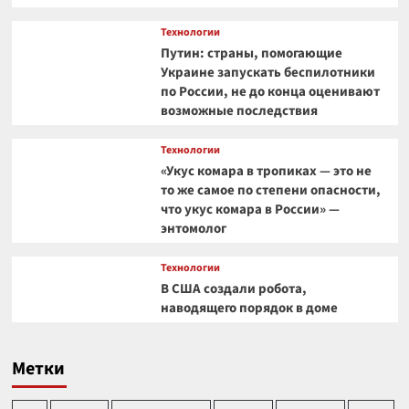
Технологии
Путин: страны, помогающие
Украине запускать беспилотники
по России, не до конца оценивают
возможные последствия
Технологии
«Укус комара в тропиках — это не
то же самое по степени опасности,
что укус комара в России» —
энтомолог
Технологии
В США создали робота,
наводящего порядок в доме
Метки