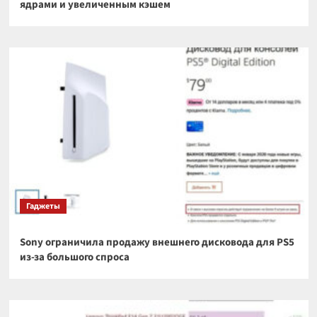
ядрами и увеличенным кэшем
Гаджеты
Sony ограничила продажу внешнего дисковода для PS5
из-за большого спроса