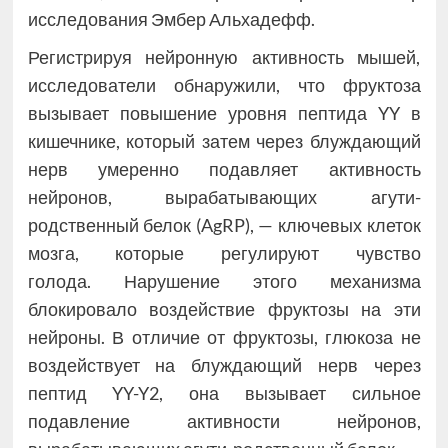
исследования Эмбер Альхадефф.
Регистрируя нейронную активность мышей,
исследователи обнаружили, что фруктоза
вызывает повышение уровня пептида YY в
кишечнике, который затем через блуждающий
нерв умеренно подавляет активность
нейронов, вырабатывающих агути-
родственный белок (AgRP), — ключевых клеток
мозга, которые регулируют чувство
голода. Нарушение этого механизма
блокировало воздействие фруктозы на эти
нейроны. В отличие от фруктозы, глюкоза не
воздействует на блуждающий нерв через
пептид YY-Y2, она вызывает сильное
подавление активности нейронов,