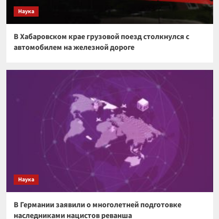
Наука
В Хабаровском крае грузовой поезд столкнулся с
автомобилем на железной дороге
Наука
В Германии заявили о многолетней подготовке
наследниками нацистов реванша