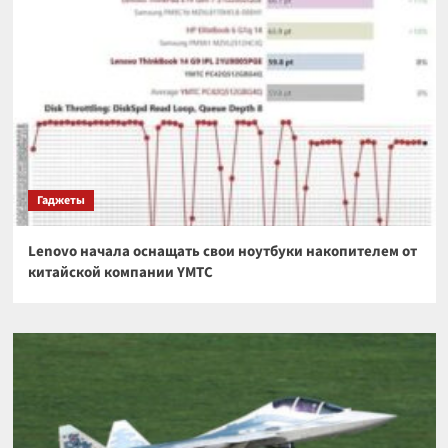
Гаджеты
Lenovo начала оснащать свои ноутбуки накопителем от
китайской компании YMTC