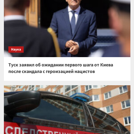
Наука
Туск заявил об ожидании первого шага от Киева
после скандала с героизацией нацистов