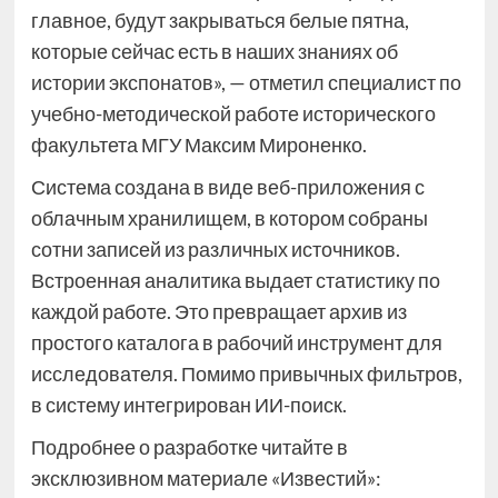
главное, будут закрываться белые пятна,
которые сейчас есть в наших знаниях об
истории экспонатов», — отметил специалист по
учебно-методической работе исторического
факультета МГУ Максим Мироненко.
Система создана в виде веб-приложения с
облачным хранилищем, в котором собраны
сотни записей из различных источников.
Встроенная аналитика выдает статистику по
каждой работе. Это превращает архив из
простого каталога в рабочий инструмент для
исследователя. Помимо привычных фильтров,
в систему интегрирован ИИ-поиск.
Подробнее о разработке читайте в
эксклюзивном материале «Известий»: