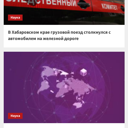
Наука
В Хабаровском крае грузовой поезд столкнулся с
автомобилем на железной дороге
Наука