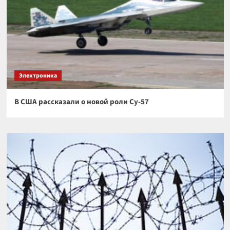
Электроника
В США рассказали о новой роли Су-57