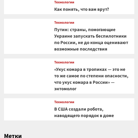
Технологии
Как понять, что вам врут?
Технологии
Путин: страны, помогающие
Украине запускать беспилотники
по России, не до конца оценивают
возможные последствия
Технологии
«Укус комара в тропиках — это не
то же самое по степени опасности,
что укус комара в России» —
энтомолог
Технологии
В США создали робота,
наводящего порядок в доме
Метки