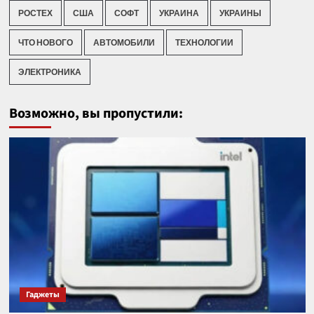
РОСТЕХ
США
СОФТ
УКРАИНА
УКРАИНЫ
ЧТО НОВОГО
АВТОМОБИЛИ
ТЕХНОЛОГИИ
ЭЛЕКТРОНИКА
Возможно, вы пропустили:
Гаджеты