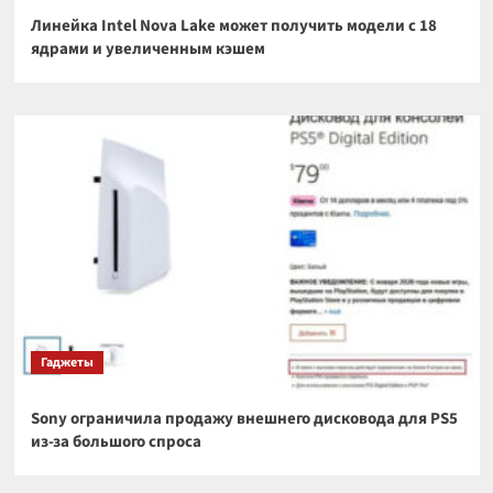
Линейка Intel Nova Lake может получить модели с 18
ядрами и увеличенным кэшем
Гаджеты
Sony ограничила продажу внешнего дисковода для PS5
из-за большого спроса