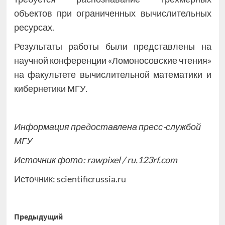
объектов при ограниченных вычислительных
ресурсах.
Результаты работы были представлены на
научной конференции «Ломоносовские чтения»
на факультете вычислительной математики и
кибернетики МГУ.
Информация предоставлена пресс-службой
МГУ
Источник фото: rawpixel / ru.123rf.com
Источник:
scientificrussia.ru
Навигация
Предыдущий