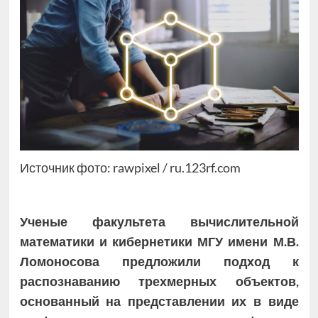
Источник фото: rawpixel / ru.123rf.com
Ученые факультета вычислительной
математики и кибернетики МГУ имени М.В.
Ломоносова предложили подход к
распознаванию трехмерных объектов,
основанный на представлении их в виде