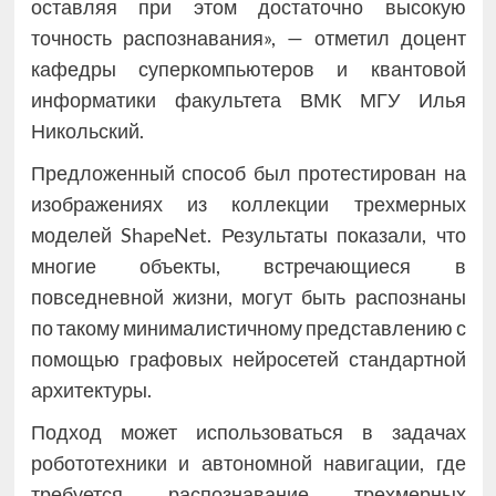
оставляя при этом достаточно высокую
точность распознавания», — отметил доцент
кафедры суперкомпьютеров и квантовой
информатики факультета ВМК МГУ Илья
Никольский.
Предложенный способ был протестирован на
изображениях из коллекции трехмерных
моделей ShapeNet. Результаты показали, что
многие объекты, встречающиеся в
повседневной жизни, могут быть распознаны
по такому минималистичному представлению с
помощью графовых нейросетей стандартной
архитектуры.
Подход может использоваться в задачах
робототехники и автономной навигации, где
требуется распознавание трехмерных