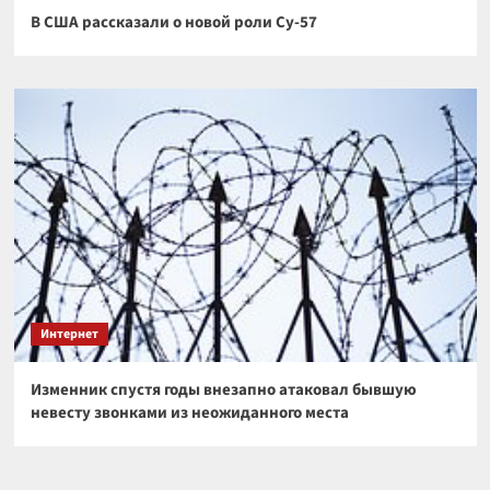
В США рассказали о новой роли Су-57
Интернет
Изменник спустя годы внезапно атаковал бывшую
невесту звонками из неожиданного места