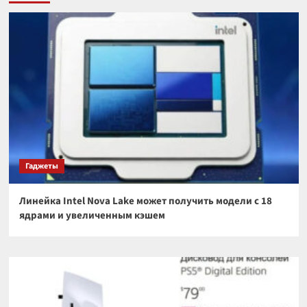
Гаджеты
Линейка Intel Nova Lake может получить модели с 18
ядрами и увеличенным кэшем