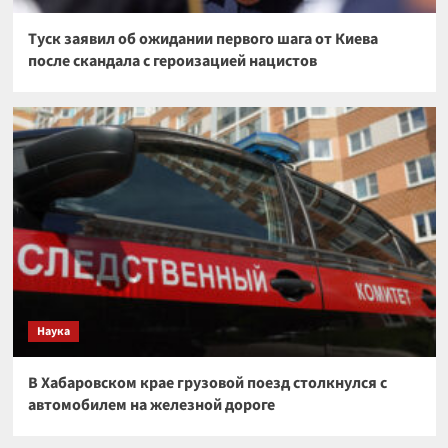
Туск заявил об ожидании первого шага от Киева
после скандала с героизацией нацистов
Наука
В Хабаровском крае грузовой поезд столкнулся с
автомобилем на железной дороге