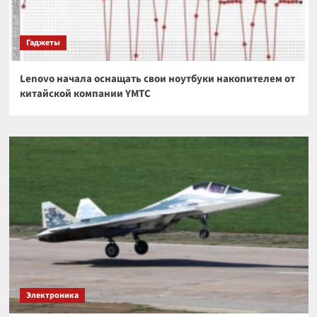
Гаджеты
Lenovo начала оснащать свои ноутбуки накопителем от
китайской компании YMTC
Электроника