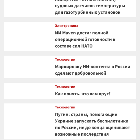
судовых датчиков температуры
для газотурбинных установок
Электроника
ИИ Maven достиг полной
операционной готовности в
составе сил НАТО
Технологии
Маркировку ИИ-контента в России
сделают добровольной
Технологии
Как понять, что вам врут?
Технологии
Путин: страны, помогающие
Украине запускать беспилотники
по России, не до конца оценивают
возможные последствия