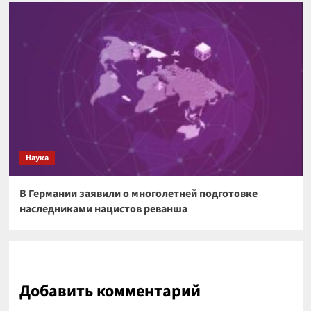
Наука
В Германии заявили о многолетней подготовке
наследниками нацистов реванша
Добавить комментарий