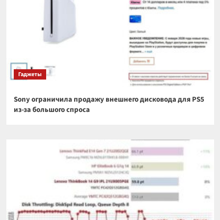
Гаджеты
Sony ограничила продажу внешнего дисковода для PS5
из-за большого спроса