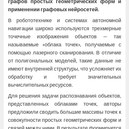
графов простых геометрических форм и
применении графовых нейросетей.
В робототехнике и системах автономной
навигации широко используются трехмерные
точечные изображения объектов — так
называемые «облака точек», получаемые с
помощью лазерного сканирования. В отличие
от полигональных моделей, такие данные не
имеют внутренней структуры, что усложняет их
обработку и требует значительных
вычислительных ресурсов.
Для решения задачи распознавания объектов,
представленных облаками точек, авторы
предложили сводить большие массивы точек к
совокупности простых геометрических форм и
связей между ними. В результате формируется