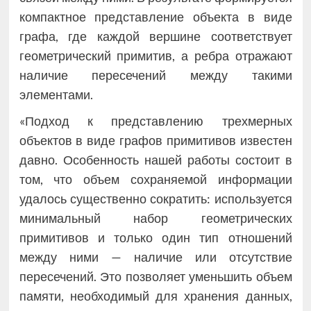
компактное представление объекта в виде
графа, где каждой вершине соответствует
геометрический примитив, а ребра отражают
наличие пересечений между такими
элементами.
«Подход к представлению трехмерных
объектов в виде графов примитивов известен
давно. Особенность нашей работы состоит в
том, что объем сохраняемой информации
удалось существенно сократить: используется
минимальный набор геометрических
примитивов и только один тип отношений
между ними — наличие или отсутствие
пересечений. Это позволяет уменьшить объем
памяти, необходимый для хранения данных,