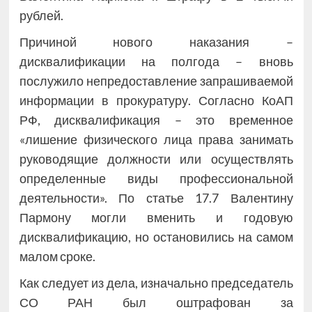
рублей.
Причиной нового наказания –
дисквалификации на полгода – вновь
послужило непредоставление запрашиваемой
информации в прокуратуру. Согласно КоАП
РФ, дисквалификация – это временное
«лишение физического лица права занимать
руководящие должности или осуществлять
определенные виды профессиональной
деятельности». По статье 17.7 Валентину
Пармону могли вменить и годовую
дисквалификацию, но остановились на самом
малом сроке.
Как следует из дела, изначально председатель
СО РАН был оштрафован за