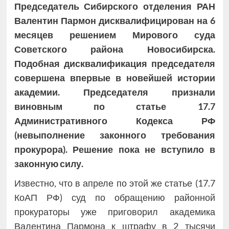
Председатель Сибирского отделения РАН
Валентин Пармон дисквалифицирован на 6
месяцев решением Мирового суда
Советского района Новосибирска.
Подобная дисквалификация председателя
совершена впервые в новейшей истории
академии. Председателя признали
виновным по статье 17.7
Административного Кодекса РФ
(невыполнение законного требования
прокурора). Решение пока не вступило в
законную силу.
Известно, что в апреле по этой же статье (17.7
КоАП РФ) суд по обращению районной
прокураторы уже приговорил академика
Валентина Пармона к штрафу в 2 тысячи