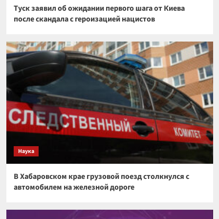
Туск заявил об ожидании первого шага от Киева
после скандала с героизацией нацистов
Наука
В Хабаровском крае грузовой поезд столкнулся с
автомобилем на железной дороге