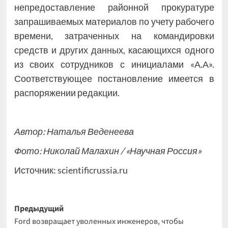
непредоставление районной прокуратуре
запрашиваемых материалов по учету рабочего
времени, затраченных на командировки
средств и других данных, касающихся одного
из своих сотрудников с инициалами «А.А».
Соответствующее постановление имеется в
распоряжении редакции.
Автор: Наталья Веденеева
Фото: Николай Малахин / «Научная Россия»
Источник:
scientificrussia.ru
Навигация
Предыдущий
Ford возвращает уволенных инженеров, чтобы
записи