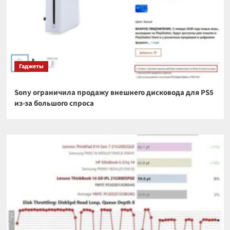
Гаджеты
Sony ограничила продажу внешнего дисковода для PS5
из-за большого спроса