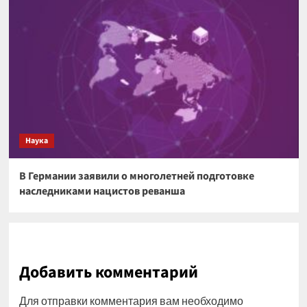
Наука
В Германии заявили о многолетней подготовке
наследниками нацистов реванша
Добавить комментарий
Для отправки комментария вам необходимо