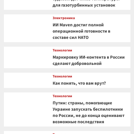
для газотурбинных установок
Электроника
ИИ Maven достиг полной
операционной готовности в
составе сил НАТО
Технологии
Маркировку ИИ-контента в России
сделают добровольной
Технологии
Как понять, что вам врут?
Технологии
Путин: страны, помогающие
Украине запускать беспилотники
по России, не до конца оценивают
возможные последствия