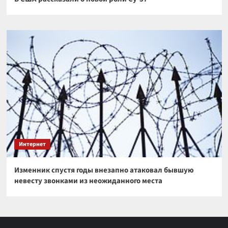
Интернет
Изменник спустя годы внезапно атаковал бывшую
невесту звонками из неожиданного места