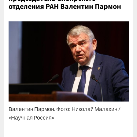
отделения РАН Валентин Пармон
Валентин Пармон. Фото: Николай Малахин /
«Научная Россия»