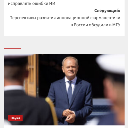
исправлять ошибки ИИ
Следующий:
Перспективы развития инновационной фармацевтики
в России обсудили в МГУ
Наука