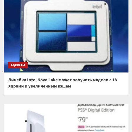
Гаджеты
Линейка Intel Nova Lake может получить модели с 18
ядрами и увеличенным кэшем