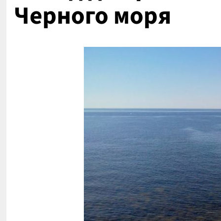
Черного моря