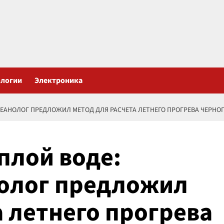
ологии
Электроника
КЕАНОЛОГ ПРЕДЛОЖИЛ МЕТОД ДЛЯ РАСЧЕТА ЛЕТНЕГО ПРОГРЕВА ЧЕРНО
плой воде:
нолог предложил
а летнего прогрева