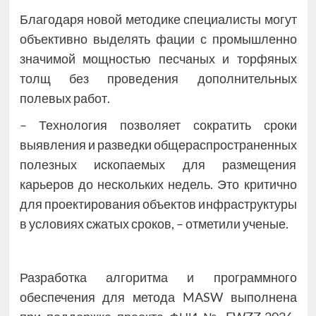
Благодаря новой методике специалисты могут
объективно выделять фации с промышленно
значимой мощностью песчаных и торфяных
толщ без проведения дополнительных
полевых работ.
– Технология позволяет сократить сроки
выявления и разведки общераспространенных
полезных ископаемых для размещения
карьеров до нескольких недель. Это критично
для проектирования объектов инфраструктуры
в условиях сжатых сроков, – отметили ученые.
Разработка алгоритма и программного
обеспечения для метода MASW выполнена