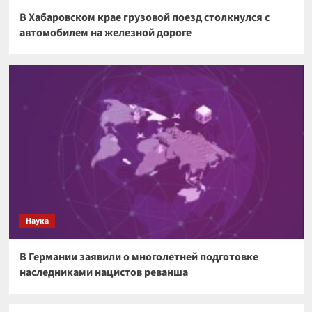
В Хабаровском крае грузовой поезд столкнулся с
автомобилем на железной дороге
Наука
В Германии заявили о многолетней подготовке
наследниками нацистов реванша