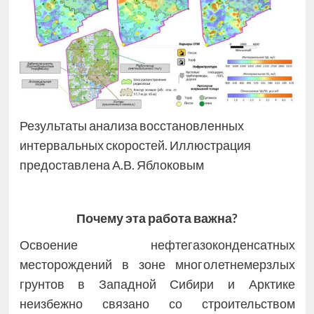
Результаты анализа восстановленных
интервальных скоростей. Иллюстрация
предоставлена А.В. Яблоковым
Почему эта работа важна?
Освоение нефтегазоконденсатных
месторождений в зоне многолетнемерзлых
грунтов в Западной Сибири и Арктике
неизбежно связано со строительством