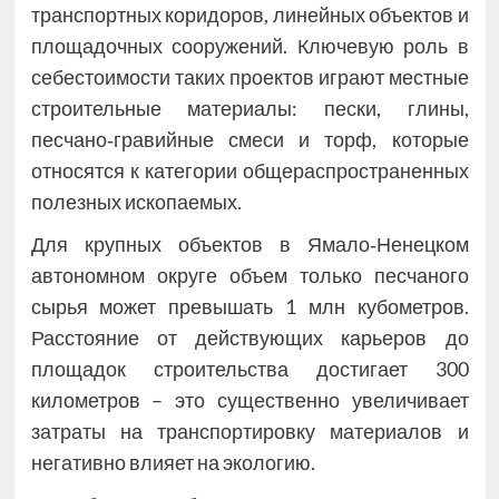
транспортных коридоров, линейных объектов и
площадочных сооружений. Ключевую роль в
себестоимости таких проектов играют местные
строительные материалы: пески, глины,
песчано‑гравийные смеси и торф, которые
относятся к категории общераспространенных
полезных ископаемых.
Для крупных объектов в Ямало‑Ненецком
автономном округе объем только песчаного
сырья может превышать 1 млн кубометров.
Расстояние от действующих карьеров до
площадок строительства достигает 300
километров – это существенно увеличивает
затраты на транспортировку материалов и
негативно влияет на экологию.