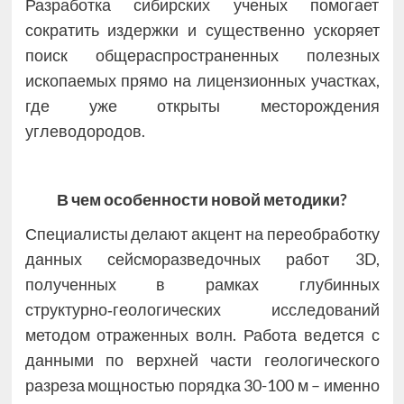
Разработка сибирских ученых помогает
сократить издержки и существенно ускоряет
поиск общераспространенных полезных
ископаемых прямо на лицензионных участках,
где уже открыты месторождения
углеводородов.
В чем особенности новой методики?
Специалисты делают акцент на переобработку
данных сейсморазведочных работ 3D,
полученных в рамках глубинных
структурно‑геологических исследований
методом отраженных волн. Работа ведется с
данными по верхней части геологического
разреза мощностью порядка 30-100 м – именно