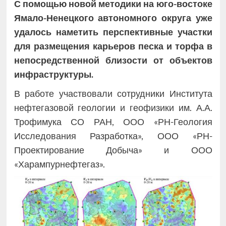
С помощью новой методики на юго-востоке
Ямало-Ненецкого автономного округа уже
удалось наметить перспективные участки
для размещения карьеров песка и торфа в
непосредственной близости от объектов
инфраструктуры.
В работе участвовали сотрудники Института
нефтегазовой геологии и геофизики им. А.А.
Трофимука СО РАН, ООО «РН-Геология
Исследования Разработка», ООО «РН-
Проектирование Добыча» и ООО
«Харампурнефтегаз».