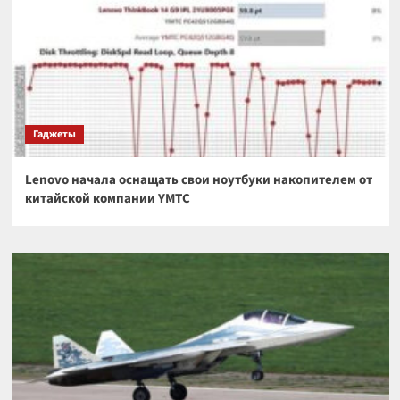
Гаджеты
Lenovo начала оснащать свои ноутбуки накопителем от
китайской компании YMTC