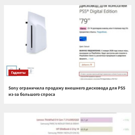
Гаджеты
Sony ограничила продажу внешнего дисковода для PS5
из-за большого спроса