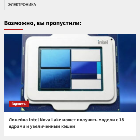
ЭЛЕКТРОНИКА
Возможно, вы пропустили:
Гаджеты
Линейка Intel Nova Lake может получить модели с 18
ядрами и увеличенным кэшем