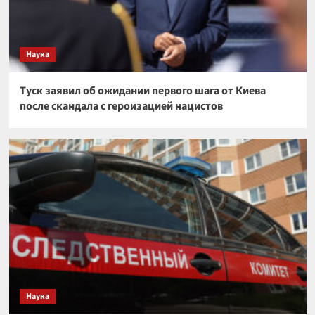
Наука
Туск заявил об ожидании первого шага от Киева
после скандала с героизацией нацистов
Наука