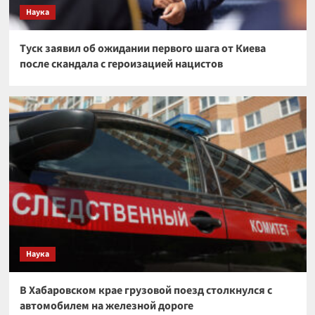
Наука
Туск заявил об ожидании первого шага от Киева
после скандала с героизацией нацистов
Наука
В Хабаровском крае грузовой поезд столкнулся с
автомобилем на железной дороге