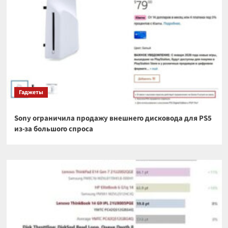
Гаджеты
Sony ограничила продажу внешнего дисковода для PS5
из-за большого спроса