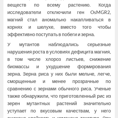
веществ по всему растению. Когда
исследователи отключили ген OsMGR2,
магний стал аномально накапливаться в
корнях и шелухе, вместо того чтобы
эффективно поступать в побеги и зерна.
У мутантов наблюдались серьезные
нарушения роста в условиях дефицита магния,
в том числе хлороз листьев, снижение
биомассы и ухудшение формирования
зерна. Зерна риса у них были мельче, легче,
сморщенные и менее прозрачные по
сравнению с зернами обычного риса. Ученые
также обнаружили, что приготовленный рис из
зерен мутантных растений значительно
уступает по вкусовым качествам, у него