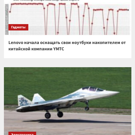
Гаджеты
Lenovo начала оснащать свои ноутбуки накопителем от
китайской компании YMTC
Электроника