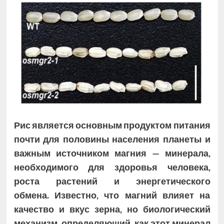
Рис является основным продуктом питания
почти для половины населения планеты и
важным источником магния — минерала,
необходимого для здоровья человека,
роста растений и энергетического
обмена. Известно, что магний влияет на
качество и вкус зерна, но биологический
механизм, определяющий, как этот минерал