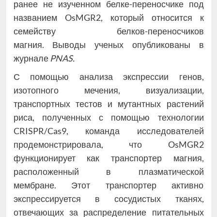
ранее не изученном белке-переносчике под
названием OsMGR2, который относится к
семейству белков-переносчиков
магния. Выводы ученых опубликованы в
журнале
PNAS.
С помощью анализа экспрессии генов,
изотопного мечения, визуализации,
транспортных тестов и мутантных растений
риса, полученных с помощью технологии
CRISPR/Cas9, команда исследователей
продемонстрировала, что OsMGR2
функционирует как транспортер магния,
расположенный в плазматической
мембране. Этот транспортер активно
экспрессируется в сосудистых тканях,
отвечающих за распределение питательных