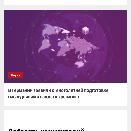
Наука
В Германии заявили о многолетней подготовке
наследниками нацистов реванша