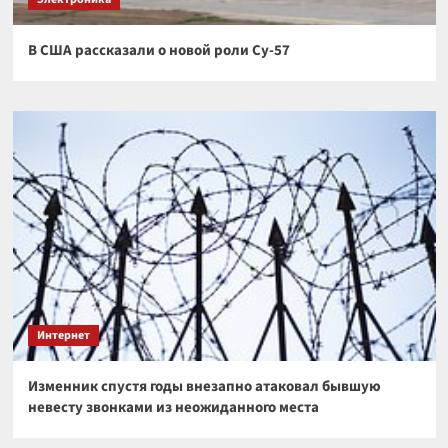
В США рассказали о новой роли Су-57
Интернет
Изменник спустя годы внезапно атаковал бывшую
невесту звонками из неожиданного места