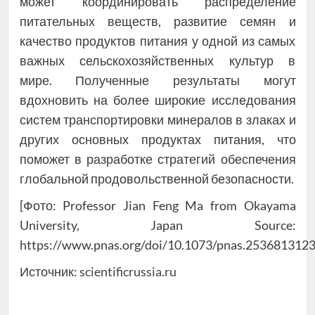
может координировать распределение
питательных веществ, развитие семян и
качество продуктов питания у одной из самых
важных сельскохозяйственных культур в
мире. Полученные результаты могут
вдохновить на более широкие исследования
систем транспортировки минералов в злаках и
других основных продуктах питания, что
поможет в разработке стратегий обеспечения
глобальной продовольственной безопасности.
[Фото: Professor Jian Feng Ma from Okayama
University, Japan Source:
https://www.pnas.org/doi/10.1073/pnas.2536813123
Источник:
scientificrussia.ru