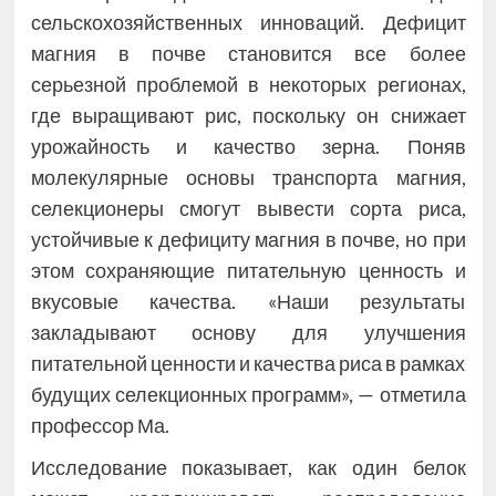
сельскохозяйственных инноваций. Дефицит
магния в почве становится все более
серьезной проблемой в некоторых регионах,
где выращивают рис, поскольку он снижает
урожайность и качество зерна. Поняв
молекулярные основы транспорта магния,
селекционеры смогут вывести сорта риса,
устойчивые к дефициту магния в почве, но при
этом сохраняющие питательную ценность и
вкусовые качества. «Наши результаты
закладывают основу для улучшения
питательной ценности и качества риса в рамках
будущих селекционных программ», — отметила
профессор Ма.
Исследование показывает, как один белок