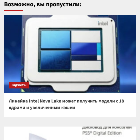
Возможно, вы пропустили:
Гаджеты
Линейка Intel Nova Lake может получить модели с 18
ядрами и увеличенным кэшем