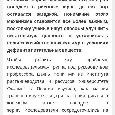
попадает в рисовые зерна, до сих пор
оставался загадкой. Понимание этого
механизма становится все более важным,
поскольку ученые ищут способы улучшить
питательную ценность и устойчивость
сельскохозяйственных культур в условиях
дефицита питательных веществ.
Чтобы решить эту проблему,
исследовательская группа под руководством
профессора Цзянь Фэна Ма из Института
растениеводства и ресурсов Университета
Окаямы в Японии изучила, как магний
транспортируется внутри растений риса и в
конечном итоге попадает в
зерна. Исследователи сосредоточились на