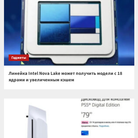
Гаджеты
Линейка Intel Nova Lake может получить модели с 18
ядрами и увеличенным кэшем