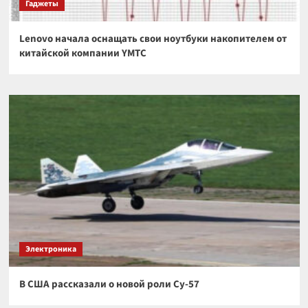
Гаджеты
Lenovo начала оснащать свои ноутбуки накопителем от
китайской компании YMTC
Электроника
В США рассказали о новой роли Су-57