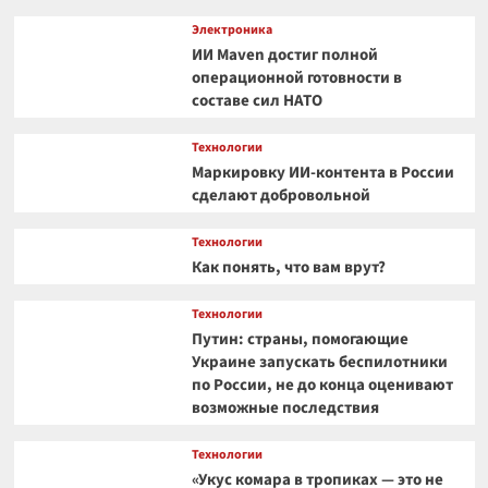
Электроника
ИИ Maven достиг полной
операционной готовности в
составе сил НАТО
Технологии
Маркировку ИИ-контента в России
сделают добровольной
Технологии
Как понять, что вам врут?
Технологии
Путин: страны, помогающие
Украине запускать беспилотники
по России, не до конца оценивают
возможные последствия
Технологии
«Укус комара в тропиках — это не