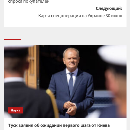
спроса покупателей
Следующий:
Карта спецоперации на Украине 30 июня
Наука
Туск заявил об ожидании первого шага от Киева