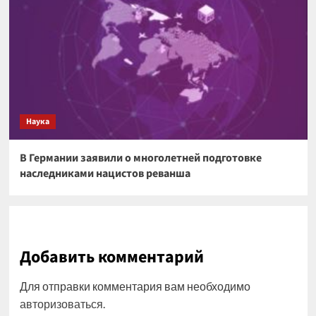
Наука
В Германии заявили о многолетней подготовке
наследниками нацистов реванша
Добавить комментарий
Для отправки комментария вам необходимо
авторизоваться
.