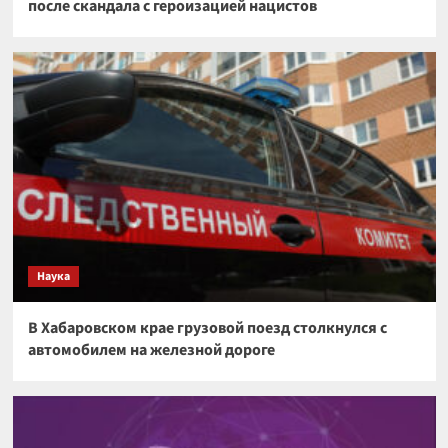
после скандала с героизацией нацистов
Наука
В Хабаровском крае грузовой поезд столкнулся с
автомобилем на железной дороге