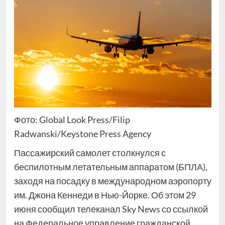
Фото: Global Look Press/Filip
Radwanski/Keystone Press Agency
Пассажирский самолет столкнулся с
беспилотным летательным аппаратом (БПЛА),
заходя на посадку в международном аэропорту
им. Джона Кеннеди в Нью-Йорке. Об этом 29
июня сообщил телеканал Sky News со ссылкой
на Федеральное управление гражданской