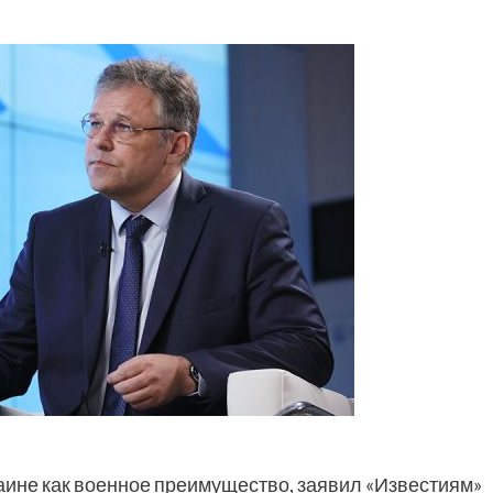
ине как военное преимущество, заявил «Известиям»