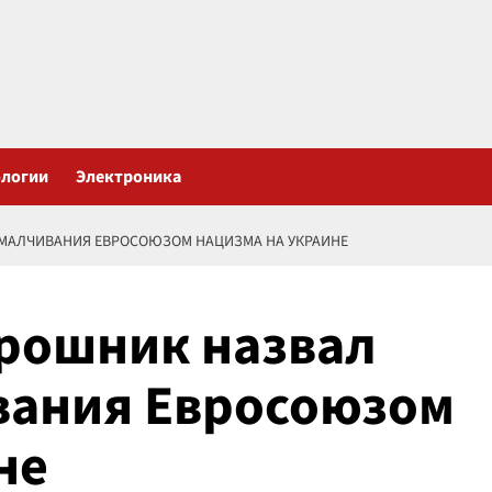
ологии
Электроника
МАЛЧИВАНИЯ ЕВРОСОЮЗОМ НАЦИЗМА НА УКРАИНЕ
рошник назвал
вания Евросоюзом
не