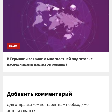
Наука
В Германии заявили о многолетней подготовке
наследниками нацистов реванша
Добавить комментарий
Для отправки комментария вам необходимо
авторизоваться
.