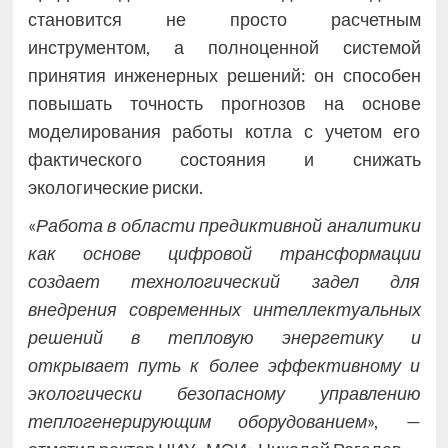
становится не просто расчетным
инструментом, а полноценной системой
принятия инженерных решений: он способен
повышать точность прогнозов на основе
моделирования работы котла с учетом его
фактического состояния и снижать
экологические риски.
«
Работа в области предиктивной аналитики
как основе цифровой трансформации
создает технологический задел для
внедрения современных интеллектуальных
решений в тепловую энергетику и
открывает путь к более эффективному и
экологически безопасному управлению
теплогенерирующим оборудованием
», —