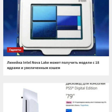
Гаджеты
Линейка Intel Nova Lake может получить модели с 18
ядрами и увеличенным кэшем