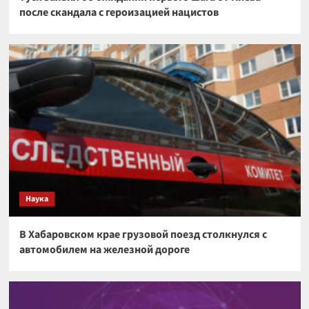
после скандала с героизацией нацистов
Наука
В Хабаровском крае грузовой поезд столкнулся с
автомобилем на железной дороге