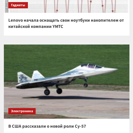
Гаджеты
Lenovo начала оснащать свои ноутбуки накопителем от
китайской компании YMTC
Электроника
В США рассказали о новой роли Су-57