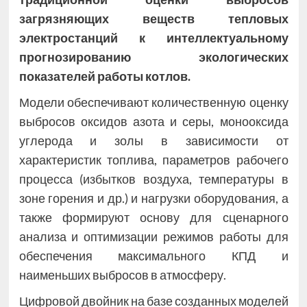
загрязняющих веществ тепловых
электростанций к интеллектуальному
прогнозированию экологических
показателей работы котлов.
Модели обеспечивают количественную оценку
выбросов оксидов азота и серы, монооксида
углерода и золы в зависимости от
характеристик топлива, параметров рабочего
процесса (избытков воздуха, температуры в
зоне горения и др.) и нагрузки оборудования, а
также формируют основу для сценарного
анализа и оптимизации режимов работы для
обеспечения максимального КПД и
наименьших выбросов в атмосферу.
Цифровой двойник на базе созданных моделей