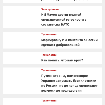
Электроника
ИИ Maven достиг полной
операционной готовности в
составе сил НАТО
Технологии
Маркировку ИИ-контента в России
сделают добровольной
Технологии
Как понять, что вам врут?
Технологии
Путин: страны, помогающие
Украине запускать беспилотники
по России, не до конца оценивают
возможные последствия
Технологии