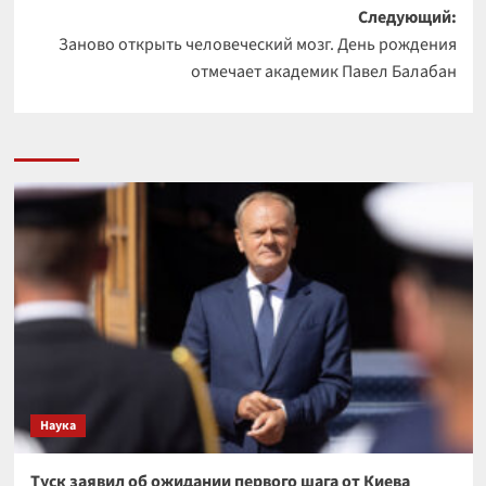
Следующий:
Заново открыть человеческий мозг. День рождения
отмечает академик Павел Балабан
Наука
Туск заявил об ожидании первого шага от Киева