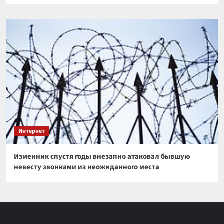
Интернет
Изменник спустя годы внезапно атаковал бывшую
невесту звонками из неожиданного места