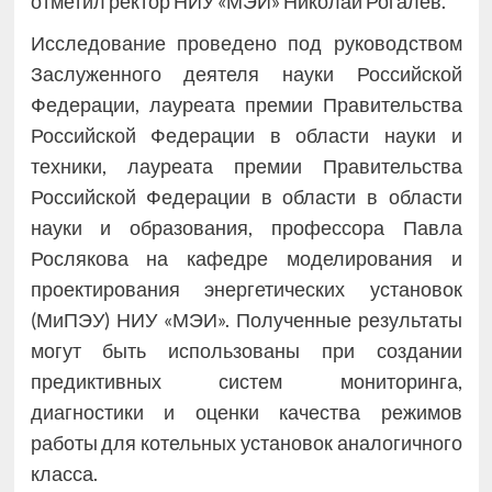
отметил ректор НИУ «МЭИ» Николай Рогалев.
Исследование проведено под руководством
Заслуженного деятеля науки Российской
Федерации, лауреата премии Правительства
Российской Федерации в области науки и
техники, лауреата премии Правительства
Российской Федерации в области в области
науки и образования, профессора Павла
Рослякова на кафедре моделирования и
проектирования энергетических установок
(МиПЭУ) НИУ «МЭИ». Полученные результаты
могут быть использованы при создании
предиктивных систем мониторинга,
диагностики и оценки качества режимов
работы для котельных установок аналогичного
класса.