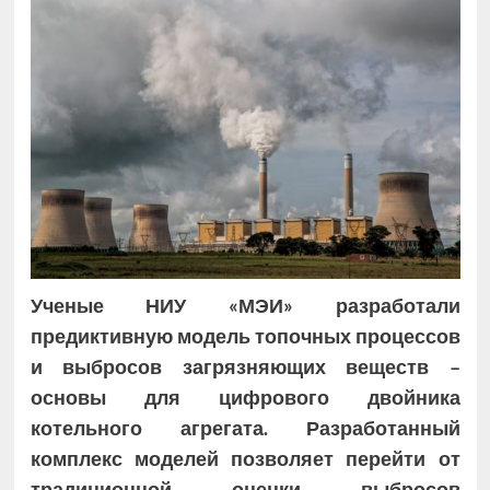
Ученые НИУ «МЭИ» разработали
предиктивную модель топочных процессов
и выбросов загрязняющих веществ –
основы для цифрового двойника
котельного агрегата. Разработанный
комплекс моделей позволяет перейти от
традиционной оценки выбросов