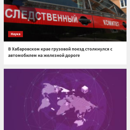
Наука
В Хабаровском крае грузовой поезд столкнулся с
автомобилем на железной дороге