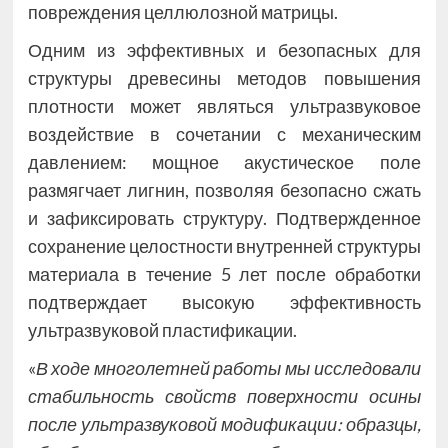
повреждения целлюлозной матрицы.
Одним из эффективных и безопасных для
структуры древесины методов повышения
плотности может являться ультразвуковое
воздействие в сочетании с механическим
давлением: мощное акустическое поле
размягчает лигнин, позволяя безопасно сжать
и зафиксировать структуру. Подтвержденное
сохранение целостности внутренней структуры
материала в течение 5 лет после обработки
подтверждает высокую эффективность
ультразвуковой пластификации.
«
В ходе многолетней работы мы исследовали
стабильность свойств поверхности осины
после ультразвуковой модификации: образцы,