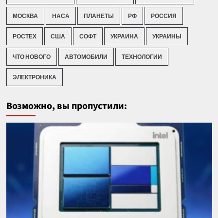
МОСКВА
НАСА
ПЛАНЕТЫ
РФ
РОССИЯ
РОСТЕХ
США
СОФТ
УКРАИНА
УКРАИНЫ
ЧТО НОВОГО
АВТОМОБИЛИ
ТЕХНОЛОГИИ
ЭЛЕКТРОНИКА
Возможно, вы пропустили: