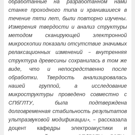
обработанные на разработанном нами
станке проходного типа и хранившиеся в
течение пяти лет, были повторно изучены.
Измерения твердости и анализ структуры
методом сканирующей электронной
микроскопии показали отсутствие значимых
релаксационных изменений – внутренняя
структура древесины сохранилась в том же
виде, что и непосредственно после
обработки. Твердость анализировалась
нашей группой, а исследование
микроструктуры проведено совместно с
СПбГЛТУ, была подтверждена
долговременная стабильность результатов
ультразвуковой модификации»
, – рассказала
доцент кафедры электроакустики и