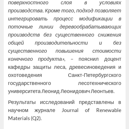
поверхностного слоя в условиях
производства.
Кроме того, подход позволяет
интегрировать процесс модификации в
поточные линии деревообрабатывающих
производств без существенного снижения
общей производительности и без
существенного повышения стоимости
конечного продукта»
, – пояснил доцент
кафедры защиты леса, древесиноведения и
охотоведения Санкт-Петербургского
государственного лесотехнического
университета Леонид Леонидович Леонтьев.
Результаты исследований представлены в
научном журнале Journal of Renewable
Materials (Q2).