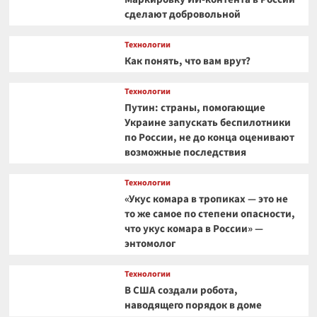
сделают добровольной
Технологии
Как понять, что вам врут?
Технологии
Путин: страны, помогающие
Украине запускать беспилотники
по России, не до конца оценивают
возможные последствия
Технологии
«Укус комара в тропиках — это не
то же самое по степени опасности,
что укус комара в России» —
энтомолог
Технологии
В США создали робота,
наводящего порядок в доме