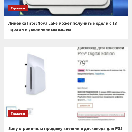
Гаджеты
Линейка Intel Nova Lake может получить модели с 18
ядрами и увеличенным кэшем
Гаджеты
Sony ограничила продажу внешнего дисковода для PS5