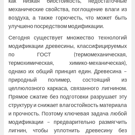
как низкая биостойкость, недостаточные
механические свойства, поглощение влаги из
воздуха, а также горючесть, что может быть
улучшено посредством модификации.
Сегодня существует множество технологий
модификации древесины, классифицируемых
по ГОСТ (термомеханическая,
термохимическая, химико-механическая),
однако их общий принцип един. Древесина –
природный полимер, состоящий из
целлюлозного каркаса, связанного лигнином.
Прямое сжатие без подготовки разрушает эту
структуру и снижает влагостойкость материала
и прочность. Поэтому ключевая задача любой
модификации – предварительно размягчить
лигнин, чтобы уплотнить древесину без