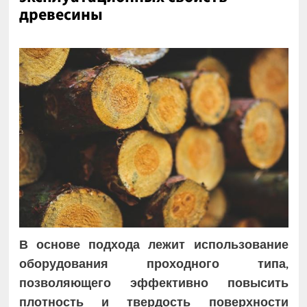
древесины
В основе подхода лежит использование
оборудования проходного типа,
позволяющего эффективно повысить
плотность и твердость поверхности