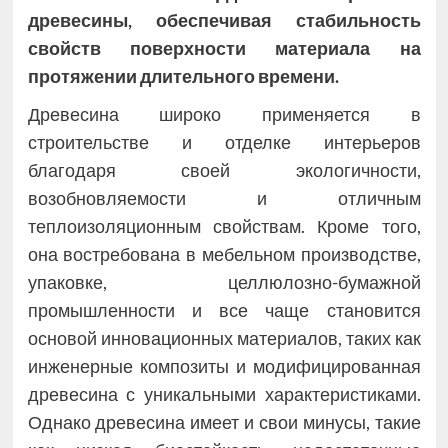
древесины, обеспечивая стабильность
свойств поверхности материала на
протяжении длительного времени.
Древесина широко применяется в
строительстве и отделке интерьеров
благодаря своей экологичности,
возобновляемости и отличным
теплоизоляционным свойствам. Кроме того,
она востребована в мебельном производстве,
упаковке, целлюлозно-бумажной
промышленности и все чаще становится
основой инновационных материалов, таких как
инженерные композиты и модифицированная
древесина с уникальными характеристиками.
Однако древесина имеет и свои минусы, такие