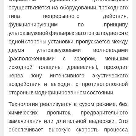
осуществляется на оборудовании проходного
типа непрерывного действия,
функционирующим по принципу
ультразвуковой фильеры: заготовка подается с
одной стороны установки, пропускается между
двумя ультразвуковыми волноводами
(расположенными с зазором, меньшим
исходной толщины древесины), проходит
через зону интенсивного акустического
воздействия и выходит с противоположной
стороны в модифицированном состоянии.
Технология реализуется в сухом режиме, без
химических пропиток, предварительного
замачивания или длительной выдержки. Это
обеспечивает высокую скорость процесса