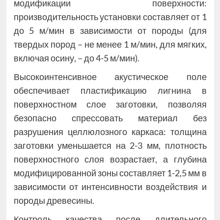
модификации поверхности:
производительность установки составляет от 1
до 5 м/мин в зависимости от породы (для
твердых пород – не менее 1 м/мин, для мягких,
включая осину, – до 4-5 м/мин).
Высокоинтенсивное акустическое поле
обеспечивает пластификацию лигнина в
поверхностном слое заготовки, позволяя
безопасно спрессовать материал без
разрушения целлюлозного каркаса: толщина
заготовки уменьшается на 2-3 мм, плотность
поверхностного слоя возрастает, а глубина
модифицированной зоны составляет 1-2,5 мм в
зависимости от интенсивности воздействия и
породы древесины.
Контроль качества после длительного