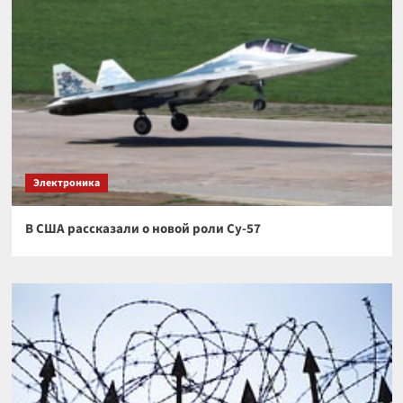
Электроника
В США рассказали о новой роли Су-57