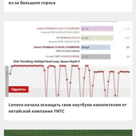
из-за большого спроса
Гаджеты
Lenovo начала оснащать свои ноутбуки накопителем от
китайской компании YMTC