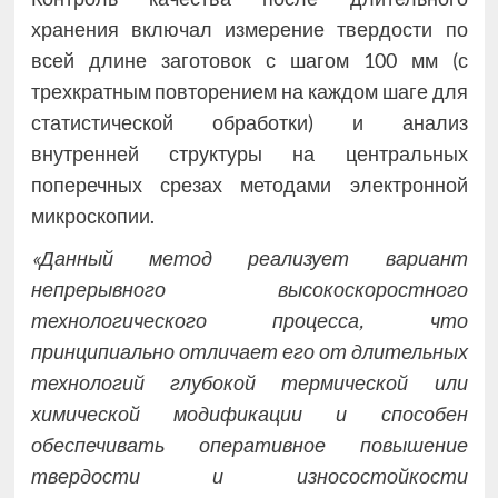
хранения включал измерение твердости по
всей длине заготовок с шагом 100 мм (с
трехкратным повторением на каждом шаге для
статистической обработки) и анализ
внутренней структуры на центральных
поперечных срезах методами электронной
микроскопии.
«Данный метод реализует вариант
непрерывного высокоскоростного
технологического процесса, что
принципиально отличает его от длительных
технологий глубокой термической или
химической модификации и способен
обеспечивать оперативное повышение
твердости и износостойкости