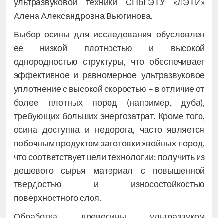
ультразвуковой техники СПбГЭТУ «ЛЭТИ»
Алена Александровна Вьюгинова.
Выбор осины для исследования обусловлен
ее низкой плотностью и высокой
однородностью структуры, что обеспечивает
эффективное и равномерное ультразвуковое
уплотнение с высокой скоростью – в отличие от
более плотных пород (например, дуба),
требующих больших энергозатрат. Кроме того,
осина доступна и недорога, часто является
побочным продуктом заготовки хвойных пород,
что соответствует цели технологии: получить из
дешевого сырья материал с повышенной
твердостью и износостойкостью
поверхностного слоя.
Обработка древесины ультразвуком