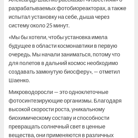
разрабатываемых фотобиореакторах, а также
испытал установку на себе, дыша через
систему около 25 минут.
«Мы бы хотели, чтобы установка имела
будущее в области космонавтики в первую
очередь. Мы начали заниматься, потому что
для полетов в дальний космос необходимо
создавать замкнутую биосферу», — отметил
Шаенко.
Микроводоросли — это одноклеточные
фотосинтезирующие организмы. Благодаря
высокой скорости роста, уникальному
биохимическому составу и способности
превращать солнечный свет в ценные
вещества, они применяются в различных