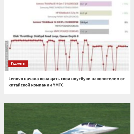
Гаджеты
Lenovo начала оснащать свои ноутбуки накопителем от
китайской компании YMTC