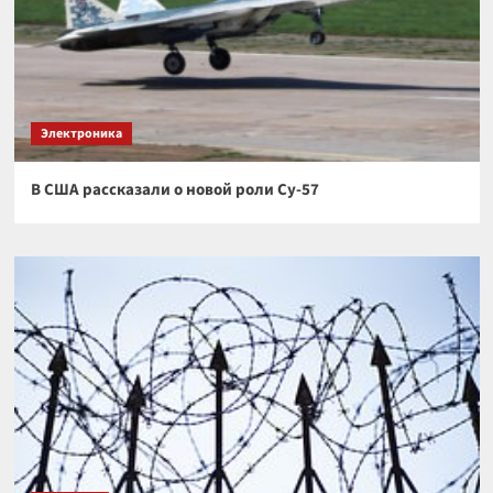
Электроника
В США рассказали о новой роли Су-57