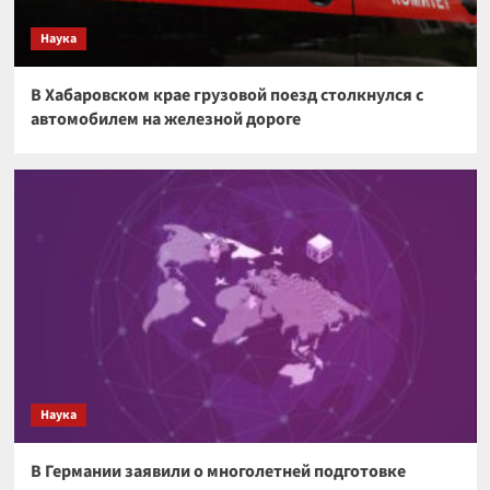
Наука
В Хабаровском крае грузовой поезд столкнулся с
автомобилем на железной дороге
Наука
В Германии заявили о многолетней подготовке