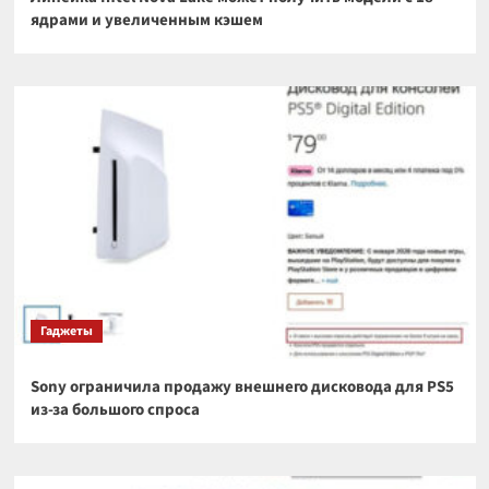
ядрами и увеличенным кэшем
Гаджеты
Sony ограничила продажу внешнего дисковода для PS5
из-за большого спроса