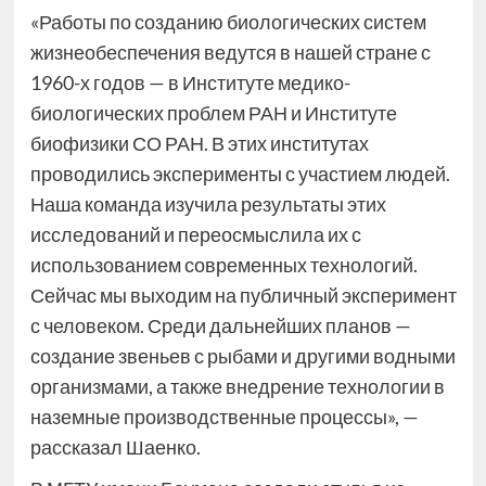
«Работы по созданию биологических систем
жизнеобеспечения ведутся в нашей стране с
1960-х годов — в Институте медико-
биологических проблем РАН и Институте
биофизики СО РАН. В этих институтах
проводились эксперименты с участием людей.
Наша команда изучила результаты этих
исследований и переосмыслила их с
использованием современных технологий.
Сейчас мы выходим на публичный эксперимент
с человеком. Среди дальнейших планов —
создание звеньев с рыбами и другими водными
организмами, а также внедрение технологии в
наземные производственные процессы», —
рассказал Шаенко.