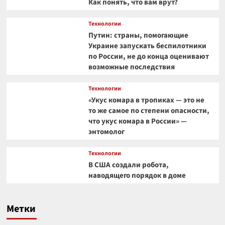
Как понять, что вам врут?
Технологии
Путин: страны, помогающие
Украине запускать беспилотники
по России, не до конца оценивают
возможные последствия
Технологии
«Укус комара в тропиках — это не
то же самое по степени опасности,
что укус комара в России» —
энтомолог
Технологии
В США создали робота,
наводящего порядок в доме
Метки