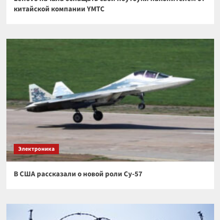
китайской компании YMTC
Электроника
В США рассказали о новой роли Су-57