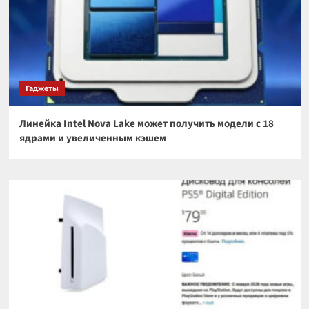
Гаджеты
Линейка Intel Nova Lake может получить модели с 18
ядрами и увеличенным кэшем