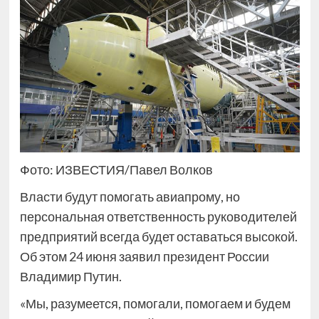
Фото: ИЗВЕСТИЯ/Павел Волков
Власти будут помогать авиапрому, но
персональная ответственность руководителей
предприятий всегда будет оставаться высокой.
Об этом 24 июня заявил президент России
Владимир Путин.
«Мы, разумеется, помогали, помогаем и будем