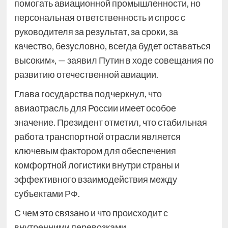
помогать авиационной промышленности, но
персональная ответственность и спрос с
руководителя за результат, за сроки, за
качество, безусловно, всегда будет оставаться
высоким», — заявил Путин в ходе совещания по
развитию отечественной авиации.
Глава государства подчеркнул, что
авиаотрасль для России имеет особое
значение. Президент отметил, что стабильная
работа транспортной отрасли является
ключевым фактором для обеспечения
комфортной логистики внутри страны и
эффективного взаимодействия между
субъектами РФ.
С чем это связано и что происходит с
внутренними перевозками