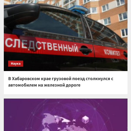
Наука
В Хабаровском крае грузовой поезд столкнулся с
автомобилем на железной дороге