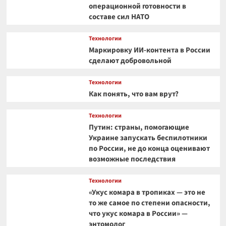
операционной готовности в
составе сил НАТО
Технологии
Маркировку ИИ-контента в России
сделают добровольной
Технологии
Как понять, что вам врут?
Технологии
Путин: страны, помогающие
Украине запускать беспилотники
по России, не до конца оценивают
возможные последствия
Технологии
«Укус комара в тропиках — это не
то же самое по степени опасности,
что укус комара в России» —
энтомолог