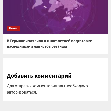
Наука
В Германии заявили о многолетней подготовке
наследниками нацистов реванша
Добавить комментарий
Для отправки комментария вам необходимо
авторизоваться
.