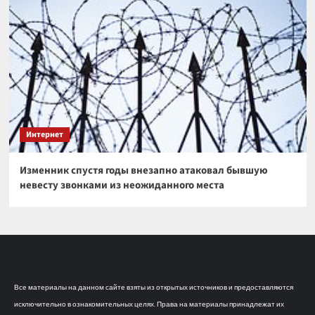
Интернет
Изменник спустя годы внезапно атаковал бывшую
невесту звонками из неожиданного места
Все материалы на данном сайте взяты из открытых источников и предоставляются
исключительно в ознакомительных целях. Права на материалы принадлежат их