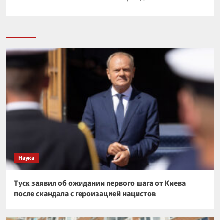
Наука
Туск заявил об ожидании первого шага от Киева
после скандала с героизацией нацистов