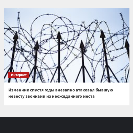
Интернет
Изменник спустя годы внезапно атаковал бывшую
невесту звонками из неожиданного места