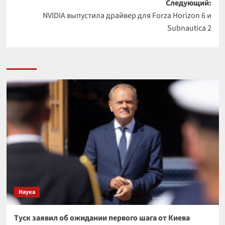
Следующий:
NVIDIA выпустила драйвер для Forza Horizon 6 и
Subnautica 2
Наука
Туск заявил об ожидании первого шага от Киева