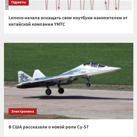
Гаджеты
Lenovo начала оснащать свои ноутбуки накопителем от
китайской компании YMTC
Электроника
В США рассказали о новой роли Су-57