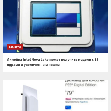
Гаджеты
Линейка Intel Nova Lake может получить модели с 18
ядрами и увеличенным кэшем