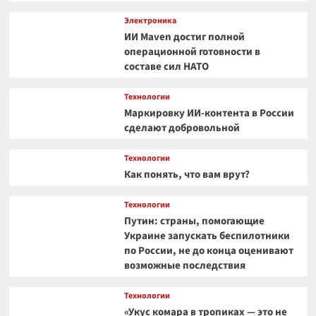
Электроника
ИИ Maven достиг полной
операционной готовности в
составе сил НАТО
Технологии
Маркировку ИИ-контента в России
сделают добровольной
Технологии
Как понять, что вам врут?
Технологии
Путин: страны, помогающие
Украине запускать беспилотники
по России, не до конца оценивают
возможные последствия
Технологии
«Укус комара в тропиках — это не