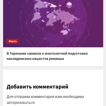
Наука
В Германии заявили о многолетней подготовке
наследниками нацистов реванша
Добавить комментарий
Для отправки комментария вам необходимо
авторизоваться
.