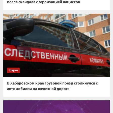
после скандала с героизацией нацистов
Наука
В Хабаровском крае грузовой поезд столкнулся с
автомобилем на железной дороге