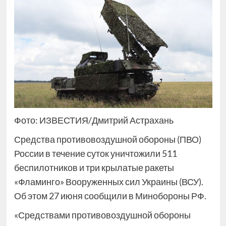
Фото: ИЗВЕСТИЯ/Дмитрий Астрахань
Средства противовоздушной обороны (ПВО)
России в течение суток уничтожили 511
беспилотников и три крылатые ракеты
«Фламинго» Вооруженных сил Украины (ВСУ).
Об этом 27 июня сообщили в Минобороны РФ.
«Средствами противовоздушной обороны