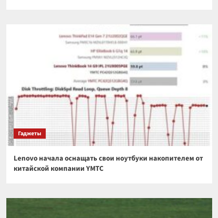
Гаджеты
Lenovo начала оснащать свои ноутбуки накопителем от
китайской компании YMTC