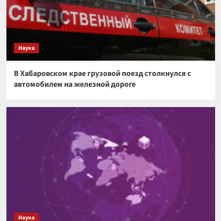
Наука
В Хабаровском крае грузовой поезд столкнулся с
автомобилем на железной дороге
Наука