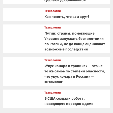
сделают добровольной
Технологии
Как понять, что вам врут?
Технологии
Путин: страны, помогающие
Украине запускать беспилотники
по России, не до конца оценивают
возможные последствия
Технологии
«Укус комара в тропиках — это не
то же самое по степени опасности,
что укус комара в России» —
энтомолог
Технологии
В США создали робота,
наводящего порядок в доме