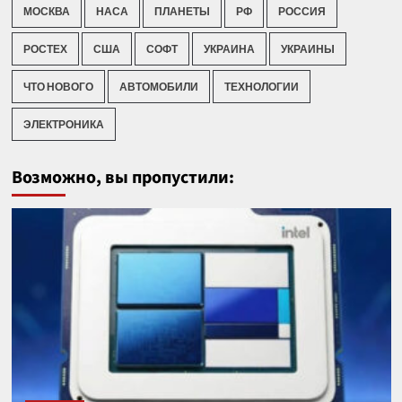
МОСКВА
НАСА
ПЛАНЕТЫ
РФ
РОССИЯ
РОСТЕХ
США
СОФТ
УКРАИНА
УКРАИНЫ
ЧТО НОВОГО
АВТОМОБИЛИ
ТЕХНОЛОГИИ
ЭЛЕКТРОНИКА
Возможно, вы пропустили: