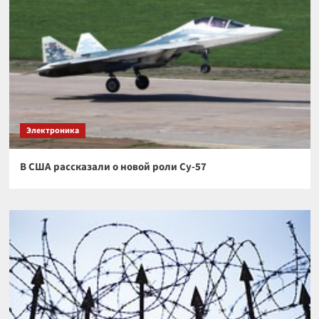
Электроника
В США рассказали о новой роли Су-57