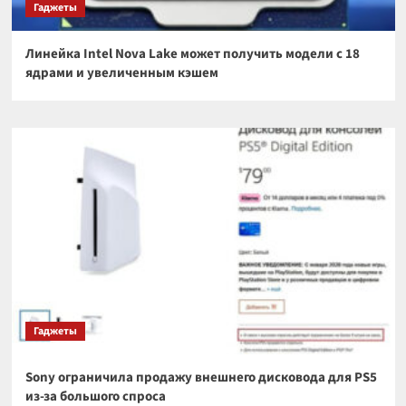
Гаджеты
Линейка Intel Nova Lake может получить модели с 18
ядрами и увеличенным кэшем
Гаджеты
Sony ограничила продажу внешнего дисковода для PS5
из-за большого спроса