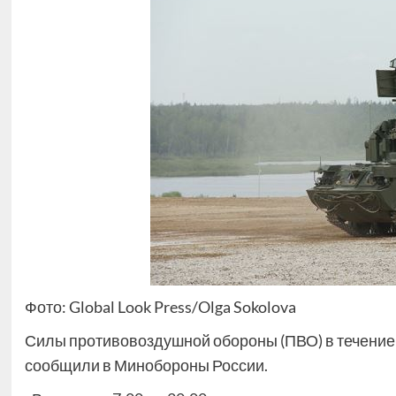
Фото: Global Look Press/Olga Sokolova
Силы противовоздушной обороны (ПВО) в течение д
сообщили в Минобороны России.