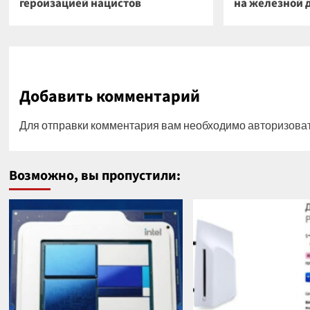
героизацией нацистов
на железной 
Добавить комментарий
Для отправки комментария вам необходимо
авторизова
Возможно, вы пропустили: