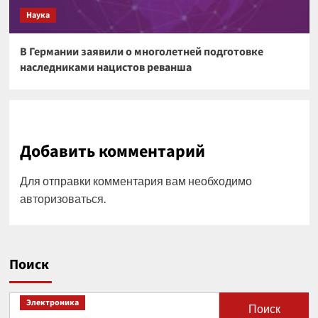
Наука
В Германии заявили о многолетней подготовке
наследниками нацистов реванша
Добавить комментарий
Для отправки комментария вам необходимо
авторизоваться
.
Поиск
Электроника
Поиск