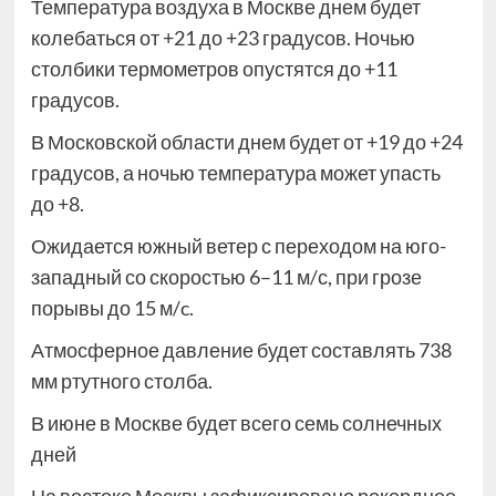
Температура воздуха в Москве днем будет
колебаться от +21 до +23 градусов. Ночью
столбики термометров опустятся до +11
градусов.
В Московской области днем будет от +19 до +24
градусов, а ночью температура может упасть
до +8.
Ожидается южный ветер с переходом на юго-
западный со скоростью 6–11 м/с, при грозе
порывы до 15 м/c.
Атмосферное давление будет составлять 738
мм ртутного столба.
В июне в Москве будет всего семь солнечных
дней