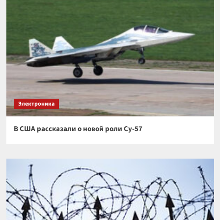
Электроника
В США рассказали о новой роли Су-57