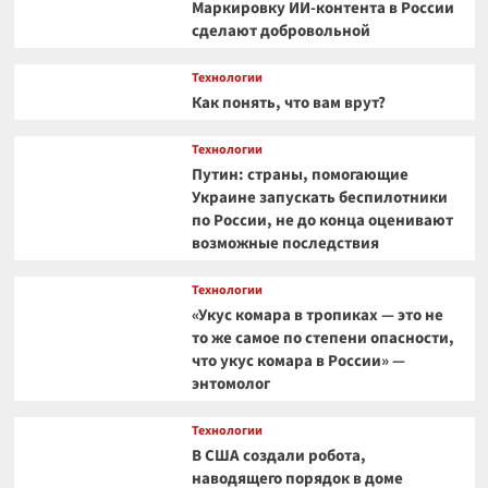
Маркировку ИИ-контента в России
сделают добровольной
Технологии
Как понять, что вам врут?
Технологии
Путин: страны, помогающие
Украине запускать беспилотники
по России, не до конца оценивают
возможные последствия
Технологии
«Укус комара в тропиках — это не
то же самое по степени опасности,
что укус комара в России» —
энтомолог
Технологии
В США создали робота,
наводящего порядок в доме