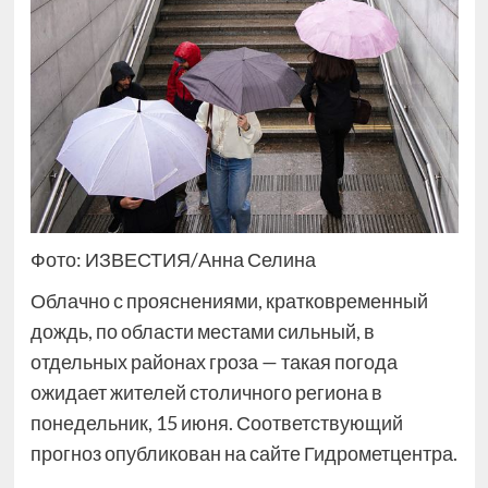
Фото: ИЗВЕСТИЯ/Анна Селина
Облачно с прояснениями, кратковременный
дождь, по области местами сильный, в
отдельных районах гроза — такая погода
ожидает жителей столичного региона в
понедельник, 15 июня. Соответствующий
прогноз опубликован на сайте Гидрометцентра.