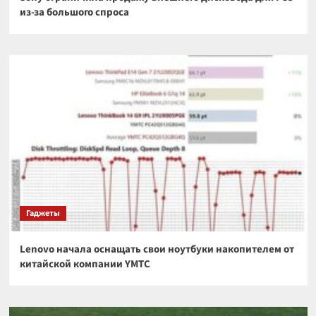
из-за большого спроса
Гаджеты
Lenovo начала оснащать свои ноутбуки накопителем от
китайской компании YMTC