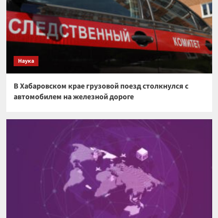
Наука
В Хабаровском крае грузовой поезд столкнулся с
автомобилем на железной дороге