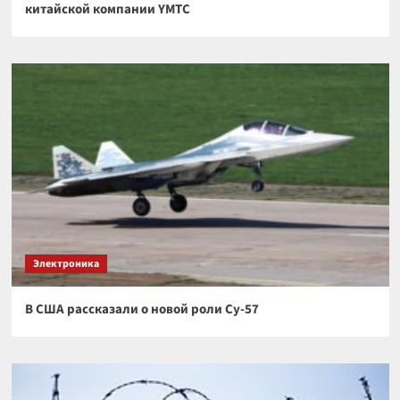
китайской компании YMTC
Электроника
В США рассказали о новой роли Су-57