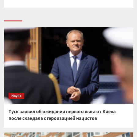
Наука
Туск заявил об ожидании первого шага от Киева
после скандала с героизацией нацистов