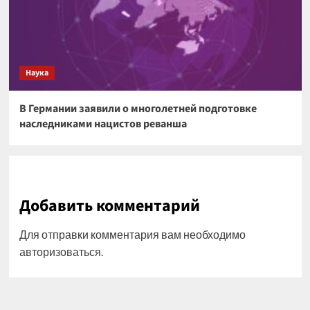
Наука
В Германии заявили о многолетней подготовке
наследниками нацистов реванша
Добавить комментарий
Для отправки комментария вам необходимо
авторизоваться
.