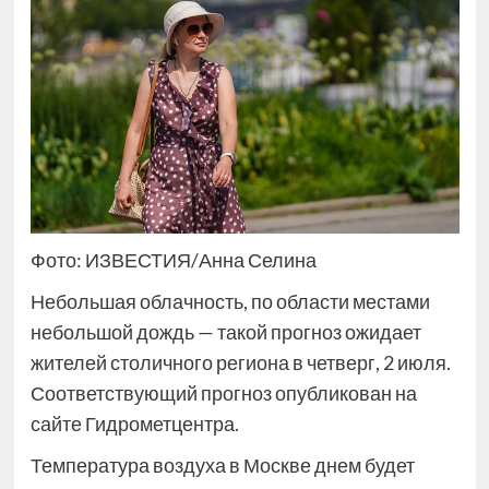
Фото: ИЗВЕСТИЯ/Анна Селина
Небольшая облачность, по области местами
небольшой дождь — такой прогноз ожидает
жителей столичного региона в четверг, 2 июля.
Соответствующий прогноз опубликован на
сайте Гидрометцентра.
Температура воздуха в Москве днем будет