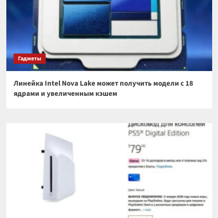
Гаджеты
Линейка Intel Nova Lake может получить модели с 18
ядрами и увеличенным кэшем