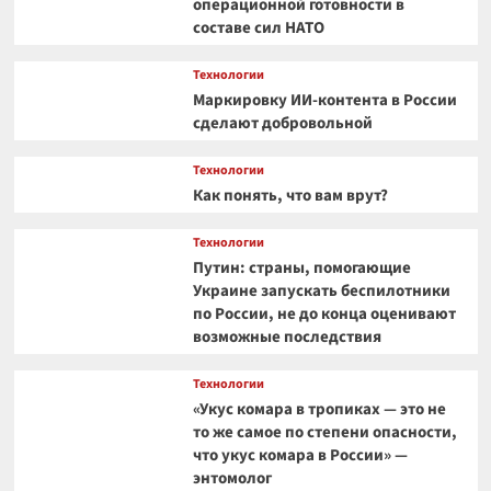
операционной готовности в
составе сил НАТО
Технологии
Маркировку ИИ-контента в России
сделают добровольной
Технологии
Как понять, что вам врут?
Технологии
Путин: страны, помогающие
Украине запускать беспилотники
по России, не до конца оценивают
возможные последствия
Технологии
«Укус комара в тропиках — это не
то же самое по степени опасности,
что укус комара в России» —
энтомолог