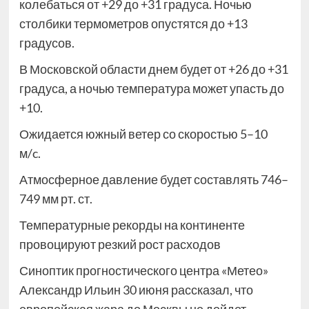
колебаться от +29 до +31 градуса. Ночью
столбики термометров опустятся до +13
градусов.
В Московской области днем будет от +26 до +31
градуса, а ночью температура может упасть до
+10.
Ожидается южный ветер со скоростью 5–10
м/c.
Атмосферное давление будет составлять 746–
749 мм рт. ст.
Температурные рекорды на континенте
провоцируют резкий рост расходов
Синоптик прогностического центра «Метео»
Александр Ильин 30 июня рассказал, что