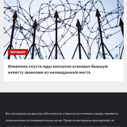
Интернет
Изменник спустя годы внезапно атаковал бывшую
невесту звонками из неожиданного места
Все материалы на данном сайте взяты из открытых источников и предоставляются
исключительно в ознакомительных целях. Права на материалы принадлежат их