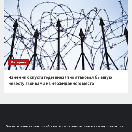
Интернет
Изменник спустя годы внезапно атаковал бывшую
невесту звонками из неожиданного места
Все материалы на данном сайте взяты из открытых источников и предоставляются