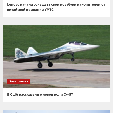
Lenovo начала оснащать свои ноутбуки накопителем от
китайской компании YMTC
Электроника
В США рассказали о новой роли Су-57