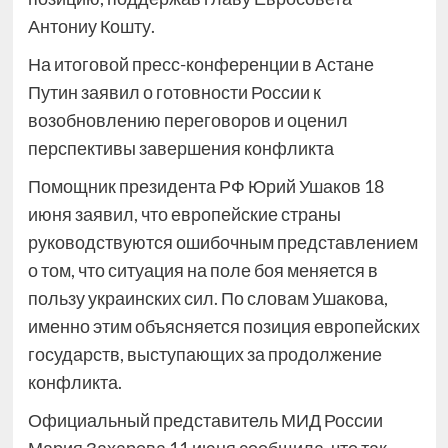
Антониу Кошту.
На итоговой пресс-конференции в Астане
Путин заявил о готовности России к
возобновлению переговоров и оценил
перспективы завершения конфликта
Помощник президента РФ Юрий Ушаков 18
июня заявил, что европейские страны
руководствуются ошибочным представлением
о том, что ситуация на поле боя меняется в
пользу украинских сил. По словам Ушакова,
именно этим объясняется позиция европейских
государств, выступающих за продолжение
конфликта.
Официальный представитель МИД России