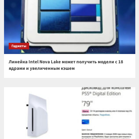
Гаджеты
Линейка Intel Nova Lake может получить модели с 18
ядрами и увеличенным кэшем