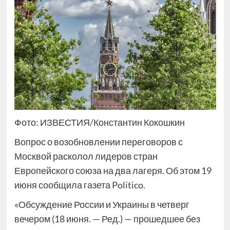
Фото: ИЗВЕСТИЯ/Константин Кокошкин
Вопрос о возобновлении переговоров с
Москвой расколол лидеров стран
Европейского союза на два лагеря. Об этом 19
июня сообщила газета Politico.
«Обсуждение России и Украины в четверг
вечером (18 июня. — Ред.) — прошедшее без