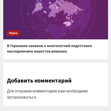
Наука
В Германии заявили о многолетней подготовке
наследниками нацистов реванша
Добавить комментарий
Для отправки комментария вам необходимо
авторизоваться
.