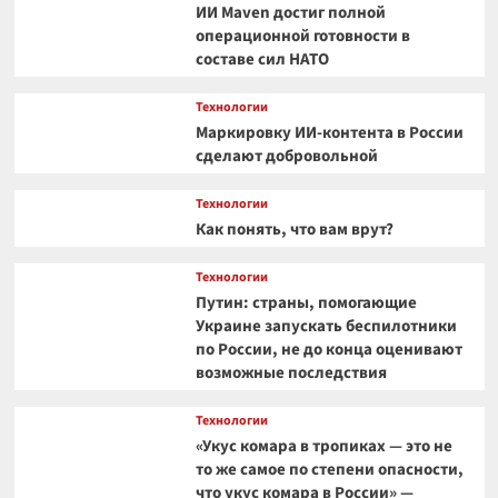
ИИ Maven достиг полной
операционной готовности в
составе сил НАТО
Технологии
Маркировку ИИ-контента в России
сделают добровольной
Технологии
Как понять, что вам врут?
Технологии
Путин: страны, помогающие
Украине запускать беспилотники
по России, не до конца оценивают
возможные последствия
Технологии
«Укус комара в тропиках — это не
то же самое по степени опасности,
что укус комара в России» —