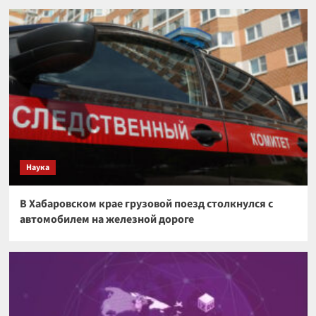
Наука
В Хабаровском крае грузовой поезд столкнулся с
автомобилем на железной дороге