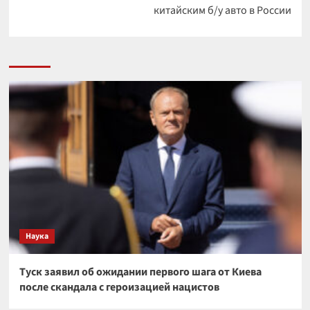
китайским б/у авто в России
Наука
Туск заявил об ожидании первого шага от Киева
после скандала с героизацией нацистов