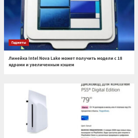
Гаджеты
Линейка Intel Nova Lake может получить модели с 18
ядрами и увеличенным кэшем