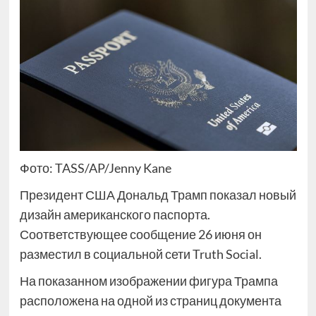
Фото: TASS/AP/Jenny Kane
Президент США Дональд Трамп показал новый
дизайн американского паспорта.
Соответствующее сообщение 26 июня он
разместил в социальной сети Truth Social.
На показанном изображении фигура Трампа
расположена на одной из страниц документа