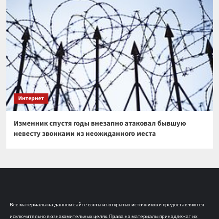
Интернет
Изменник спустя годы внезапно атаковал бывшую
невесту звонками из неожиданного места
Все материалы на данном сайте взяты из открытых источников и предоставляются
исключительно в ознакомительных целях. Права на материалы принадлежат их