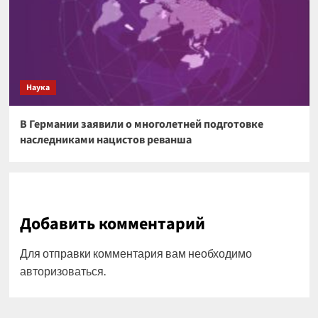
Наука
В Германии заявили о многолетней подготовке
наследниками нацистов реванша
Добавить комментарий
Для отправки комментария вам необходимо
авторизоваться
.