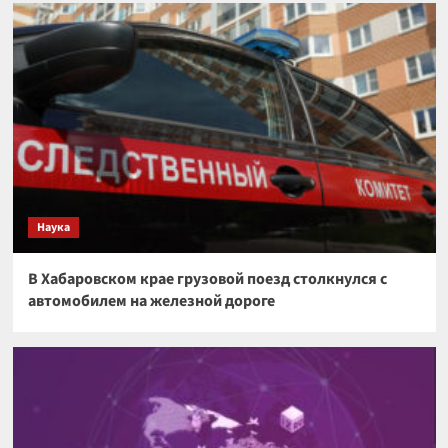
Наука
В Хабаровском крае грузовой поезд столкнулся с
автомобилем на железной дороге