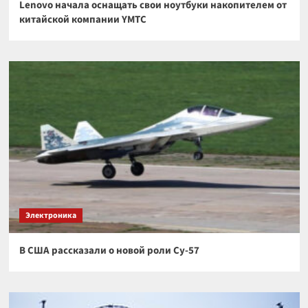
Lenovo начала оснащать свои ноутбуки накопителем от
китайской компании YMTC
Электроника
В США рассказали о новой роли Су-57