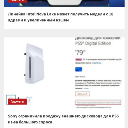
Линейка Intel Nova Lake может получить модели с 18
ядрами и увеличенным кэшем
Гаджеты
Sony ограничила продажу внешнего дисковода для PS5
из-за большого спроса