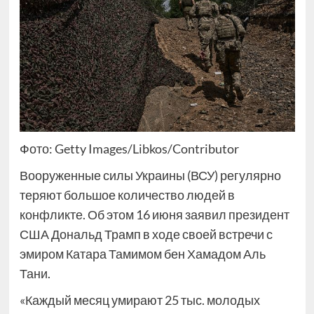
Фото: Getty Images/Libkos/Contributor
Вооруженные силы Украины (ВСУ) регулярно
теряют большое количество людей в
конфликте. Об этом 16 июня заявил президент
США Дональд Трамп в ходе своей встречи с
эмиром Катара Тамимом бен Хамадом Аль
Тани.
«Каждый месяц умирают 25 тыс. молодых