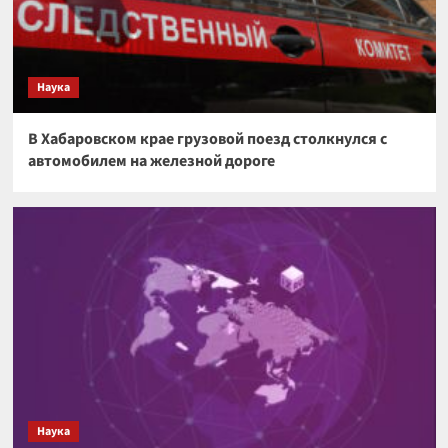
Наука
В Хабаровском крае грузовой поезд столкнулся с
автомобилем на железной дороге
Наука