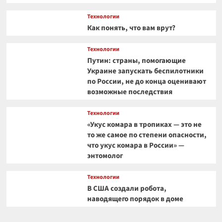
Технологии
Как понять, что вам врут?
Технологии
Путин: страны, помогающие
Украине запускать беспилотники
по России, не до конца оценивают
возможные последствия
Технологии
«Укус комара в тропиках — это не
то же самое по степени опасности,
что укус комара в России» —
энтомолог
Технологии
В США создали робота,
наводящего порядок в доме