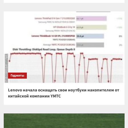
Гаджеты
Lenovo начала оснащать свои ноутбуки накопителем от
китайской компании YMTC