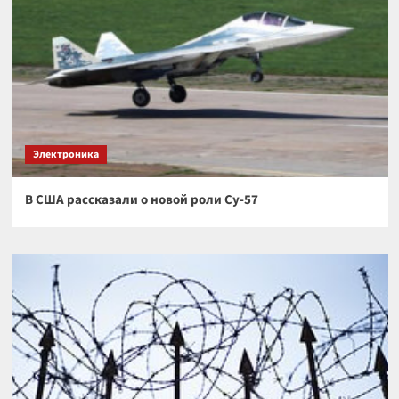
Электроника
В США рассказали о новой роли Су-57