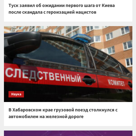
Туск заявил об ожидании первого шага от Киева
после скандала с героизацией нацистов
Наука
В Хабаровском крае грузовой поезд столкнулся с
автомобилем на железной дороге