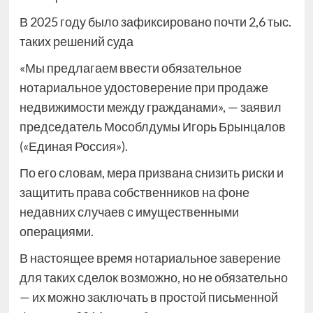
В 2025 году было зафиксировано почти 2,6 тыс.
таких решений суда
«Мы предлагаем ввести обязательное
нотариальное удостоверение при продаже
недвижимости между гражданами», — заявил
председатель Мособлдумы Игорь Брынцалов
(«Единая Россия»).
По его словам, мера призвана снизить риски и
защитить права собственников на фоне
недавних случаев с имущественными
операциями.
В настоящее время нотариальное заверение
для таких сделок возможно, но не обязательно
— их можно заключать в простой письменной