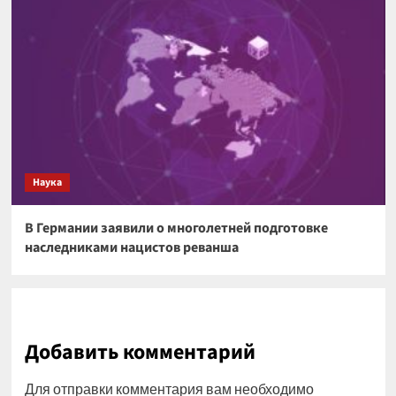
Наука
В Германии заявили о многолетней подготовке
наследниками нацистов реванша
Добавить комментарий
Для отправки комментария вам необходимо