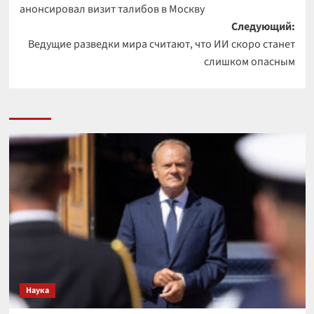
анонсировал визит талибов в Москву
Следующий:
Ведущие разведки мира считают, что ИИ скоро станет
слишком опасным
Наука