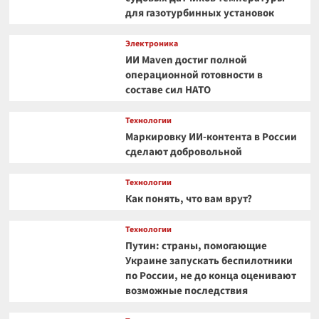
для газотурбинных установок
Электроника
ИИ Maven достиг полной
операционной готовности в
составе сил НАТО
Технологии
Маркировку ИИ-контента в России
сделают добровольной
Технологии
Как понять, что вам врут?
Технологии
Путин: страны, помогающие
Украине запускать беспилотники
по России, не до конца оценивают
возможные последствия