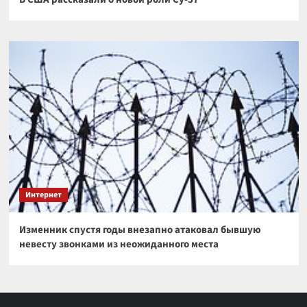
Интернет
Изменник спустя годы внезапно атаковал бывшую
невесту звонками из неожиданного места