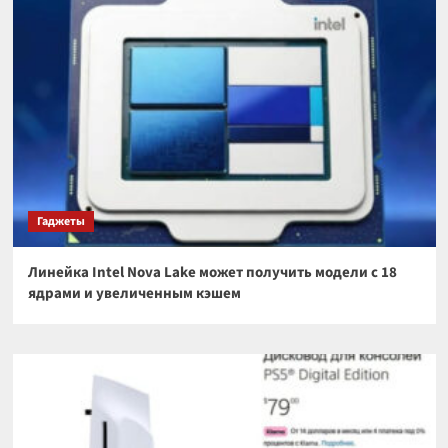
Гаджеты
Линейка Intel Nova Lake может получить модели с 18
ядрами и увеличенным кэшем