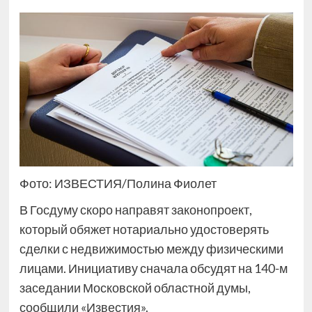
Фото: ИЗВЕСТИЯ/Полина Фиолет
В Госдуму скоро направят законопроект,
который обяжет нотариально удостоверять
сделки с недвижимостью между физическими
лицами. Инициативу сначала обсудят на 140-м
заседании Московской областной думы,
сообщили «Известия».