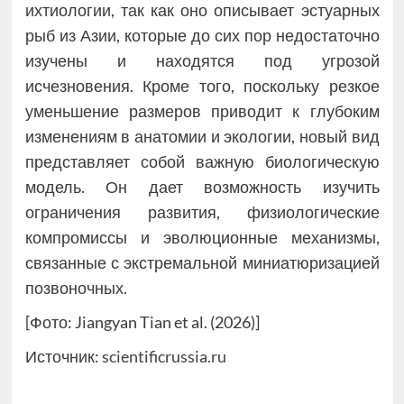
ихтиологии, так как оно описывает эстуарных
рыб из Азии, которые до сих пор недостаточно
изучены и находятся под угрозой
исчезновения. Кроме того, поскольку резкое
уменьшение размеров приводит к глубоким
изменениям в анатомии и экологии, новый вид
представляет собой важную биологическую
модель. Он дает возможность изучить
ограничения развития, физиологические
компромиссы и эволюционные механизмы,
связанные с экстремальной миниатюризацией
позвоночных.
[Фото: Jiangyan Tian et al. (2026)]
Источник:
scientificrussia.ru