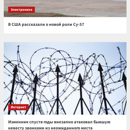
Электроника
В США рассказали о новой роли Су-57
Интернет
Изменник спустя годы внезапно атаковал бывшую
невесту звонками из неожиданного места