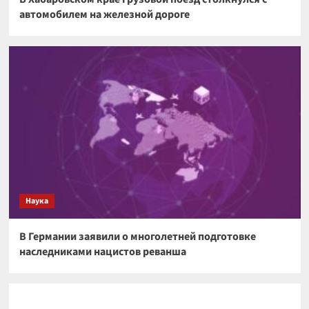
автомобилем на железной дороге
Наука
В Германии заявили о многолетней подготовке
наследниками нацистов реванша