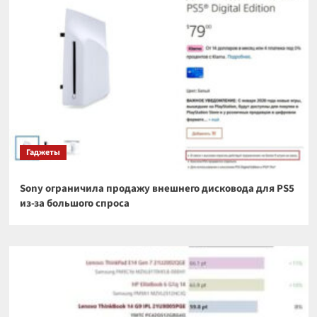
Гаджеты
Sony ограничила продажу внешнего дисковода для PS5
из-за большого спроса