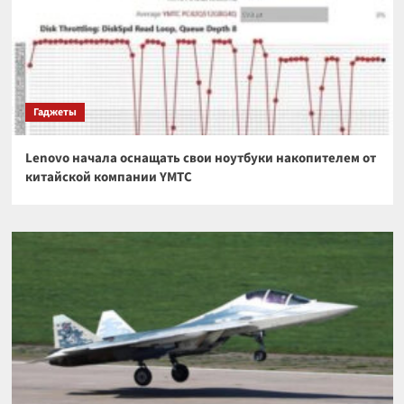
Гаджеты
Lenovo начала оснащать свои ноутбуки накопителем от
китайской компании YMTC