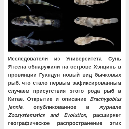
Исследователи из Университета Сунь
Ятсена обнаружили на острове Хэнцинь в
провинции Гуандун новый вид бычковых
рыб, что стало первым зафиксированным
случаем присутствия этого рода рыб в
Китае. Открытие и описание
Brachygobius
jennie
, опубликованное в
журнале
Zoosystematics and Evolution
, расширяет
географическое распространение этих