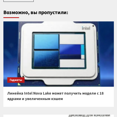
Возможно, вы пропустили:
Гаджеты
Линейка Intel Nova Lake может получить модели с 18
ядрами и увеличенным кэшем