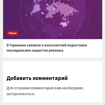
Наука
В Германии заявили о многолетней подготовке
наследниками нацистов реванша
Добавить комментарий
Для отправки комментария вам необходимо
авторизоваться
.