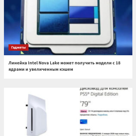
Гаджеты
Линейка Intel Nova Lake может получить модели с 18
ядрами и увеличенным кэшем