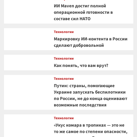
ИИ Maven достиг полной
операционной готовности в
составе сил НАТО
Технологии
Маркировку ИИ-контента в России
сделают добровольной
Технологии
Как понять, что вам врут?
Технологии
Путин: страны, помогающие
Украине запускать беспилотники
по России, не до конца оценивают
возможные последствия
Технологии
«Укус комара в тропиках — это не
то же самое по степени опасности,