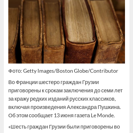
Фото: Getty Images/Boston Globe/Contributor
Во Франции шестеро граждан Грузии
приговорены к срокам заключения до семи лет
за кражу редких изданий русских классиков,
включая произведения Александра Пушкина.
Об этом сообщает 13 июня газета Le Monde.
«Шесть граждан Грузии были приговорены во