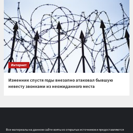
Интернет
Изменник спустя годы внезапно атаковал бывшую
невесту звонками из неожиданного места
Все материалы на данном сайте взяты из открытых источников и предоставляются