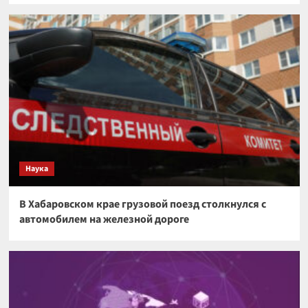
Наука
В Хабаровском крае грузовой поезд столкнулся с
автомобилем на железной дороге