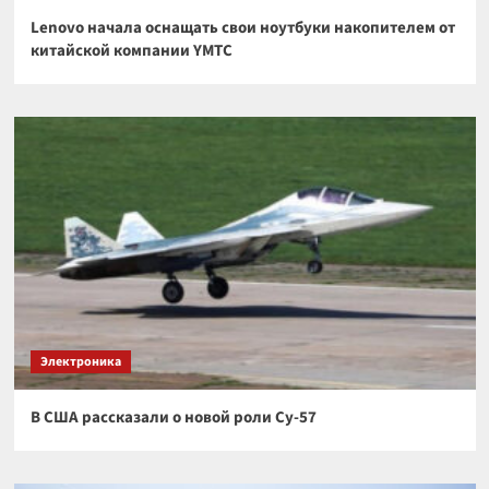
Lenovo начала оснащать свои ноутбуки накопителем от
китайской компании YMTC
Электроника
В США рассказали о новой роли Су-57