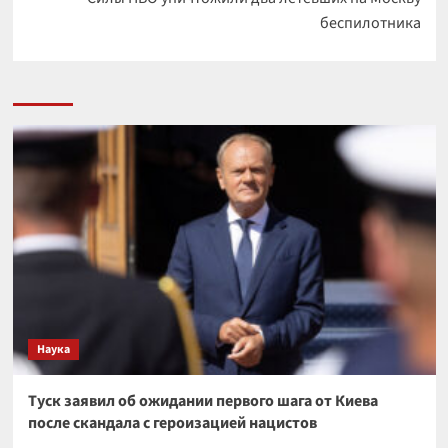
беспилотника
Наука
Туск заявил об ожидании первого шага от Киева
после скандала с героизацией нацистов