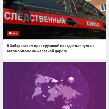
Наука
В Хабаровском крае грузовой поезд столкнулся с
автомобилем на железной дороге