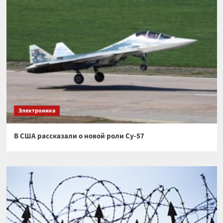
Электроника
В США рассказали о новой роли Су-57