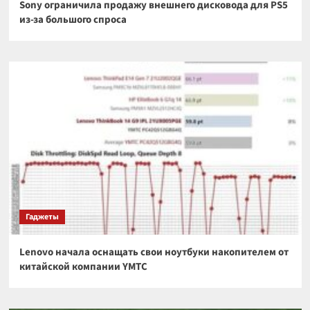
Sony ограничила продажу внешнего дисковода для PS5
из-за большого спроса
Гаджеты
Lenovo начала оснащать свои ноутбуки накопителем от
китайской компании YMTC