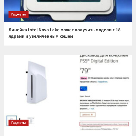
Гаджеты
Линейка Intel Nova Lake может получить модели с 18
ядрами и увеличенным кэшем
Гаджеты