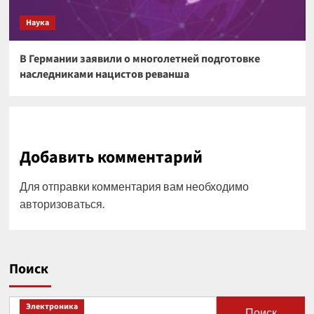
Наука
В Германии заявили о многолетней подготовке
наследниками нацистов реванша
Добавить комментарий
Для отправки комментария вам необходимо
авторизоваться
.
Поиск
Электроника
Поиск