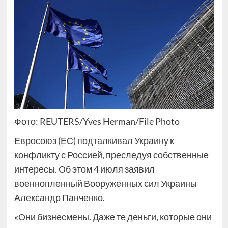
Фото: REUTERS/Yves Herman/File Photo
Евросоюз (ЕС) подталкивал Украину к
конфликту с Россией, преследуя собственные
интересы. Об этом 4 июля заявил
военнопленный Вооруженных сил Украины
Александр Панченко.
«Они бизнесмены. Даже те деньги, которые они