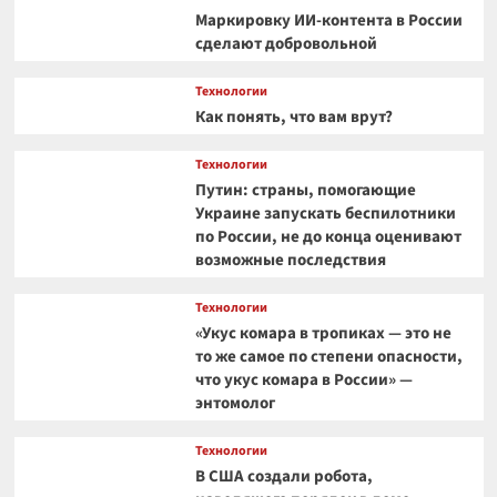
Маркировку ИИ-контента в России
сделают добровольной
Технологии
Как понять, что вам врут?
Технологии
Путин: страны, помогающие
Украине запускать беспилотники
по России, не до конца оценивают
возможные последствия
Технологии
«Укус комара в тропиках — это не
то же самое по степени опасности,
что укус комара в России» —
энтомолог
Технологии
В США создали робота,