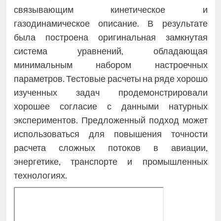
связывающим кинетическое и
газодинамическое описание. В результате
была построена оригинальная замкнутая
система уравнений, обладающая
минимальным набором настроечных
параметров. Тестовые расчеты на ряде хорошо
изученных задач продемонстрировали
хорошее согласие с данными натурных
экспериментов. Предложенный подход может
использоваться для повышения точности
расчета сложных потоков в авиации,
энергетике, транспорте и промышленных
технологиях.