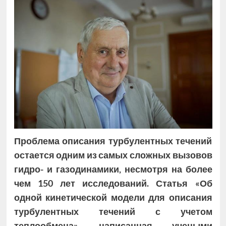
Проблема описания турбулентных течений
остается одним из самых сложных вызовов
гидро- и газодинамики, несмотря на более
чем 150 лет исследований. Статья «Об
одной кинетической модели для описания
турбулентных течений с учетом
теплообмена», написанная учеными