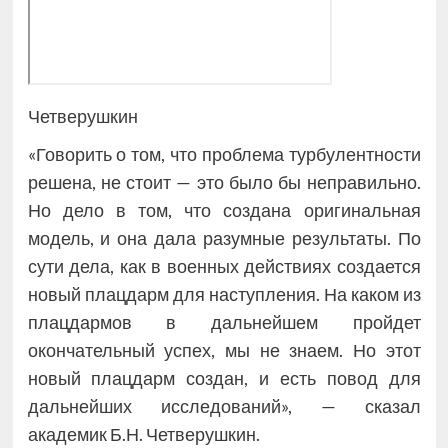
Четверушкин
«Говорить о том, что проблема турбулентности
решена, не стоит — это было бы неправильно.
Но дело в том, что создана оригинальная
модель, и она дала разумные результаты. По
сути дела, как в военных действиях создается
новый плацдарм для наступления. На каком из
плацдармов в дальнейшем пройдет
окончательный успех, мы не знаем. Но этот
новый плацдарм создан, и есть повод для
дальнейших исследований», — сказал
академик Б.Н. Четверушкин.