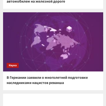
автомобилем на железной дороге
Наука
В Германии заявили о многолетней подготовке
наследниками нацистов реванша