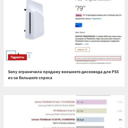
Гаджеты
Sony ограничила продажу внешнего дисковода для PS5
из-за большого спроса