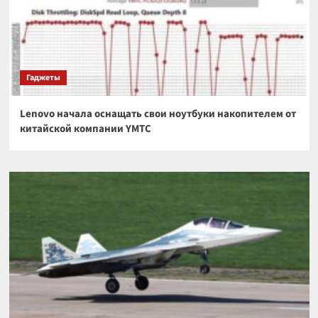
Гаджеты
Lenovo начала оснащать свои ноутбуки накопителем от
китайской компании YMTC