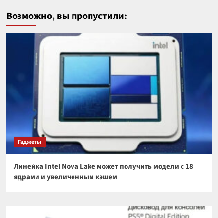
Возможно, вы пропустили:
Гаджеты
Линейка Intel Nova Lake может получить модели с 18
ядрами и увеличенным кэшем