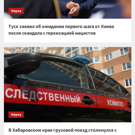
Наука
Туск заявил об ожидании первого шага от Киева
после скандала с героизацией нацистов
Наука
В Хабаровском крае грузовой поезд столкнулся с