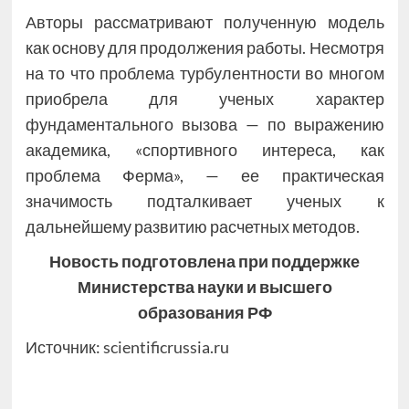
Авторы рассматривают полученную модель
как основу для продолжения работы. Несмотря
на то что проблема турбулентности во многом
приобрела для ученых характер
фундаментального вызова — по выражению
академика, «спортивного интереса, как
проблема Ферма», — ее практическая
значимость подталкивает ученых к
дальнейшему развитию расчетных методов.
Новость подготовлена при поддержке
Министерства науки и высшего
образования РФ
Источник:
scientificrussia.ru