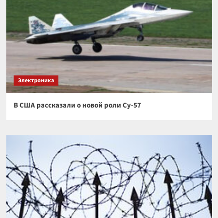
Электроника
В США рассказали о новой роли Су-57