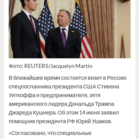
Фото: REUTERS/Jacquelyn Martin
В ближайшее время состоится визит в Россию
спецпосланника президента США Стивена
Уиткоффа и предпринимателя, зятя
американского лидера Дональда Трампа
Джареда Кушнера. Об этом 14 июня заявил
помощник президента РФ Юрий Ушаков.
«Согласовано, что специальные