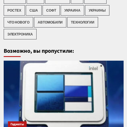
РОСТЕХ
США
СОФТ
УКРАИНА
УКРАИНЫ
ЧТО НОВОГО
АВТОМОБИЛИ
ТЕХНОЛОГИИ
ЭЛЕКТРОНИКА
Возможно, вы пропустили:
Гаджеты