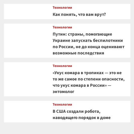
Технологии
Как понять, что вам врут?
Технологии
Путин: страны, помогающие
Украине запускать беспилотники
по России, не до конца оценивают
возможные последствия
Технологии
«Укус комара в тропиках — это не
то же самое по степени опасности,
что укус комара в России» —
энтомолог
Технологии
В США создали робота,
наводящего порядок в доме