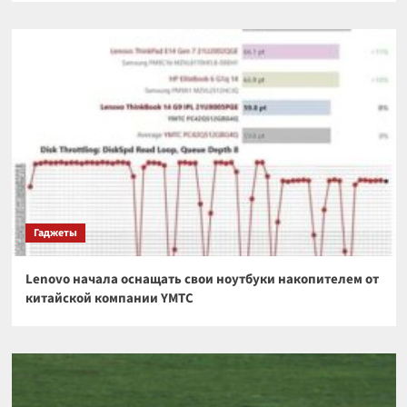
Гаджеты
Lenovo начала оснащать свои ноутбуки накопителем от
китайской компании YMTC