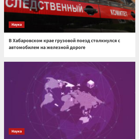
Наука
В Хабаровском крае грузовой поезд столкнулся с
автомобилем на железной дороге
Наука