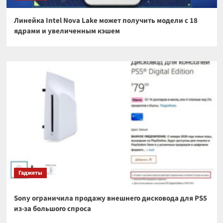
Линейка Intel Nova Lake может получить модели с 18
ядрами и увеличенным кэшем
Гаджеты
Sony ограничила продажу внешнего дисковода для PS5
из-за большого спроса