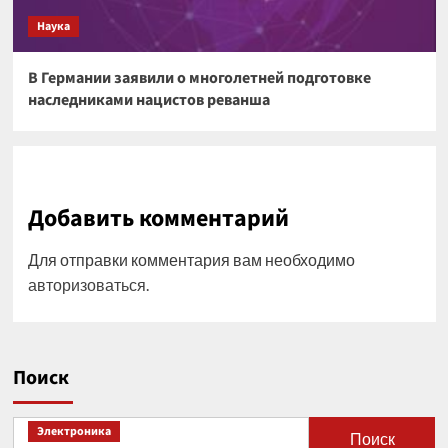
Наука
В Германии заявили о многолетней подготовке
наследниками нацистов реванша
Добавить комментарий
Для отправки комментария вам необходимо
авторизоваться
.
Поиск
Электроника
Поиск