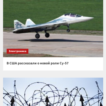
Электроника
В США рассказали о новой роли Су-57