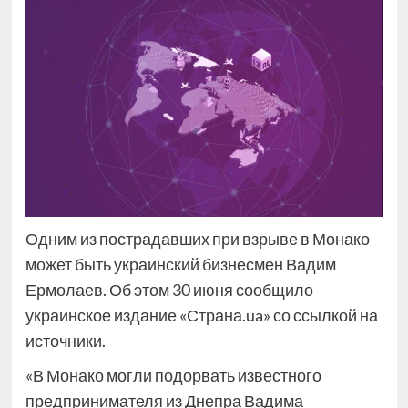
Одним из пострадавших при взрыве в Монако
может быть украинский бизнесмен Вадим
Ермолаев. Об этом 30 июня сообщило
украинское издание «Страна.ua» со ссылкой на
источники.
«В Монако могли подорвать известного
предпринимателя из Днепра Вадима