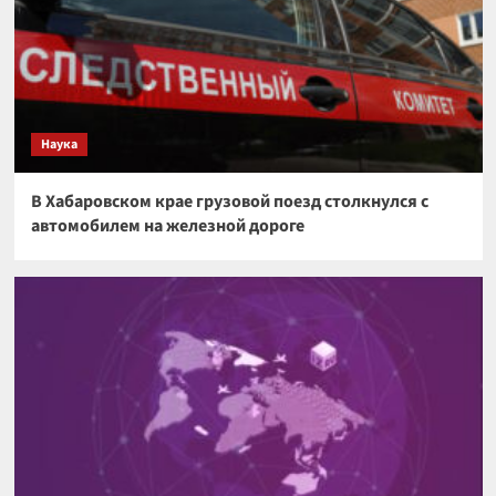
Наука
В Хабаровском крае грузовой поезд столкнулся с
автомобилем на железной дороге