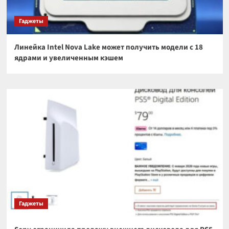
Гаджеты
Линейка Intel Nova Lake может получить модели с 18
ядрами и увеличенным кэшем
Гаджеты