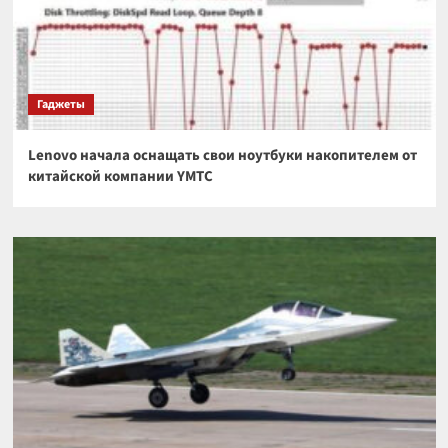
Гаджеты
Lenovo начала оснащать свои ноутбуки накопителем от
китайской компании YMTC