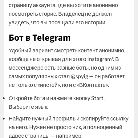
страницу аккаунта, где вы хотите анонимно
посмотреть сторис. Владелец не должен
увидеть, что вы посещали его истории.
Бот в Telegram
Удобный вариант смотреть контент анонимно,
вообще не открывая для этого Instagram*. В
мессенджере есть разные боты, но одним из
самых популярных стал @spyig — он работает
не только с «инстой», но и с «ВКонтакте».
Откройте бота и нажмите кнопку Start.
Выберите язык.
Найдите нужный профиль и скопируйте ссылку
на него. Нужен не просто ник, а полноценный
адрес страницы — например,