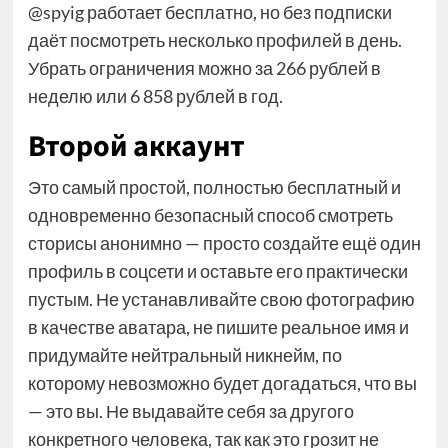
@spyig работает бесплатно, но без подписки
даёт посмотреть несколько профилей в день.
Убрать ограничения можно за 266 рублей в
неделю или 6 858 рублей в год.
Второй аккаунт
Это самый простой, полностью бесплатный и
одновременно безопасный способ смотреть
сторисы анонимно — просто создайте ещё один
профиль в соцсети и оставьте его практически
пустым. Не устанавливайте свою фотографию
в качестве аватара, не пишите реальное имя и
придумайте нейтральный никнейм, по
которому невозможно будет догадаться, что вы
— это вы. Не выдавайте себя за другого
конкретного человека, так как это грозит не