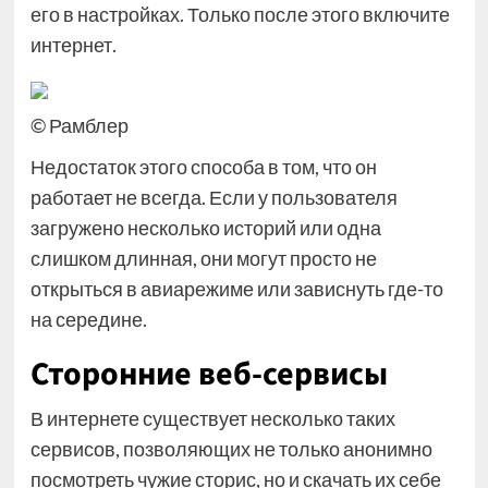
его в настройках. Только после этого включите
интернет.
© Рамблер
Недостаток этого способа в том, что он
работает не всегда. Если у пользователя
загружено несколько историй или одна
слишком длинная, они могут просто не
открыться в авиарежиме или зависнуть где-то
на середине.
Сторонние веб-сервисы
В интернете существует несколько таких
сервисов, позволяющих не только анонимно
посмотреть чужие сторис, но и скачать их себе