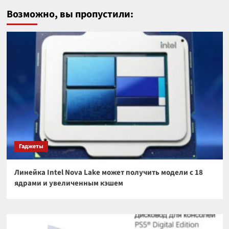
Возможно, вы пропустили:
Гаджеты
Линейка Intel Nova Lake может получить модели с 18
ядрами и увеличенным кэшем