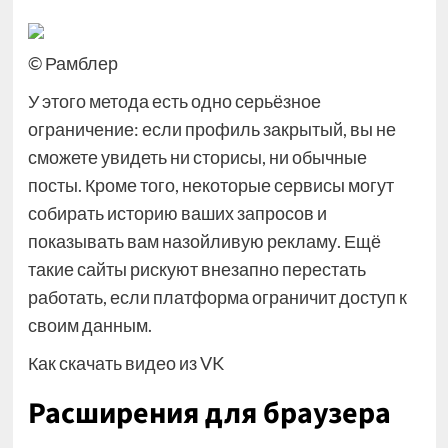
© Рамблер
У этого метода есть одно серьёзное
ограничение: если профиль закрытый, вы не
сможете увидеть ни сторисы, ни обычные
посты. Кроме того, некоторые сервисы могут
собирать историю ваших запросов и
показывать вам назойливую рекламу. Ещё
такие сайты рискуют внезапно перестать
работать, если платформа ограничит доступ к
своим данным.
Как скачать видео из VK
Расширения для браузера