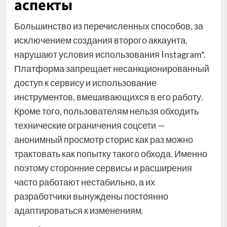
аспекты
Большинство из перечисленных способов, за
исключением создания второго аккаунта,
нарушают условия использования Instagram*.
Платформа запрещает несанкционированный
доступ к сервису и использование
инструментов, вмешивающихся в его работу.
Кроме того, пользователям нельзя обходить
технические ограничения соцсети —
анонимный просмотр сторис как раз можно
трактовать как попытку такого обхода. Именно
поэтому сторонние сервисы и расширения
часто работают нестабильно, а их
разработчики вынуждены постоянно
адаптироваться к изменениям.