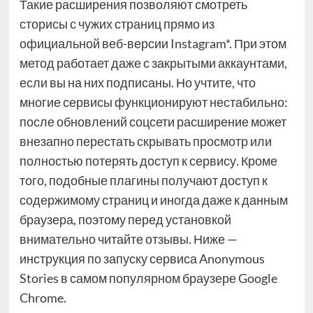
Такие расширения позволяют смотреть
сторисы с чужих страниц прямо из
официальной веб-версии Instagram*. При этом
метод работает даже с закрытыми аккаунтами,
если вы на них подписаны. Но учтите, что
многие сервисы функционируют нестабильно:
после обновлений соцсети расширение может
внезапно перестать скрывать просмотр или
полностью потерять доступ к сервису. Кроме
того, подобные плагины получают доступ к
содержимому страниц и иногда даже к данным
браузера, поэтому перед установкой
внимательно читайте отзывы. Ниже —
инструкция по запуску сервиса Anonymous
Stories в самом популярном браузере Google
Chrome.