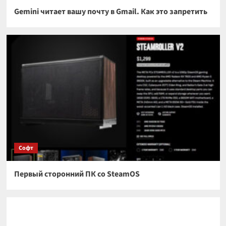
Gemini читает вашу почту в Gmail. Как это запретить
Софт
Первый сторонний ПК со SteamOS