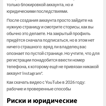
только блокировкой аккаунта, но и
юридическими последствиями.
После создания аккаунта просто зайдите на
нужную страницу и смотрите сторисы, как вы
обычно это делаете. На закрытый профиль
придётся сначала подписаться, но в этом нет
ничего страшного: вряд ли владелец вас
опознает по пустой странице. Но учтите, что для
регистрации понадобится ввести номер
телефона, к которому ещё не привязан никакой
аккаунт Instagram*.
Как скачать видео с YouTube в 2026 году:
рабочие и проверенные способы
Риски и юридические