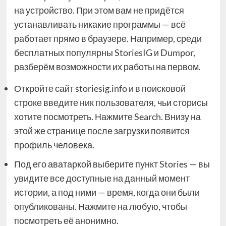
на устройство. При этом вам не придётся
устанавливать никакие программы — всё
работает прямо в браузере. Например, среди
бесплатных популярны StoriesIG и Dumpor,
разберём возможности их работы на первом.
Откройте сайт storiesig.info и в поисковой
строке введите ник пользователя, чьи сторисы
хотите посмотреть. Нажмите Search. Внизу на
этой же странице после загрузки появится
профиль человека.
Под его аватаркой выберите пункт Stories — вы
увидите все доступные на данный момент
истории, а под ними — время, когда они были
опубликованы. Нажмите на любую, чтобы
посмотреть её анонимно.