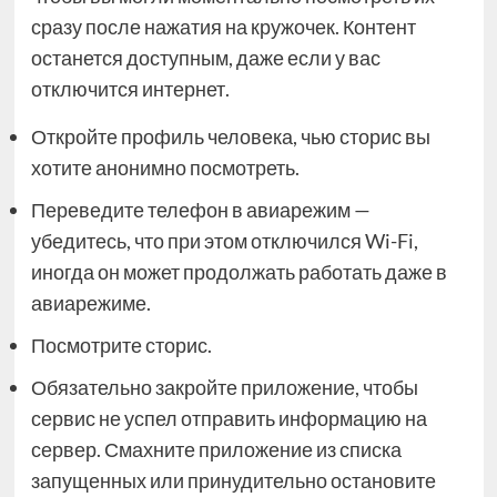
сразу после нажатия на кружочек. Контент
останется доступным, даже если у вас
отключится интернет.
Откройте профиль человека, чью сторис вы
хотите анонимно посмотреть.
Переведите телефон в авиарежим —
убедитесь, что при этом отключился Wi-Fi,
иногда он может продолжать работать даже в
авиарежиме.
Посмотрите сторис.
Обязательно закройте приложение, чтобы
сервис не успел отправить информацию на
сервер. Смахните приложение из списка
запущенных или принудительно остановите