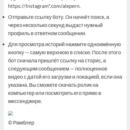
https://Instagram*.com/alepern.
Отправьте ссылку боту. Он начнёт поиск, а
через несколько секунд выдаст нужный
профиль в ответном сообщении.
Для просмотра историй нажмите одноимённую
кнопку — самую верхнюю в списке. После этого
бот сначала пришлёт ссылку на сторис, а
следующим сообщением — полноценное
видео с датой его загрузки и локацией, если она
указана. Вы сможете скачать ролик на
компьютер или посмотреть его прямо в
мессенджере.
© Рамблер