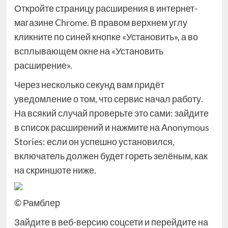
Откройте страницу расширения в интернет-
магазине Chrome. В правом верхнем углу
кликните по синей кнопке «Установить», а во
всплывающем окне на «Установить
расширение».
Через несколько секунд вам придёт
уведомление о том, что сервис начал работу.
На всякий случай проверьте это сами: зайдите
в список расширений и нажмите на Anonymous
Stories: если он успешно установился,
включатель должен будет гореть зелёным, как
на скриншоте ниже.
© Рамблер
Зайдите в веб-версию соцсети и перейдите на