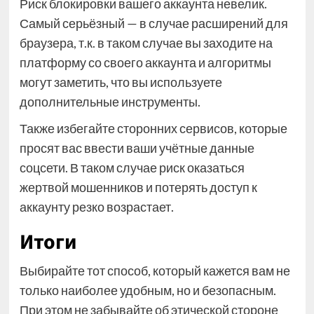
Риск блокировки вашего аккаунта невелик.
Самый серьёзный — в случае расширений для
браузера, т.к. в таком случае вы заходите на
платформу со своего аккаунта и алгоритмы
могут заметить, что вы используете
дополнительные инструменты.
Также избегайте сторонних сервисов, которые
просят вас ввести ваши учётные данные
соцсети. В таком случае риск оказаться
жертвой мошенников и потерять доступ к
аккаунту резко возрастает.
Итоги
Выбирайте тот способ, который кажется вам не
только наиболее удобным, но и безопасным.
При этом не забывайте об этической стороне