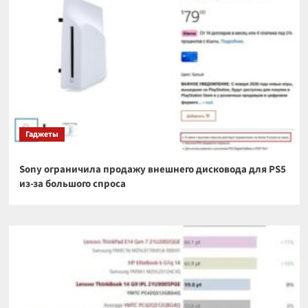
Гаджеты
Sony ограничила продажу внешнего дисковода для PS5
из-за большого спроса