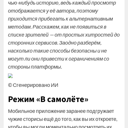
чью-нибудь историю, ведь каждый просмотр
отображается у её автора, поэтому
приходится прибегать к альтернативным
методам. Расскажем, как не появиться в
списке зрителей — от простых хитростей до
сторонних сервисов. Заодно разберём,
насколько такие способы безопасны и не
могут ли они привести к ограничениям со
стороны платформы.
© Сгенерировано ИИ
Режим «В самолёте»
Мобильное приложение заранее подгружает
чужие сторисы ещё до того, как вы их откроете,
чтобы вы могли моментально посмотреть их