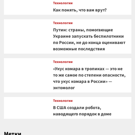
Технологии
Как понять, что вам врут?
Технологии
Путин: страны, помогающие
Украине запускать беспилотники
по России, не до конца оценивают
возможные последствия
Технологии
«Укус комара в тропиках — это не
то же самое по степени опасности,
что укус комара в России» —
энтомолог
Технологии
В США создали робота,
наводящего порядок в доме
Метки