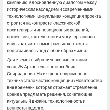
кампанию, вдохновленную диалогом между
историческим наследием и современными
технологиями. Визуальная концепция проекта
строится на контрасте классической
архитектуры и инновационных решений,
показывая, как технологии могут органично
вписываться в самые разные контексты,
подстраиваясь под любой образ жизни.
Для съемок выбрали знаковые локации —
усадьбу Архангельское и особняк
Спиридонова. На их фоне современная
техника стала частью концепции «Новаторство
вне времени», которая отражает стремление
бренда предлагать решения, сочетающие
актуальный дизайн, технологичность и
ценность надолго.