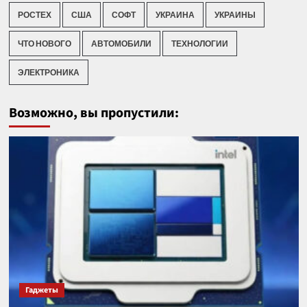
РОСТЕХ
США
СОФТ
УКРАИНА
УКРАИНЫ
ЧТО НОВОГО
АВТОМОБИЛИ
ТЕХНОЛОГИИ
ЭЛЕКТРОНИКА
Возможно, вы пропустили:
Гаджеты