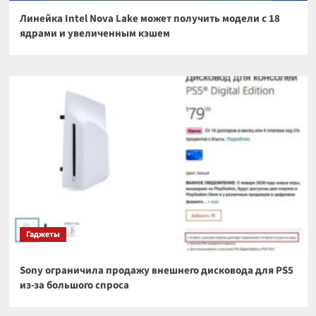
Линейка Intel Nova Lake может получить модели с 18
ядрами и увеличенным кэшем
Гаджеты
Sony ограничила продажу внешнего дисковода для PS5
из-за большого спроса