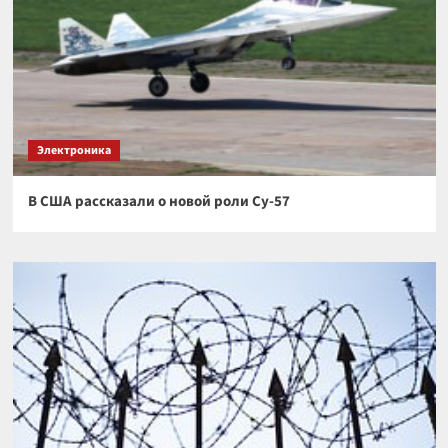
Электроника
В США рассказали о новой роли Су-57