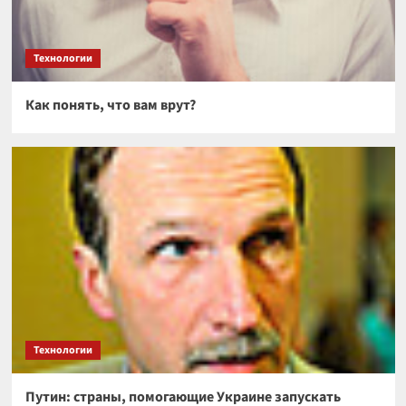
Технологии
Как понять, что вам врут?
Технологии
Путин: страны, помогающие Украине запускать