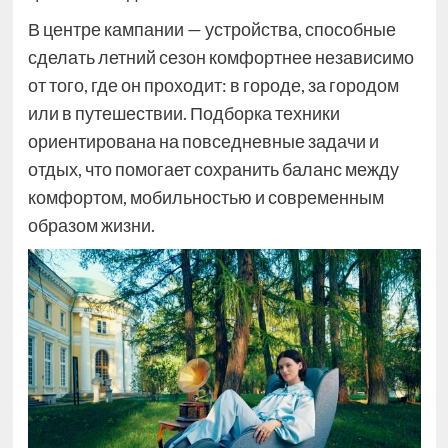
В центре кампании — устройства, способные
сделать летний сезон комфортнее независимо
от того, где он проходит: в городе, за городом
или в путешествии. Подборка техники
ориентирована на повседневные задачи и
отдых, что помогает сохранить баланс между
комфортом, мобильностью и современным
образом жизни.