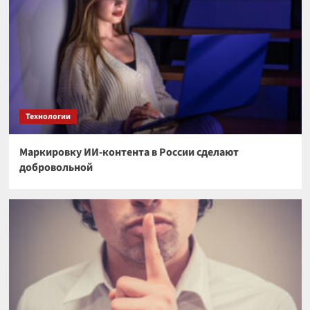
Технологии
Маркировку ИИ-контента в России сделают
добровольной