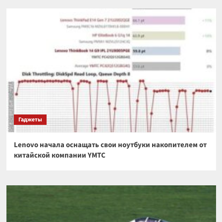
Гаджеты
Lenovo начала оснащать свои ноутбуки накопителем от
китайской компании YMTC