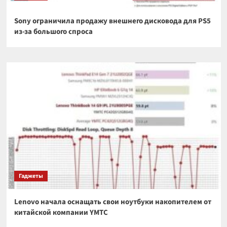
Sony ограничила продажу внешнего дисковода для PS5
из-за большого спроса
Гаджеты
Lenovo начала оснащать свои ноутбуки накопителем от
китайской компании YMTC