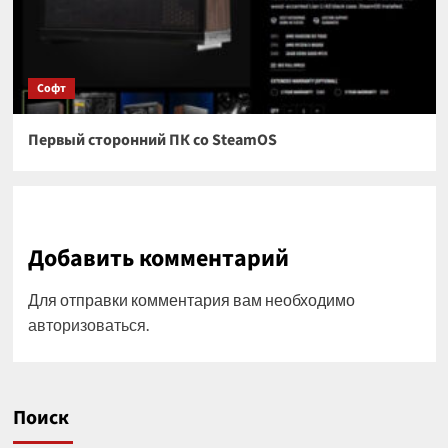
Софт
Первый сторонний ПК со SteamOS
Добавить комментарий
Для отправки комментария вам необходимо
авторизоваться
.
Поиск