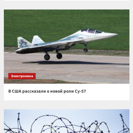
Электроника
В США рассказали о новой роли Су-57