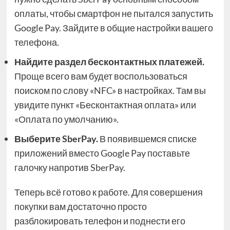
оплаты, чтобы смартфон не пытался запустить
Google Pay. Зайдите в общие настройки вашего
телефона.
Найдите раздел бесконтактных платежей.
Проще всего вам будет воспользоваться
поиском по слову «NFC» в настройках. Там вы
увидите пункт «Бесконтактная оплата» или
«Оплата по умолчанию».
Выберите SberPay.
В появившемся списке
приложений вместо Google Pay поставьте
галочку напротив SberPay.
Теперь всё готово к работе. Для совершения
покупки вам достаточно просто
разблокировать телефон и поднести его