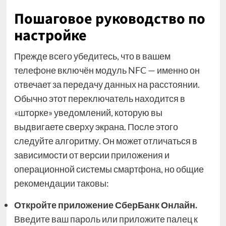
Пошаговое руководство по
настройке
Прежде всего убедитесь, что в вашем
телефоне включён модуль NFC — именно он
отвечает за передачу данных на расстоянии.
Обычно этот переключатель находится в
«шторке» уведомлений, которую вы
выдвигаете сверху экрана. После этого
следуйте алгоритму. Он может отличаться в
зависимости от версии приложения и
операционной системы смартфона, но общие
рекомендации таковы:
Откройте приложение СберБанк Онлайн.
Введите ваш пароль или приложите палец к