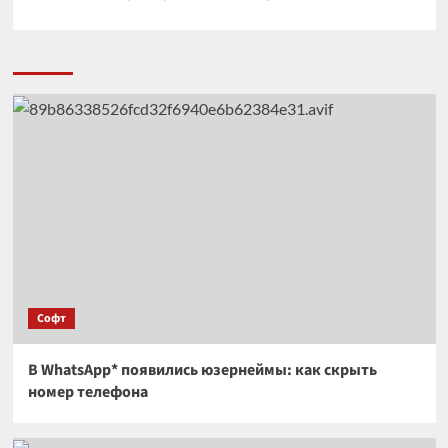
Софт
В WhatsApp* появились юзернеймы: как скрыть
номер телефона