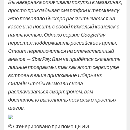
Вы наверняка оплачивали покупки в магазинах,
просто прикладывая смартфон к терминалу.
Это позволяло быстро рассчитываться на
кассе и не носить с собой тяжёлый кошелёк с
наличностью. Однако сервис GooglePay
перестал поддерживать российские карты.
Стоит переключиться на отечественный
аналог — SberPay. Вам не придётся скачивать
лишние программы, так как этот сервис уже
встроен в ваше приложение СберБанк
Онлайн.Чтобы вы могли снова
расплачиваться смартфоном, вам
достаточно выполнить несколько простых
шагов.
© Сгенерировано при помощи ИИ