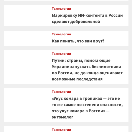
Технологии
Маркировку ИИ-контента в России
сделают добровольной
Технологии
Как понять, что вам врут?
Технологии
Путин: страны, помогающие
Украине запускать беспилотники
по России, не до конца оценивают
возможные последствия
Технологии
«Укус комара в тропиках — это не
то же самое по степени опасности,
что укус комара в России» —
энтомолог
Технологии