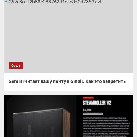
Софт
Gemini читает вашу почту в Gmail. Как это запретить