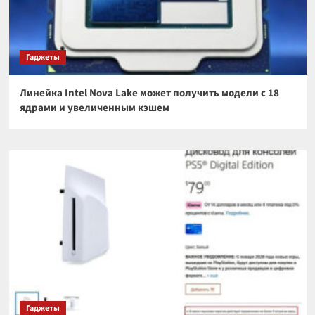
Гаджеты
Линейка Intel Nova Lake может получить модели с 18
ядрами и увеличенным кэшем
Гаджеты