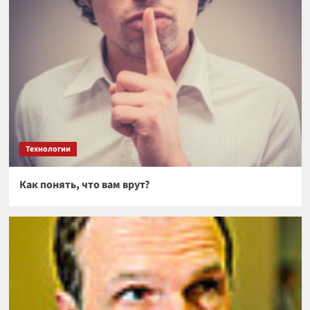
Технологии
Как понять, что вам врут?