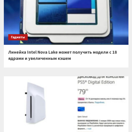
Гаджеты
Линейка Intel Nova Lake может получить модели с 18
ядрами и увеличенным кэшем