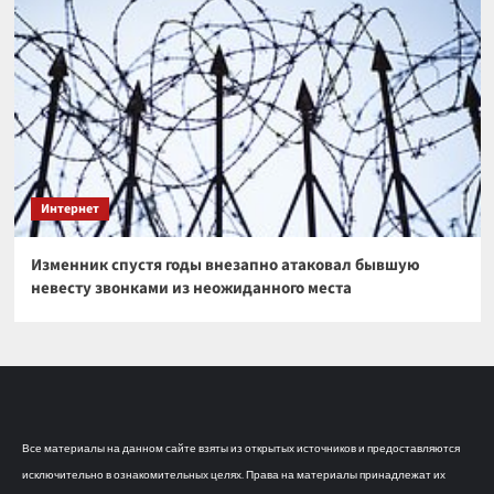
Интернет
Изменник спустя годы внезапно атаковал бывшую
невесту звонками из неожиданного места
Все материалы на данном сайте взяты из открытых источников и предоставляются
исключительно в ознакомительных целях. Права на материалы принадлежат их