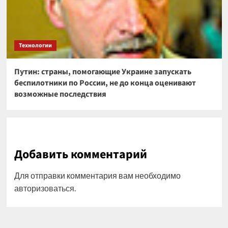
Технологии
Путин: страны, помогающие Украине запускать
беспилотники по России, не до конца оценивают
возможные последствия
Добавить комментарий
Для отправки комментария вам необходимо
авторизоваться
.