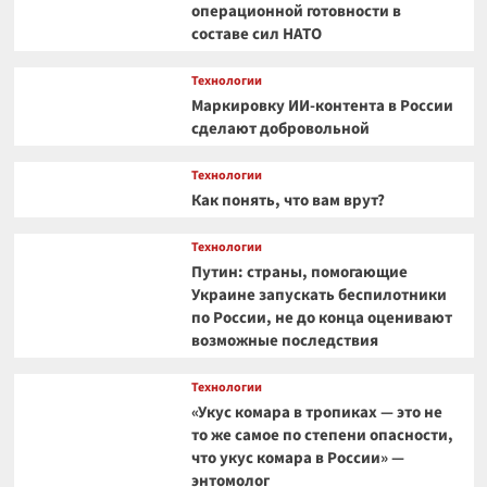
операционной готовности в
составе сил НАТО
Технологии
Маркировку ИИ-контента в России
сделают добровольной
Технологии
Как понять, что вам врут?
Технологии
Путин: страны, помогающие
Украине запускать беспилотники
по России, не до конца оценивают
возможные последствия
Технологии
«Укус комара в тропиках — это не
то же самое по степени опасности,
что укус комара в России» —
энтомолог