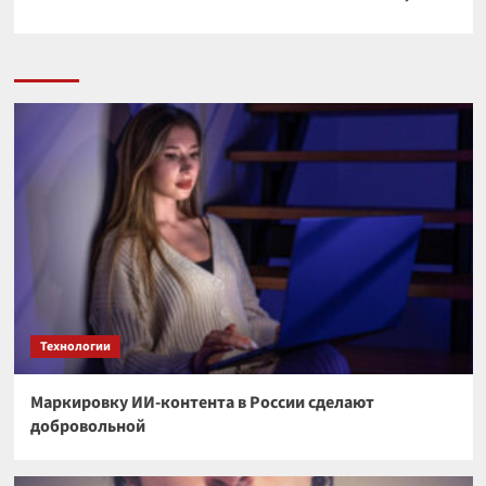
Технологии
Маркировку ИИ-контента в России сделают
добровольной