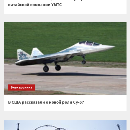
китайской компании YMTC
Электроника
В США рассказали о новой роли Су-57