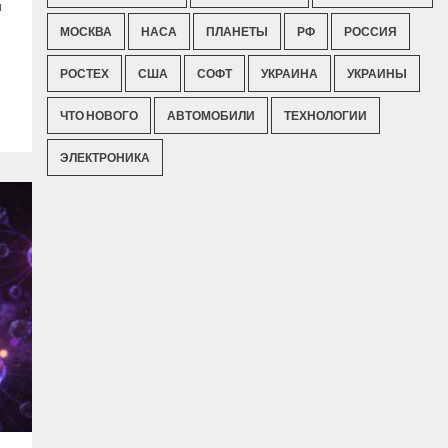
и
МОСКВА
НАСА
ПЛАНЕТЫ
РФ
РОССИЯ
РОСТЕХ
США
СОФТ
УКРАИНА
УКРАИНЫ
ЧТО НОВОГО
АВТОМОБИЛИ
ТЕХНОЛОГИИ
ЭЛЕКТРОНИКА