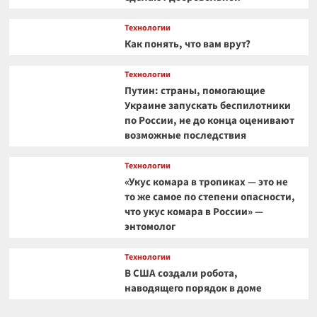
Технологии
Как понять, что вам врут?
Технологии
Путин: страны, помогающие
Украине запускать беспилотники
по России, не до конца оценивают
возможные последствия
Технологии
«Укус комара в тропиках — это не
то же самое по степени опасности,
что укус комара в России» —
энтомолог
Технологии
В США создали робота,
наводящего порядок в доме