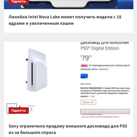
Гаджеты
Линейка Intel Nova Lake может получить модели с 18
ядрами и увеличенным кэшем
Гаджеты
Sony ограничила продажу внешнего дисковода для PS5
из-за большого спроса