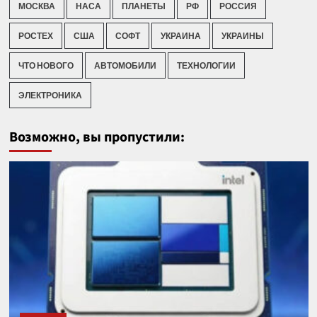
МОСКВА
НАСА
ПЛАНЕТЫ
РФ
РОССИЯ
РОСТЕХ
США
СОФТ
УКРАИНА
УКРАИНЫ
ЧТО НОВОГО
АВТОМОБИЛИ
ТЕХНОЛОГИИ
ЭЛЕКТРОНИКА
Возможно, вы пропустили: