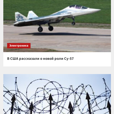
Электроника
В США рассказали о новой роли Су-57