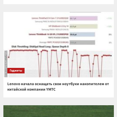
Гаджеты
Lenovo начала оснащать свои ноутбуки накопителем от
китайской компании YMTC