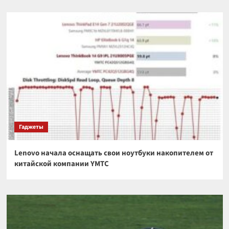
Гаджеты
Lenovo начала оснащать свои ноутбуки накопителем от
китайской компании YMTC