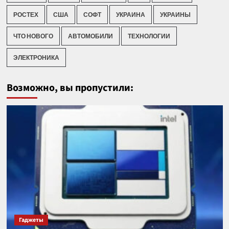
РОСТЕХ
США
СОФТ
УКРАИНА
УКРАИНЫ
ЧТО НОВОГО
АВТОМОБИЛИ
ТЕХНОЛОГИИ
ЭЛЕКТРОНИКА
Возможно, вы пропустили:
Гаджеты