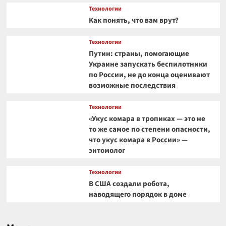
Технологии
Как понять, что вам врут?
Технологии
Путин: страны, помогающие
Украине запускать беспилотники
по России, не до конца оценивают
возможные последствия
Технологии
«Укус комара в тропиках — это не
то же самое по степени опасности,
что укус комара в России» —
энтомолог
Технологии
В США создали робота,
наводящего порядок в доме