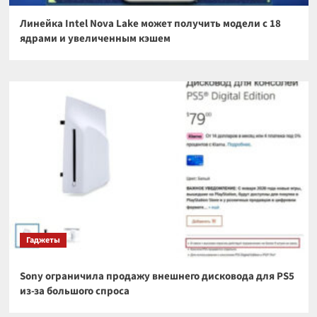
Линейка Intel Nova Lake может получить модели с 18
ядрами и увеличенным кэшем
Гаджеты
Sony ограничила продажу внешнего дисковода для PS5
из-за большого спроса