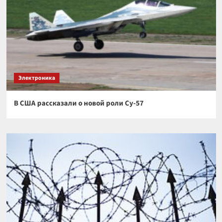
Электроника
В США рассказали о новой роли Су-57