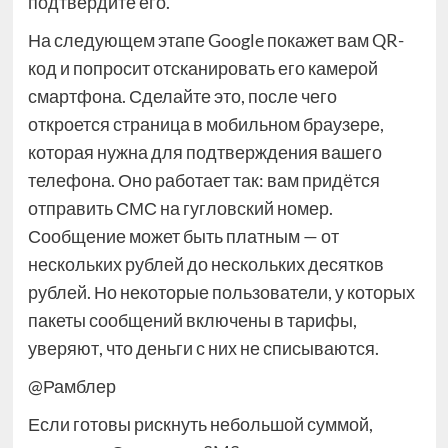
подтвердите его.
На следующем этапе Google покажет вам QR-
код и попросит отсканировать его камерой
смартфона. Сделайте это, после чего
откроется страница в мобильном браузере,
которая нужна для подтверждения вашего
телефона. Оно работает так: вам придётся
отправить СМС на гугловский номер.
Сообщение может быть платным — от
нескольких рублей до нескольких десятков
рублей. Но некоторые пользователи, у которых
пакеты сообщений включены в тарифы,
уверяют, что деньги с них не списываются.
@Рамблер
Если готовы рискнуть небольшой суммой,