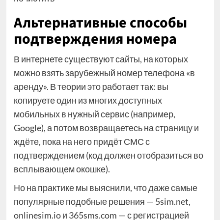
Альтернативные способы
подтверждения номера
В интернете существуют сайты, на которых
можно взять зарубежный номер телефона «в
аренду». В теории это работает так: вы
копируете один из многих доступных
мобильных в нужный сервис (например,
Google), а потом возвращаетесь на страницу и
ждёте, пока на него придёт СМС с
подтверждением (код должен отобразиться во
всплывающем окошке).
Но на практике мы выяснили, что даже самые
популярные подобные решения — 5sim.net,
onlinesim.io и 365sms.com — с регистрацией