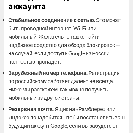
аккаунта
Стабильное соединение с сетью.
Это может
быть проводной интернет, Wi-Fi или
мобильный. Желательно также найти
надёжное средство для обхода блокировок —
на случай, если доступ к Google из России
полностью пропадёт.
Зарубежный номер телефона.
Регистрация
по российскому работает далеко не всегда.
Ниже мы расскажем, как можно получить
мобильный из другой страны.
Резервная почта.
Ящик на «Рамблере» или
Яндексе понадобится, чтобы восстановить ваш
будущий аккаунт Google, если вы забудете от