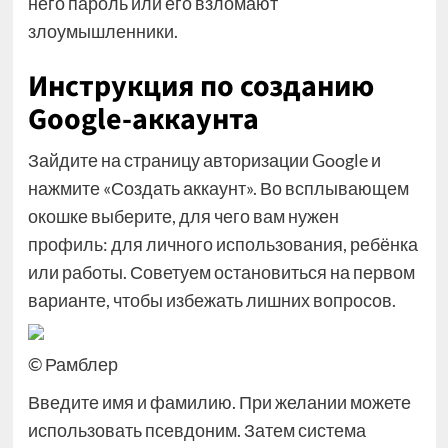
него пароль или его взломают
злоумышленники.
Инструкция по созданию
Google-аккаунта
Зайдите на страницу авторизации Google и
нажмите «Создать аккаунт». Во всплывающем
окошке выберите, для чего вам нужен
профиль: для личного использования, ребёнка
или работы. Советуем остановиться на первом
варианте, чтобы избежать лишних вопросов.
© Рамблер
Введите имя и фамилию. При желании можете
использовать псевдоним. Затем система