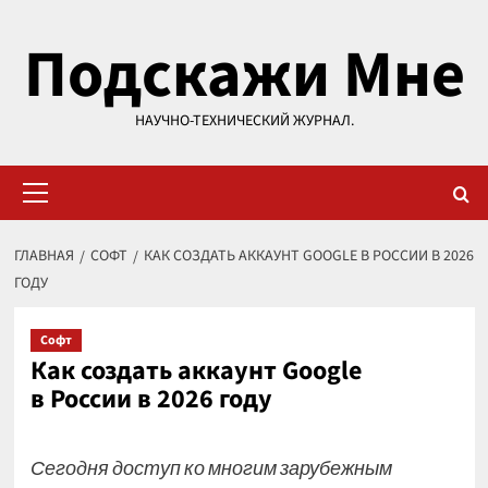
Перейти
Подскажи Мне
к
содержимому
НАУЧНО-ТЕХНИЧЕСКИЙ ЖУРНАЛ.
Основное
меню
ГЛАВНАЯ
СОФТ
КАК СОЗДАТЬ АККАУНТ GOOGLE В РОССИИ В 2026
ГОДУ
Софт
Как создать аккаунт Google
в России в 2026 году
Сегодня доступ ко многим зарубежным