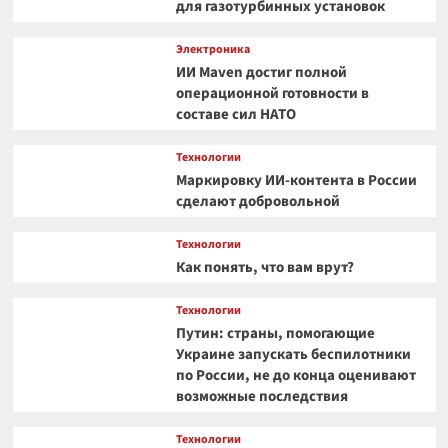
для газотурбинных установок
Электроника
ИИ Maven достиг полной
операционной готовности в
составе сил НАТО
Технологии
Маркировку ИИ-контента в России
сделают добровольной
Технологии
Как понять, что вам врут?
Технологии
Путин: страны, помогающие
Украине запускать беспилотники
по России, не до конца оценивают
возможные последствия
Технологии