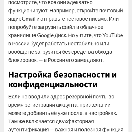
посмотрите, что все они адекватно
функционируют. Например, откройте почтовый
ящик Gmail и отправьте тестовое письмо. Или
попробуйте загрузить файл в облачное
хранилище Google Диск. Но учтите, что YouTube
в России будет работать нестабильно или
вообще не загрузится без средства обхода
блокировок, — в России его замедляют.
Настройка безопасности и
конфиденциальности
Если не вводили адрес резервной почты во
время регистрации аккаунта, при желании
можете добавить её уже после, в настройках.
Там же включается двухфакторная
аутентификация — важная и полезная функция