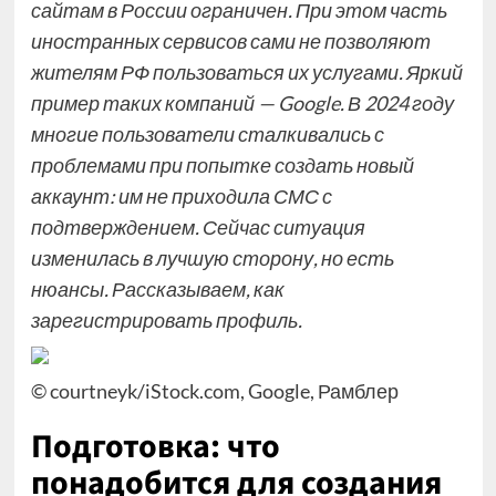
сайтам в России ограничен. При этом часть
иностранных сервисов сами не позволяют
жителям РФ пользоваться их услугами. Яркий
пример таких компаний — Google. В 2024 году
многие пользователи сталкивались с
проблемами при попытке создать новый
аккаунт: им не приходила СМС с
подтверждением. Сейчас ситуация
изменилась в лучшую сторону, но есть
нюансы. Рассказываем, как
зарегистрировать профиль.
© courtneyk/iStock.com, Google, Рамблер
Подготовка: что
понадобится для создания