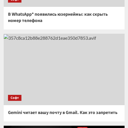
В WhatsApp* появились юзернеймы: как скрыть
номер телефона
Софт
Gemini читает вашу почту в Gmail. Как это запретить