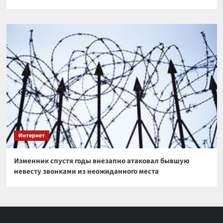
Интернет
Изменник спустя годы внезапно атаковал бывшую
невесту звонками из неожиданного места