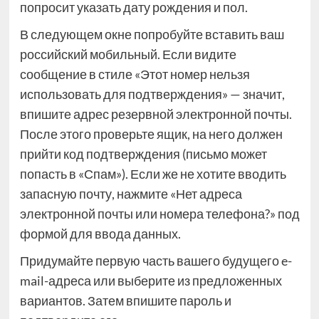
попросит указать дату рождения и пол.
В следующем окне попробуйте вставить ваш
российский мобильный. Если видите
сообщение в стиле «Этот номер нельзя
использовать для подтверждения» — значит,
впишите адрес резервной электронной почты.
После этого проверьте ящик, на него должен
прийти код подтверждения (письмо может
попасть в «Спам»). Если же не хотите вводить
запасную почту, нажмите «Нет адреса
электронной почты или номера телефона?» под
формой для ввода данных.
Придумайте первую часть вашего будущего e-
mail-адреса или выберите из предложенных
вариантов. Затем впишите пароль и