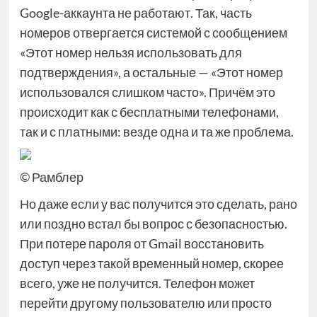
Google-аккаунта не работают. Так, часть
номеров отвергается системой с сообщением
«Этот номер нельзя использовать для
подтверждения», а остальные — «Этот номер
использовался слишком часто». Причём это
происходит как с бесплатными телефонами,
так и с платными: везде одна и та же проблема.
© Рамблер
Но даже если у вас получится это сделать, рано
или поздно встал бы вопрос с безопасностью.
При потере пароля от Gmail восстановить
доступ через такой временный номер, скорее
всего, уже не получится. Телефон может
перейти другому пользователю или просто