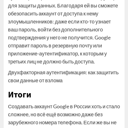
для защиты данных. Благодаря ей вы сможете
обезопасить аккаунт от доступа к нему
злоумышленников: даже если кто-то узнает
ваш пароль, войти без дополнительного
подтверждения у него не получится. Google
отправит пароль в резервную почту или
приложение-аутентификатор, к которым у
третьих лиц не должно быть доступа.
Двухфакторная аутентификация: как защитить
свои данные от взлома
Итоги
Создавать аккаунт Google в России хоть и стало
сложнее, но всё ещё возможно даже без
зарубежного номера телефона. Если же вы не