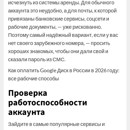
исчезнуть из системы аренды. Для обычного
аккаунта это неудобно, а для почты, к которой
привязаны банковские сервисы, соцсети и
рабочие документы, — уже рискованно.
Поэтому самый надёжный вариант, если у вас
нет своего зарубежного номера, — просить
хороших знакомых, чтобы они дали свой и
сказали пароль из СМС.
Как оплатить Google Диск в России в 2026 году:
все рабочие способы
Проверка
работоспособности
аккаунта
Зайдите в самые популярные сервисы и