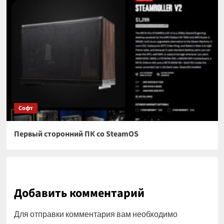
Софт
Первый сторонний ПК со SteamOS
Добавить комментарий
Для отправки комментария вам необходимо