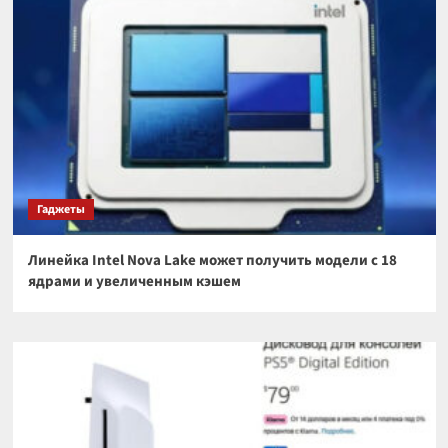
Гаджеты
Линейка Intel Nova Lake может получить модели с 18
ядрами и увеличенным кэшем