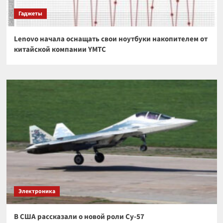
Гаджеты
Lenovo начала оснащать свои ноутбуки накопителем от
китайской компании YMTC
Электроника
В США рассказали о новой роли Су-57