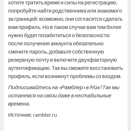
хотите тратить время и силы на регистрацию,
попробуйте найти родственника или знакомого
за границей: возможно, они согласятся сделать
вам профиль. Но в таком случае вам тем более
нужно будет позаботиться о безопасности:
после получения аккаунта обязательно
смените пароль, добавьте собственную
резервную почту и включите двухфакторную
аутентификацию. Так вы сможете восстановить
профиль, если возникнут проблемы со входом.
Подписывайтесь на «Рамблер» в Max! Так мы
останемся на связи даже в нестабильные
времена.
Источник:
rambler.ru