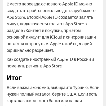
Вместо переезда основного Apple ID можно
создать второй, специально для зарубежного
App Store. Второй Apple ID создаётся за пять
минут, подключается только к App Store в
разделе «Контент и покупки», при этом
основной аккаунт для iCloud и синхронизации
остаётся нетронутым. Apple такой сценарий
официально разрешает.
Как создать иностранный Apple ID в России и
поменять регион в App Store
Итог
Если важна экономия, выбирайте Турцию. Если
нужен полный каталог, берите США. Если есть
карта казахстанского банка или нашли