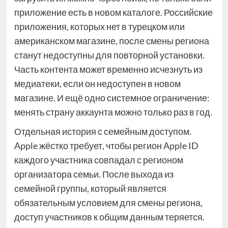
приложение есть в новом каталоге. Российские
приложения, которых нет в турецком или
американском магазине, после смены региона
станут недоступны для повторной установки.
Часть контента может временно исчезнуть из
медиатеки, если он недоступен в новом
магазине. И ещё одно системное ограничение:
менять страну аккаунта можно только раз в год.
Отдельная история с семейным доступом.
Apple жёстко требует, чтобы регион Apple ID
каждого участника совпадал с регионом
организатора семьи. После выхода из
семейной группы, который является
обязательным условием для смены региона,
доступ участников к общим данным теряется.