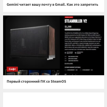
Gemini читает вашу почту в Gmail. Как это запретить
Софт
Первый сторонний ПК со SteamOS