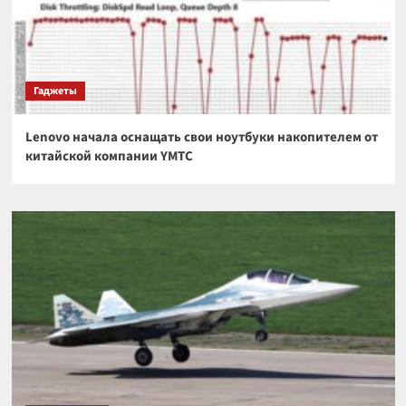
Гаджеты
Lenovo начала оснащать свои ноутбуки накопителем от
китайской компании YMTC