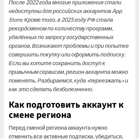
После 2022 года многие приложения стали
недоступны для российских аккаунтов App
Store. Кроме того, в 2025 году РФ
стала
рекордсменом
по количеству программ,
удалённых по запросу государственных
органов. Возникают проблемы и при попытке
совершить покупку или оформить подписку.
Если вы хотите сохранить доступ к
привычным сервисам, регион аккаунта можно
поменять. Разбираемся, куда «переезжать» и
как это сделать безболезненно.
Как подготовить аккаунт к
смене региона
Перед сменой региона аккаунта нужно
отменить все активные подписки, убедиться,