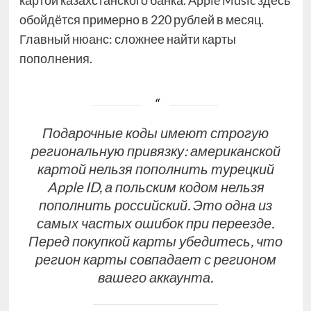
картой казахстанского банка. Apple Music здесь
обойдётся примерно в 220 рублей в месяц.
Главный нюанс: сложнее найти карты
пополнения.
Подарочные коды имеют строгую
региональную привязку: американской
картой нельзя пополнить турецкий
Apple ID, а польским кодом нельзя
пополнить российский. Это одна из
самых частых ошибок при переезде.
Перед покупкой карты убедитесь, что
регион карты совпадает с регионом
вашего аккаунта.