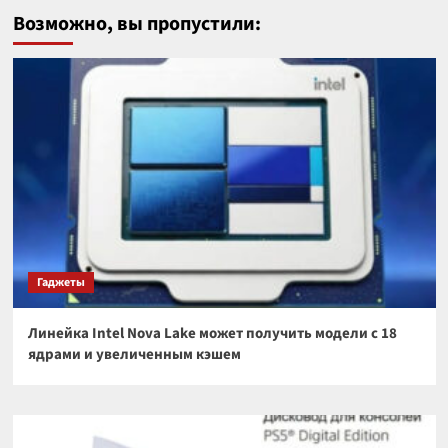
Возможно, вы пропустили:
Гаджеты
Линейка Intel Nova Lake может получить модели с 18
ядрами и увеличенным кэшем