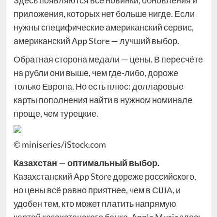
Здесь появляются все новинки, обновления и
приложения, которых нет больше нигде. Если
нужны специфические американский сервис,
американский App Store — лучший выбор.
Обратная сторона медали — цены. В пересчёте
на рубли они выше, чем где-либо, дороже
только Европа. Но есть плюс: долларовые
карты пополнения найти в нужном номинале
проще, чем турецкие.
© miniseries/iStock.com
Казахстан — оптимальный выбор.
Казахстанский App Store дороже российского,
но цены всё равно приятнее, чем в США, и
удобен тем, кто может платить напрямую