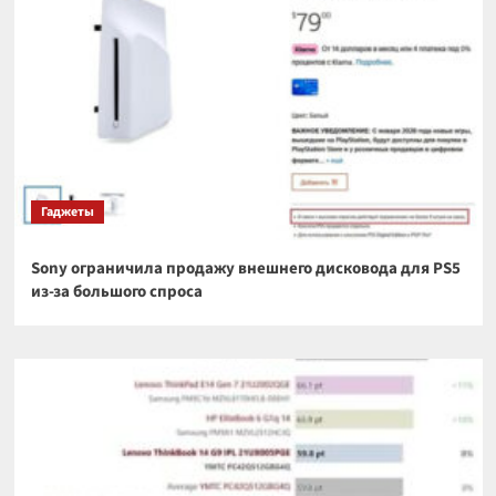
Гаджеты
Sony ограничила продажу внешнего дисковода для PS5
из-за большого спроса