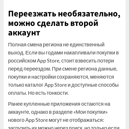
Переезжать необязательно,
можно сделать второй
аккаунт
Полная смена региона не единственный
выход. Если вы годами накапливали покупки в
российском App Store, стоит взвесить потери
перед переездом. При смене региона данные,
покупки и настройки сохраняются, меняются
только каталог App Store и доступные способы
оплаты. Но есть тонкости.
Ранее купленные приложения остаются на
аккаунте, однако в разделе «Мои покупки»
нового App Store могут не отображаться:
загрузить их можно через поиск, но только если