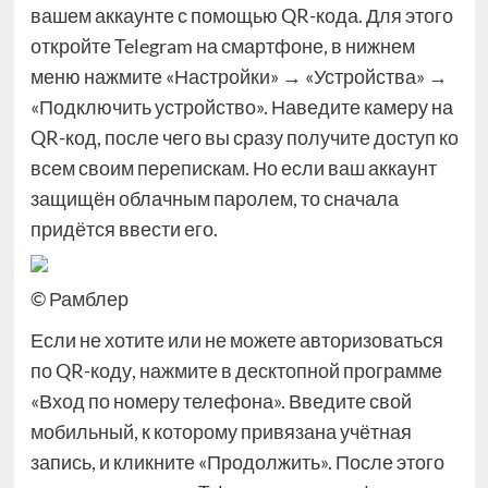
вашем аккаунте с помощью QR-кода. Для этого
откройте Telegram на смартфоне, в нижнем
меню нажмите «Настройки» → «Устройства» →
«Подключить устройство». Наведите камеру на
QR-код, после чего вы сразу получите доступ ко
всем своим перепискам. Но если ваш аккаунт
защищён облачным паролем, то сначала
придётся ввести его.
© Рамблер
Если не хотите или не можете авторизоваться
по QR-коду, нажмите в десктопной программе
«Вход по номеру телефона». Введите свой
мобильный, к которому привязана учётная
запись, и кликните «Продолжить». После этого