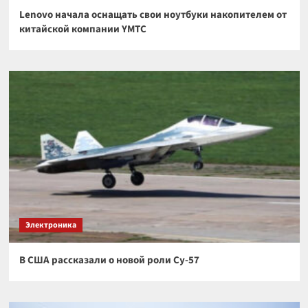
Lenovo начала оснащать свои ноутбуки накопителем от
китайской компании YMTC
Электроника
В США рассказали о новой роли Су-57