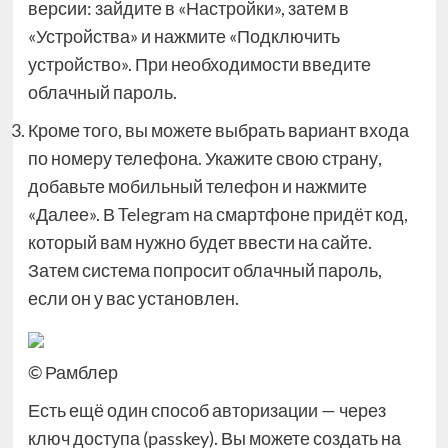
версии: зайдите в «Настройки», затем в
«Устройства» и нажмите «Подключить
устройство». При необходимости введите
облачный пароль.
Кроме того, вы можете выбрать вариант входа
по номеру телефона. Укажите свою страну,
добавьте мобильный телефон и нажмите
«Далее». В Telegram на смартфоне придёт код,
который вам нужно будет ввести на сайте.
Затем система попросит облачный пароль,
если он у вас установлен.
© Рамблер
Есть ещё один способ авторизации — через
ключ доступа (passkey). Вы можете создать на