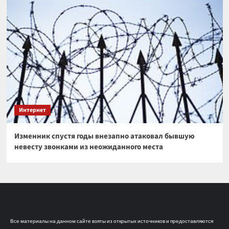
Интернет
Изменник спустя годы внезапно атаковал бывшую
невесту звонками из неожиданного места
Все материалы на данном сайте взяты из открытых источников и предоставляются