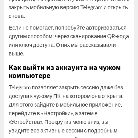
закрыть мобильную версию Telegram и открыть
снова.
Если не помогает, попробуйте авторизоваться
другим способом: через сканирование QR-кода
или ключ доступа. О них мы рассказывали
выше.
Как выйти из аккаунта на чужом
компьютере
Telegram позволяет закрыть сессию даже без
доступа к чужому ПК, на котором она открыта.
Для этого зайдите в мобильное приложение,
перейдите в «Настройки», а затем в
«Устройства». Прокрутив меню вниз, вы
увидите все активные сессии с подробным