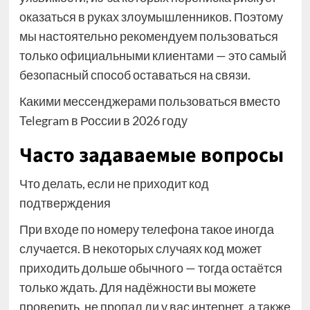
оказаться в руках злоумышленников. Поэтому
мы настоятельно рекомендуем пользоваться
только официальными клиентами — это самый
безопасный способ оставаться на связи.
Какими мессенджерами пользоваться вместо
Telegram в России в 2026 году
Часто задаваемые вопросы
Что делать, если не приходит код
подтверждения
При входе по номеру телефона такое иногда
случается. В некоторых случаях код может
приходить дольше обычного — тогда остаётся
только ждать. Для надёжности вы можете
проверить, не пропал ли у вас интернет, а также