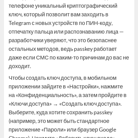
телефоне уникальный криптографический
ключ, который позволит вам заходить в
Telegram с новых устройств по ПИН-коду,
отпечатку пальца или распознаванию лица —
разработчики уверяют, что это безопаснее
остальных методов, ведь passkey работает
даже если СМС по каким-то причинам до вас не
доходит.
Чтобы создать ключ доступа, в мобильном
приложении зайдите в «Настройки», нажмите
на «Конфиденциальность», а затем пройдите в
«Ключи доступа» → «Создать ключ доступа».
Выберите, куда хотите сохранить passkey
(например, это может быть стандартное
приложение «Пароли» или браузер Google