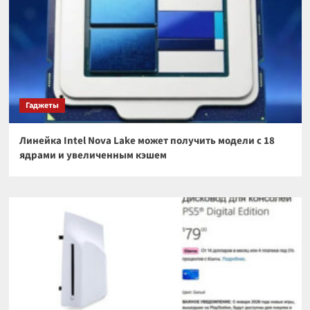
Гаджеты
Линейка Intel Nova Lake может получить модели с 18
ядрами и увеличенным кэшем