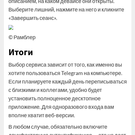
описанием, на каком девайсе они открыты.
Выберите лишний, нажмите на него и кликните
«Завершить сеанс».
© Рамблер
Итоги
Выбор сервиса зависит от того, как именно вы
хотите пользоваться Telegram на компьютере.
Если планируете каждый день переписываться
с близкими и коллегами, удобно будет
установить полноценное десктопное
приложение. Для одноразового входа вам
вполне хватит веб-версии.
В любом случае, обязательно включите