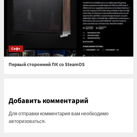
Софт
Первый сторонний ПК со SteamOS
Добавить комментарий
Для отправки комментария вам необходимо
авторизоваться
.