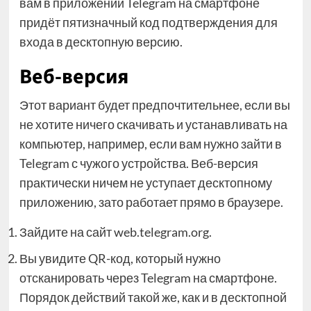
вам в приложении Telegram на смартфоне
придёт пятизначный код подтверждения для
входа в десктопную версию.
Веб-версия
Этот вариант будет предпочтительнее, если вы
не хотите ничего скачивать и устанавливать на
компьютер, например, если вам нужно зайти в
Telegram с чужого устройства. Веб-версия
практически ничем не уступает десктопному
приложению, зато работает прямо в браузере.
Зайдите на сайт web.telegram.org.
Вы увидите QR-код, который нужно
отсканировать через Telegram на смартфоне.
Порядок действий такой же, как и в десктопной