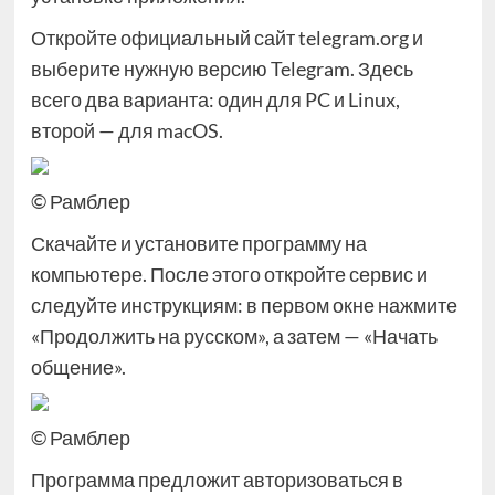
Откройте официальный сайт telegram.org и
выберите нужную версию Telegram. Здесь
всего два варианта: один для PC и Linux,
второй — для macOS.
© Рамблер
Скачайте и установите программу на
компьютере. После этого откройте сервис и
следуйте инструкциям: в первом окне нажмите
«Продолжить на русском», а затем — «Начать
общение».
© Рамблер
Программа предложит авторизоваться в