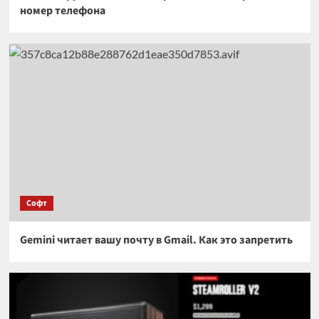
номер телефона
Софт
Gemini читает вашу почту в Gmail. Как это запретить