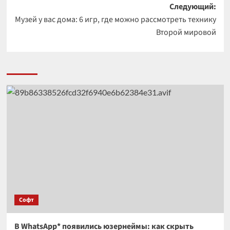
Следующий:
Музей у вас дома: 6 игр, где можно рассмотреть технику
Второй мировой
Софт
В WhatsApp* появились юзернеймы: как скрыть