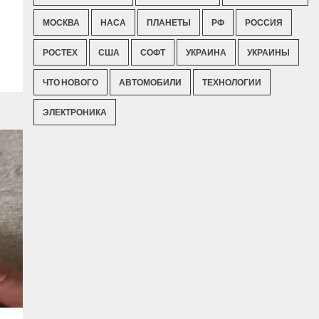
МОСКВА
НАСА
ПЛАНЕТЫ
РФ
РОССИЯ
РОСТЕХ
США
СОФТ
УКРАИНА
УКРАИНЫ
ЧТО НОВОГО
АВТОМОБИЛИ
ТЕХНОЛОГИИ
ЭЛЕКТРОНИКА