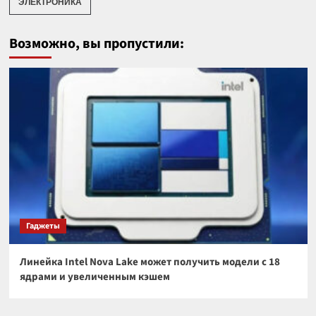
ЭЛЕКТРОНИКА
Возможно, вы пропустили:
Гаджеты
Линейка Intel Nova Lake может получить модели с 18
ядрами и увеличенным кэшем