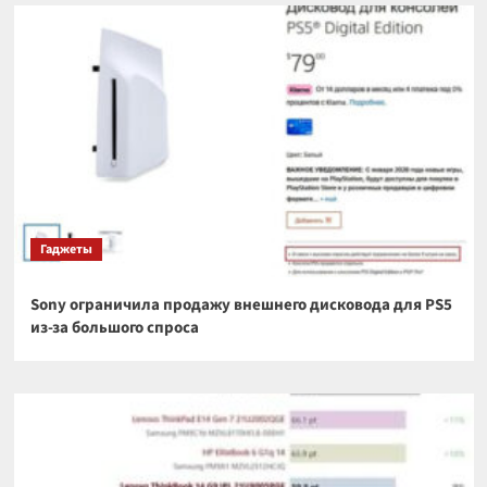
Гаджеты
Sony ограничила продажу внешнего дисковода для PS5
из-за большого спроса