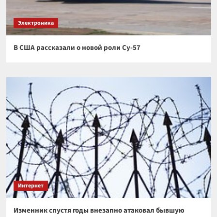
Электроника
В США рассказали о новой роли Су-57
Интернет
Изменник спустя годы внезапно атаковал бывшую