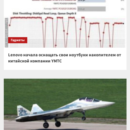
Гаджеты
Lenovo начала оснащать свои ноутбуки накопителем от
китайской компании YMTC