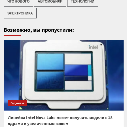
ЧТО НОВОГО
АВТОМОБИЛИ
ТЕХНОЛОГИИ
ЭЛЕКТРОНИКА
Возможно, вы пропустили:
Гаджеты
Линейка Intel Nova Lake может получить модели с 18
ядрами и увеличенным кэшем