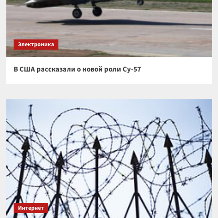
Электроника
В США рассказали о новой роли Су-57
Интернет