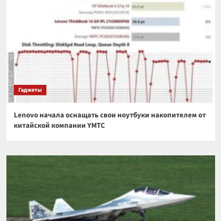
Гаджеты
Lenovo начала оснащать свои ноутбуки накопителем от
китайской компании YMTC