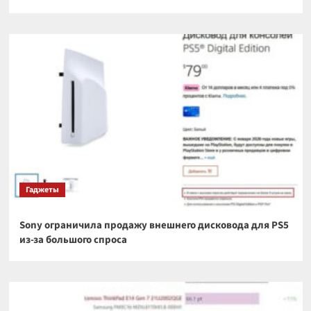
Гаджеты
Sony ограничила продажу внешнего дисковода для PS5
из-за большого спроса