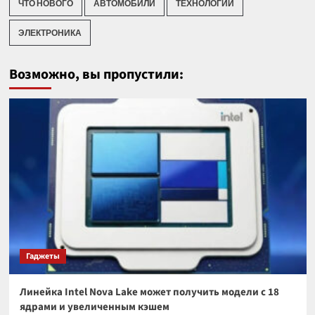
ЧТО НОВОГО
АВТОМОБИЛИ
ТЕХНОЛОГИИ
ЭЛЕКТРОНИКА
Возможно, вы пропустили:
Гаджеты
Линейка Intel Nova Lake может получить модели с 18
ядрами и увеличенным кэшем