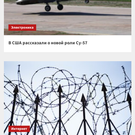
Электроника
В США рассказали о новой роли Су-57
Интернет