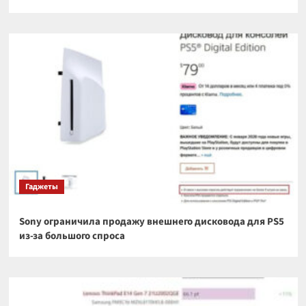
Гаджеты
Sony ограничила продажу внешнего дисковода для PS5
из-за большого спроса