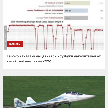
Гаджеты
Lenovo начала оснащать свои ноутбуки накопителем от
китайской компании YMTC